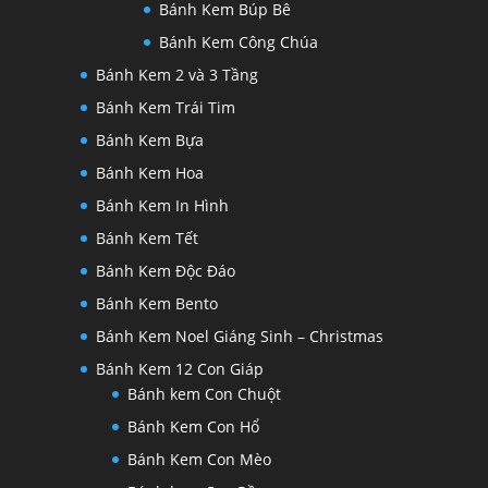
Bánh Kem Búp Bê
Bánh Kem Công Chúa
Bánh Kem 2 và 3 Tầng
Bánh Kem Trái Tim
Bánh Kem Bựa
Bánh Kem Hoa
Bánh Kem In Hình
Bánh Kem Tết
Bánh Kem Độc Đáo
Bánh Kem Bento
Bánh Kem Noel Giáng Sinh – Christmas
Bánh Kem 12 Con Giáp
Bánh kem Con Chuột
Bánh Kem Con Hổ
Bánh Kem Con Mèo