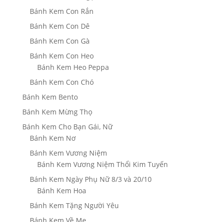
Bánh Kem Con Rắn
Bánh Kem Con Dê
Bánh Kem Con Gà
Bánh Kem Con Heo
Bánh Kem Heo Peppa
Bánh Kem Con Chó
Bánh Kem Bento
Bánh Kem Mừng Thọ
Bánh Kem Cho Bạn Gái, Nữ
Bánh Kem Nơ
Bánh Kem Vương Niệm
Bánh Kem Vương Niệm Thổi Kim Tuyến
Bánh Kem Ngày Phụ Nữ 8/3 và 20/10
Bánh Kem Hoa
Bánh Kem Tặng Người Yêu
Bánh Kem Về Mẹ