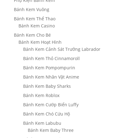
Phụ Kiện Bánh Kem
Bánh Kem Vuông
Bánh Kem Thể Thao
Bánh Kem Casino
Bánh Kem Cho Bé
Bánh Kem Hoạt Hình
Bánh Kem Cảnh Sát Trưởng Labrador
Bánh Kem Thỏ Cinnamoroll
Bánh Kem Pompompurin
Bánh Kem Nhân Vật Anime
Bánh Kem Baby Sharks
Bánh Kem Roblox
Bánh Kem Cướp Biển Luffy
Bánh Kem Chó Cứu Hộ
Bánh Kem Labubu
Bánh Kem Baby Three