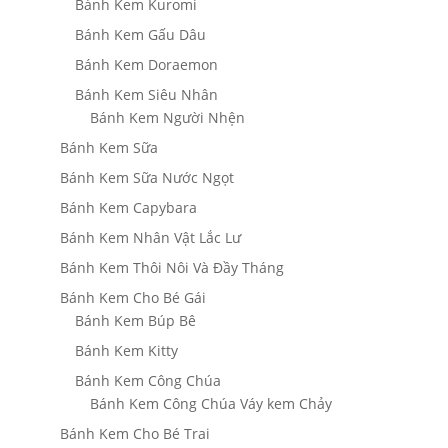
Bánh Kem Kuromi
Bánh Kem Gấu Dâu
Bánh Kem Doraemon
Bánh Kem Siêu Nhân
Bánh Kem Người Nhện
Bánh Kem Sữa
Bánh Kem Sữa Nước Ngọt
Bánh Kem Capybara
Bánh Kem Nhân Vật Lắc Lư
Bánh Kem Thôi Nôi Và Đầy Tháng
Bánh Kem Cho Bé Gái
Bánh Kem Búp Bê
Bánh Kem Kitty
Bánh Kem Công Chúa
Bánh Kem Công Chúa Váy kem Chảy
Bánh Kem Cho Bé Trai