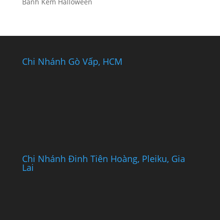
Bánh Kem Halloween
Chi Nhánh Gò Vấp, HCM
Chi Nhánh Đinh Tiên Hoàng, Pleiku, Gia
Lai