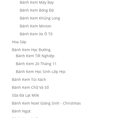
Bánh Kem Máy Bay
Bánh Kem Bóng Đá
Bánh Kem Khủng Long
Bánh Kem Minion
Bánh Kem Xe Ô Tô
Hoa Sáp
Bánh Kem Học Đường
Bánh Kem Tốt Nghiệp
Bánh Kem 20 Tháng 11
Bánh Kem Học Sinh Lớp Học
Bánh Kem Túi Xách
Bánh Kem Chữ Và Số
Sữa Đà Lạt Milk
Bánh Kem Noel Giáng Sinh - Christmas
Bánh Ngọt