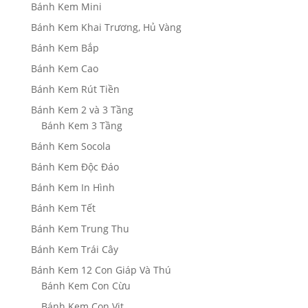
Bánh Kem Mini
Bánh Kem Khai Trương, Hủ Vàng
Bánh Kem Bắp
Bánh Kem Cao
Bánh Kem Rút Tiền
Bánh Kem 2 và 3 Tầng
Bánh Kem 3 Tầng
Bánh Kem Socola
Bánh Kem Độc Đáo
Bánh Kem In Hình
Bánh Kem Tết
Bánh Kem Trung Thu
Bánh Kem Trái Cây
Bánh Kem 12 Con Giáp Và Thú
Bánh Kem Con Cừu
Bánh Kem Con Vịt