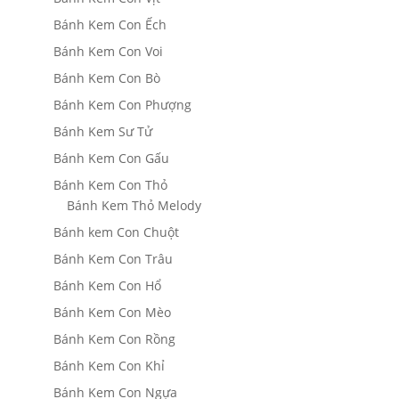
Bánh Kem Con Ếch
Bánh Kem Con Voi
Bánh Kem Con Bò
Bánh Kem Con Phượng
Bánh Kem Sư Tử
Bánh Kem Con Gấu
Bánh Kem Con Thỏ
Bánh Kem Thỏ Melody
Bánh kem Con Chuột
Bánh Kem Con Trâu
Bánh Kem Con Hổ
Bánh Kem Con Mèo
Bánh Kem Con Rồng
Bánh Kem Con Khỉ
Bánh Kem Con Ngựa