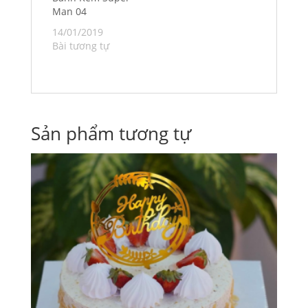
Man 04
14/01/2019
Bài tương tự
Sản phẩm tương tự