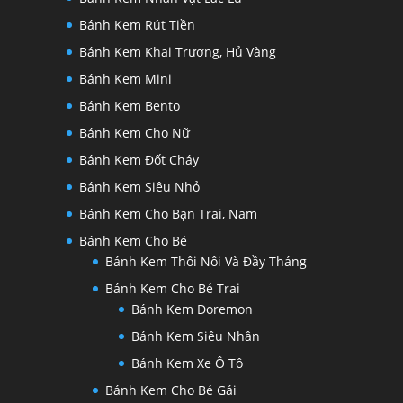
Bánh Kem Rút Tiền
Bánh Kem Khai Trương, Hủ Vàng
Bánh Kem Mini
Bánh Kem Bento
Bánh Kem Cho Nữ
Bánh Kem Đốt Cháy
Bánh Kem Siêu Nhỏ
Bánh Kem Cho Bạn Trai, Nam
Bánh Kem Cho Bé
Bánh Kem Thôi Nôi Và Đầy Tháng
Bánh Kem Cho Bé Trai
Bánh Kem Doremon
Bánh Kem Siêu Nhân
Bánh Kem Xe Ô Tô
Bánh Kem Cho Bé Gái