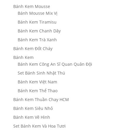
Bánh Kem Mousse
Bánh Mousse Mix Vị
Bánh Kem Tiramisu
Bánh Kem Chanh Dây
Bánh Kem Trà Xanh
Bánh Kem Đốt Cháy
Bánh Kem
Bánh Kem Công An Sĩ Quan Quân Đội
Set Bánh Sinh Nhật Thú
Bánh Kem Việt Nam
Bánh Kem Thể Thao
Bánh Kem Thuần Chay HCM
Bánh Kem Siêu Nhỏ
Bánh Kem Vẽ Hình
Set Bánh Kem Và Hoa Tươi