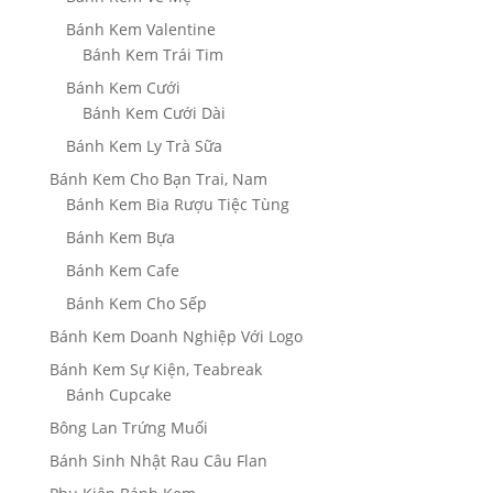
Bánh Kem Valentine
Bánh Kem Trái Tim
Bánh Kem Cưới
Bánh Kem Cưới Dài
Bánh Kem Ly Trà Sữa
Bánh Kem Cho Bạn Trai, Nam
Bánh Kem Bia Rượu Tiệc Tùng
Bánh Kem Bựa
Bánh Kem Cafe
Bánh Kem Cho Sếp
Bánh Kem Doanh Nghiệp Với Logo
Bánh Kem Sự Kiện, Teabreak
Bánh Cupcake
Bông Lan Trứng Muối
Bánh Sinh Nhật Rau Câu Flan