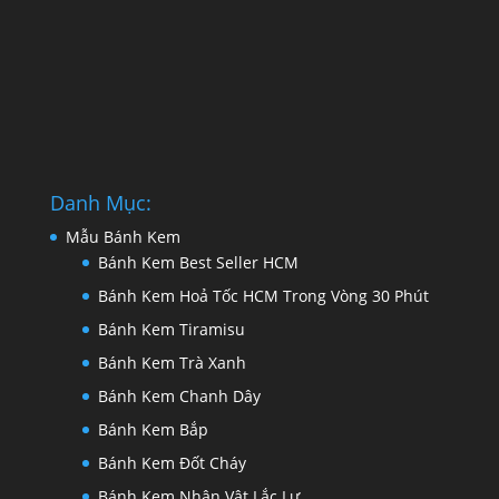
Danh Mục:
Mẫu Bánh Kem
Bánh Kem Best Seller HCM
Bánh Kem Hoả Tốc HCM Trong Vòng 30 Phút
Bánh Kem Tiramisu
Bánh Kem Trà Xanh
Bánh Kem Chanh Dây
Bánh Kem Bắp
Bánh Kem Đốt Cháy
Bánh Kem Nhân Vật Lắc Lư