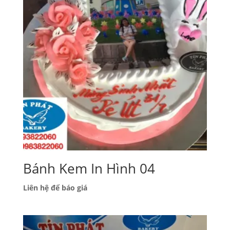
Bánh Kem In Hình 04
Liên hệ để báo giá