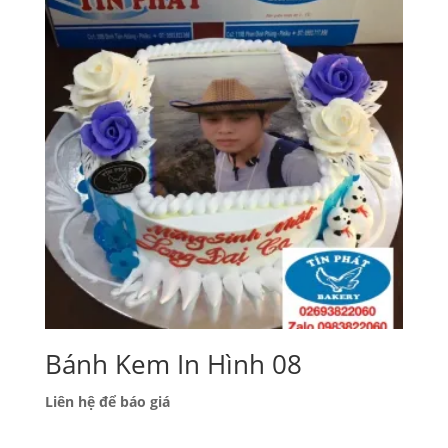
Bánh Kem In Hình 08
Liên hệ để báo giá