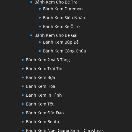
Bánh Kem Cho Bé Trai
Bánh Kem Doremon
Bánh Kem Siêu Nhân
Bánh Kem Xe Ô Tô
Bánh Kem Cho Bé Gái
Bánh Kem Búp Bê
Bánh Kem Công Chúa
Bánh Kem 2 và 3 Tầng
Bánh Kem Trái Tim
Bánh Kem Bựa
Bánh Kem Hoa
Bánh Kem In Hình
Bánh Kem Tết
Bánh Kem Độc Đáo
Bánh Kem Bento
Bánh Kem Noel Giáng Sinh – Christmas