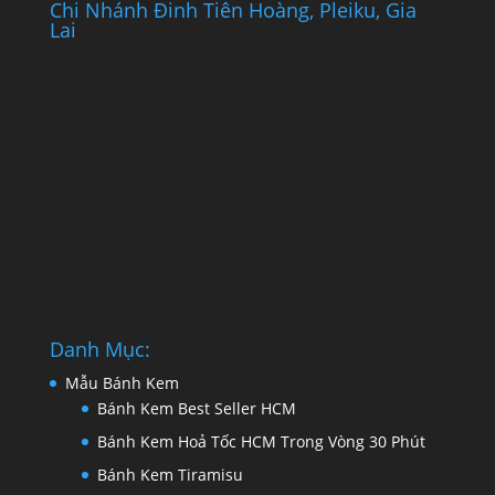
Chi Nhánh Đinh Tiên Hoàng, Pleiku, Gia
Lai
Danh Mục:
Mẫu Bánh Kem
Bánh Kem Best Seller HCM
Bánh Kem Hoả Tốc HCM Trong Vòng 30 Phút
Bánh Kem Tiramisu