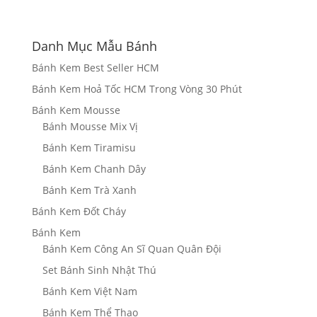
Danh Mục Mẫu Bánh
Bánh Kem Best Seller HCM
Bánh Kem Hoả Tốc HCM Trong Vòng 30 Phút
Bánh Kem Mousse
Bánh Mousse Mix Vị
Bánh Kem Tiramisu
Bánh Kem Chanh Dây
Bánh Kem Trà Xanh
Bánh Kem Đốt Cháy
Bánh Kem
Bánh Kem Công An Sĩ Quan Quân Đội
Set Bánh Sinh Nhật Thú
Bánh Kem Việt Nam
Bánh Kem Thể Thao