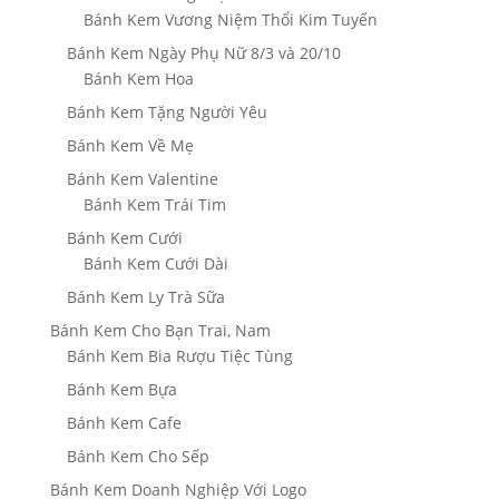
Bánh Kem Vương Niệm Thổi Kim Tuyến
Bánh Kem Ngày Phụ Nữ 8/3 và 20/10
Bánh Kem Hoa
Bánh Kem Tặng Người Yêu
Bánh Kem Về Mẹ
Bánh Kem Valentine
Bánh Kem Trái Tim
Bánh Kem Cưới
Bánh Kem Cưới Dài
Bánh Kem Ly Trà Sữa
Bánh Kem Cho Bạn Trai, Nam
Bánh Kem Bia Rượu Tiệc Tùng
Bánh Kem Bựa
Bánh Kem Cafe
Bánh Kem Cho Sếp
Bánh Kem Doanh Nghiệp Với Logo