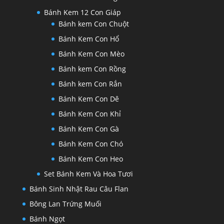
Bánh Kem 12 Con Giáp
Bánh kem Con Chuột
Bánh Kem Con Hổ
Bánh Kem Con Mèo
Bánh kem Con Rồng
Bánh kem Con Rắn
Bánh Kem Con Dê
Bánh Kem Con Khỉ
Bánh Kem Con Gà
Bánh Kem Con Chó
Bánh Kem Con Heo
Set Bánh Kem Và Hoa Tươi
Bánh Sinh Nhật Rau Câu Flan
Bông Lan Trứng Muối
Bánh Ngọt