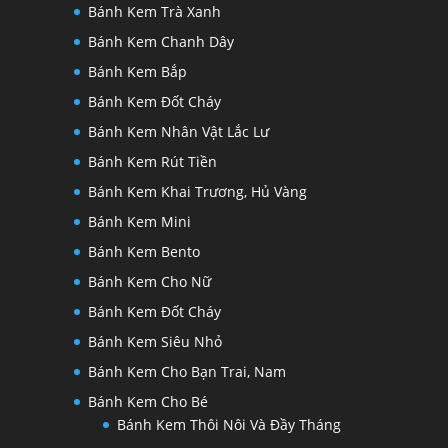
Bánh Kem Trà Xanh
Bánh Kem Chanh Dây
Bánh Kem Bắp
Bánh Kem Đốt Cháy
Bánh Kem Nhân Vật Lắc Lư
Bánh Kem Rút Tiền
Bánh Kem Khai Trương, Hủ Vàng
Bánh Kem Mini
Bánh Kem Bento
Bánh Kem Cho Nữ
Bánh Kem Đốt Cháy
Bánh Kem Siêu Nhỏ
Bánh Kem Cho Bạn Trai, Nam
Bánh Kem Cho Bé
Bánh Kem Thôi Nôi Và Đầy Tháng