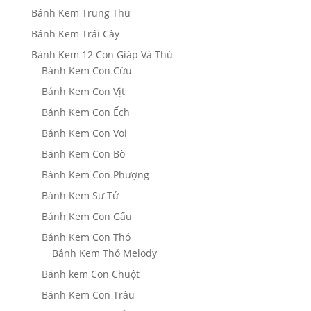
Bánh Kem Trung Thu
Bánh Kem Trái Cây
Bánh Kem 12 Con Giáp Và Thú
Bánh Kem Con Cừu
Bánh Kem Con Vịt
Bánh Kem Con Ếch
Bánh Kem Con Voi
Bánh Kem Con Bò
Bánh Kem Con Phượng
Bánh Kem Sư Tử
Bánh Kem Con Gấu
Bánh Kem Con Thỏ
Bánh Kem Thỏ Melody
Bánh kem Con Chuột
Bánh Kem Con Trâu