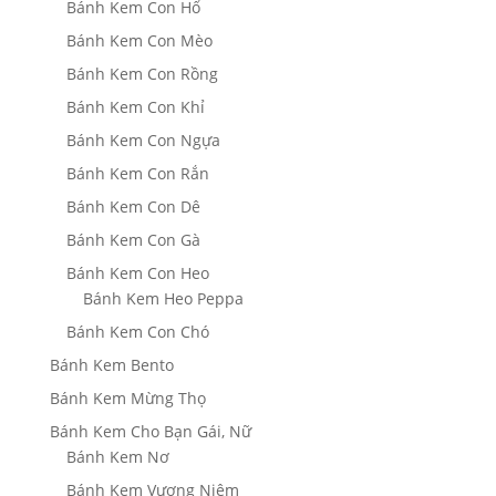
Bánh Kem Con Hổ
Bánh Kem Con Mèo
Bánh Kem Con Rồng
Bánh Kem Con Khỉ
Bánh Kem Con Ngựa
Bánh Kem Con Rắn
Bánh Kem Con Dê
Bánh Kem Con Gà
Bánh Kem Con Heo
Bánh Kem Heo Peppa
Bánh Kem Con Chó
Bánh Kem Bento
Bánh Kem Mừng Thọ
Bánh Kem Cho Bạn Gái, Nữ
Bánh Kem Nơ
Bánh Kem Vương Niệm