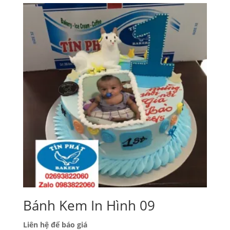
Bánh Kem In Hình 09
Liên hệ để báo giá