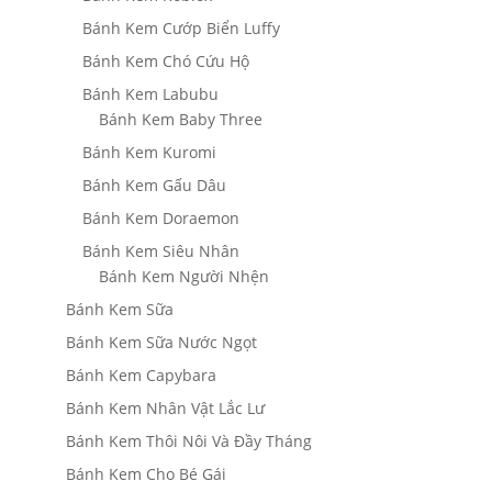
Bánh Kem Cướp Biển Luffy
Bánh Kem Chó Cứu Hộ
Bánh Kem Labubu
Bánh Kem Baby Three
Bánh Kem Kuromi
Bánh Kem Gấu Dâu
Bánh Kem Doraemon
Bánh Kem Siêu Nhân
Bánh Kem Người Nhện
Bánh Kem Sữa
Bánh Kem Sữa Nước Ngọt
Bánh Kem Capybara
Bánh Kem Nhân Vật Lắc Lư
Bánh Kem Thôi Nôi Và Đầy Tháng
Bánh Kem Cho Bé Gái