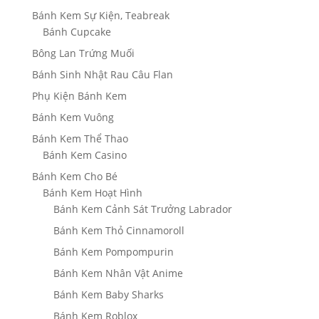
Bánh Kem Sự Kiện, Teabreak
Bánh Cupcake
Bông Lan Trứng Muối
Bánh Sinh Nhật Rau Câu Flan
Phụ Kiện Bánh Kem
Bánh Kem Vuông
Bánh Kem Thể Thao
Bánh Kem Casino
Bánh Kem Cho Bé
Bánh Kem Hoạt Hình
Bánh Kem Cảnh Sát Trưởng Labrador
Bánh Kem Thỏ Cinnamoroll
Bánh Kem Pompompurin
Bánh Kem Nhân Vật Anime
Bánh Kem Baby Sharks
Bánh Kem Roblox