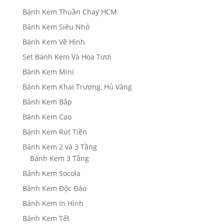
Bánh Kem Thuần Chay HCM
Bánh Kem Siêu Nhỏ
Bánh Kem Vẽ Hình
Set Bánh Kem Và Hoa Tươi
Bánh Kem Mini
Bánh Kem Khai Trương, Hủ Vàng
Bánh Kem Bắp
Bánh Kem Cao
Bánh Kem Rút Tiền
Bánh Kem 2 và 3 Tầng
Bánh Kem 3 Tầng
Bánh Kem Socola
Bánh Kem Độc Đáo
Bánh Kem In Hình
Bánh Kem Tết