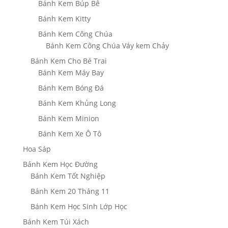
Bánh Kem Búp Bê
Bánh Kem Kitty
Bánh Kem Công Chúa
Bánh Kem Công Chúa Váy kem Chảy
Bánh Kem Cho Bé Trai
Bánh Kem Máy Bay
Bánh Kem Bóng Đá
Bánh Kem Khủng Long
Bánh Kem Minion
Bánh Kem Xe Ô Tô
Hoa Sáp
Bánh Kem Học Đường
Bánh Kem Tốt Nghiệp
Bánh Kem 20 Tháng 11
Bánh Kem Học Sinh Lớp Học
Bánh Kem Túi Xách