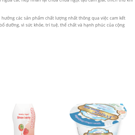
 hưởng các sản phẩm chất lượng nhất thông qua việc cam kết
 dưỡng, vì sức khỏe, trí tuệ, thể chất và hạnh phúc của cộng