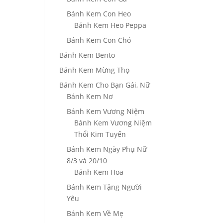
Bánh Kem Con Heo
Bánh Kem Heo Peppa
Bánh Kem Con Chó
Bánh Kem Bento
Bánh Kem Mừng Thọ
Bánh Kem Cho Bạn Gái, Nữ
Bánh Kem Nơ
Bánh Kem Vương Niệm
Bánh Kem Vương Niệm
Thổi Kim Tuyến
Bánh Kem Ngày Phụ Nữ
8/3 và 20/10
Bánh Kem Hoa
Bánh Kem Tặng Người
Yêu
Bánh Kem Về Mẹ