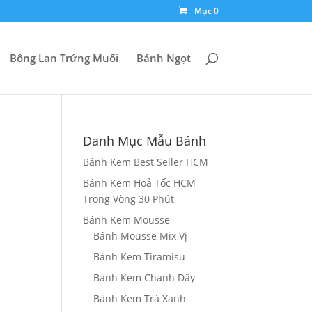
Mục 0
Bông Lan Trứng Muối
Bánh Ngọt
Danh Mục Mẫu Bánh
Bánh Kem Best Seller HCM
Bánh Kem Hoả Tốc HCM
Trong Vòng 30 Phút
Bánh Kem Mousse
Bánh Mousse Mix Vị
Bánh Kem Tiramisu
Bánh Kem Chanh Dây
Bánh Kem Trà Xanh