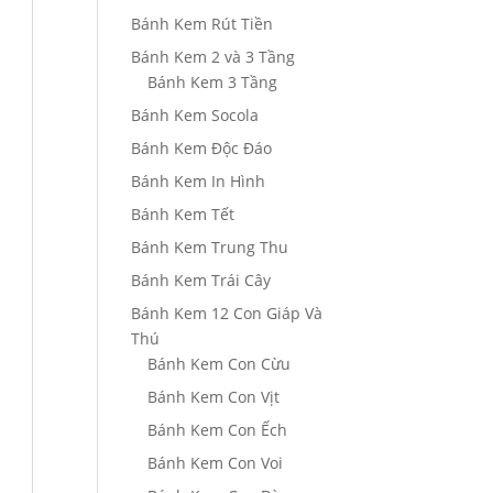
Bánh Kem Rút Tiền
Bánh Kem 2 và 3 Tầng
Bánh Kem 3 Tầng
Bánh Kem Socola
Bánh Kem Độc Đáo
Bánh Kem In Hình
Bánh Kem Tết
Bánh Kem Trung Thu
Bánh Kem Trái Cây
Bánh Kem 12 Con Giáp Và
Thú
Bánh Kem Con Cừu
Bánh Kem Con Vịt
Bánh Kem Con Ếch
Bánh Kem Con Voi