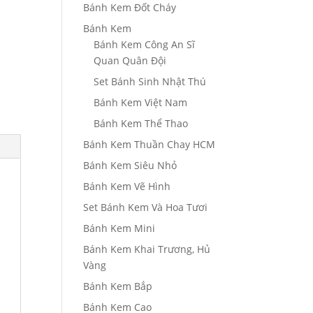
Bánh Kem Đốt Cháy
Bánh Kem
Bánh Kem Công An Sĩ
Quan Quân Đội
Set Bánh Sinh Nhật Thú
Bánh Kem Việt Nam
Bánh Kem Thể Thao
Bánh Kem Thuần Chay HCM
Bánh Kem Siêu Nhỏ
Bánh Kem Vẽ Hình
Set Bánh Kem Và Hoa Tươi
Bánh Kem Mini
Bánh Kem Khai Trương, Hủ
Vàng
Bánh Kem Bắp
Bánh Kem Cao