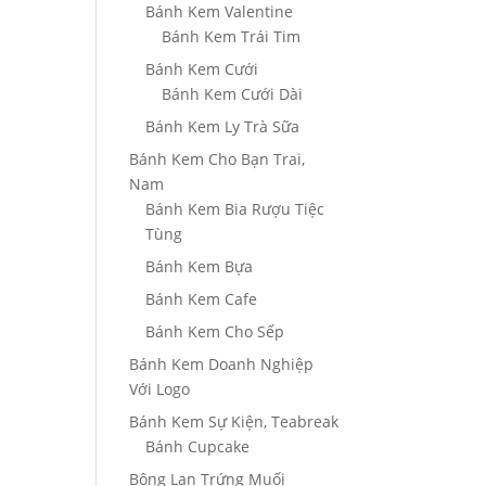
Bánh Kem Valentine
Bánh Kem Trái Tim
Bánh Kem Cưới
Bánh Kem Cưới Dài
Bánh Kem Ly Trà Sữa
Bánh Kem Cho Bạn Trai,
Nam
Bánh Kem Bia Rượu Tiệc
Tùng
Bánh Kem Bựa
Bánh Kem Cafe
Bánh Kem Cho Sếp
Bánh Kem Doanh Nghiệp
Với Logo
Bánh Kem Sự Kiện, Teabreak
Bánh Cupcake
Bông Lan Trứng Muối