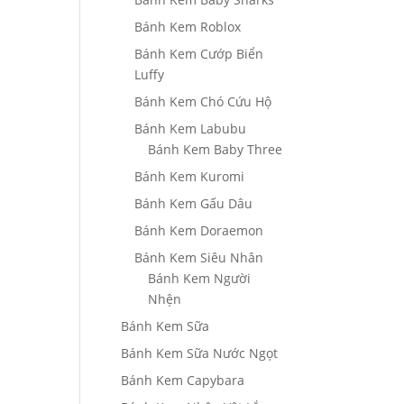
Bánh Kem Roblox
Bánh Kem Cướp Biển
Luffy
Bánh Kem Chó Cứu Hộ
Bánh Kem Labubu
Bánh Kem Baby Three
Bánh Kem Kuromi
Bánh Kem Gấu Dâu
Bánh Kem Doraemon
Bánh Kem Siêu Nhân
Bánh Kem Người
Nhện
Bánh Kem Sữa
Bánh Kem Sữa Nước Ngọt
Bánh Kem Capybara