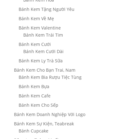
Bánh Kem Tặng Người Yêu
Bánh Kem Về Mẹ
Bánh Kem Valentine
Bánh Kem Trái Tim
Bánh Kem Cưới
Bánh Kem Cưới Dài
Bánh Kem Ly Trà Sữa
Bánh Kem Cho Bạn Trai, Nam
Bánh Kem Bia Rượu Tiệc Tùng
Bánh Kem Bựa
Bánh Kem Cafe
Bánh Kem Cho Sếp
Bánh Kem Doanh Nghiệp Với Logo
Bánh Kem Sự Kiện, Teabreak
Bánh Cupcake