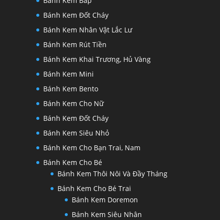
Bánh Kem Bắp
Bánh Kem Đốt Cháy
Bánh Kem Nhân Vật Lắc Lư
Bánh Kem Rút Tiền
Bánh Kem Khai Trương, Hủ Vàng
Bánh Kem Mini
Bánh Kem Bento
Bánh Kem Cho Nữ
Bánh Kem Đốt Cháy
Bánh Kem Siêu Nhỏ
Bánh Kem Cho Bạn Trai, Nam
Bánh Kem Cho Bé
Bánh Kem Thôi Nôi Và Đầy Tháng
Bánh Kem Cho Bé Trai
Bánh Kem Doremon
Bánh Kem Siêu Nhân