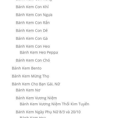
Bánh Kem Con Khỉ
Bánh Kem Con Ngựa
Bánh Kem Con Rắn
Bánh Kem Con Dê
Bánh Kem Con Gà
Bánh Kem Con Heo
Bánh Kem Heo Peppa
Bánh Kem Con Chó
Bánh Kem Bento
Bánh Kem Mừng Thọ
Bánh Kem Cho Bạn Gái, Nữ
Bánh Kem Nơ
Bánh Kem Vương Niệm
Bánh Kem Vương Niệm Thổi Kim Tuyến
Bánh Kem Ngày Phụ Nữ 8/3 và 20/10
Bánh Kem Hoa