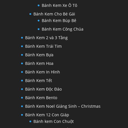
Bánh Kem Xe Ô Tô
Bánh Kem Cho Bé Gái
Bánh Kem Búp Bê
Bánh Kem Công Chúa
Bánh Kem 2 và 3 Tầng
Bánh Kem Trái Tim
Bánh Kem Bựa
Bánh Kem Hoa
Bánh Kem In Hình
Bánh Kem Tết
Bánh Kem Độc Đáo
Bánh Kem Bento
Bánh Kem Noel Giáng Sinh – Christmas
Bánh Kem 12 Con Giáp
Bánh kem Con Chuột