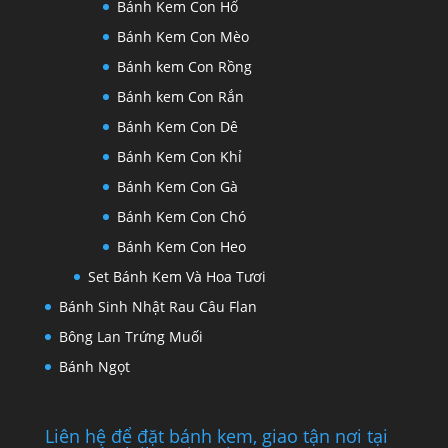
Bánh Kem Con Hổ
Bánh Kem Con Mèo
Bánh kem Con Rồng
Bánh kem Con Rắn
Bánh Kem Con Dê
Bánh Kem Con Khỉ
Bánh Kem Con Gà
Bánh Kem Con Chó
Bánh Kem Con Heo
Set Bánh Kem Và Hoa Tươi
Bánh Sinh Nhật Rau Câu Flan
Bông Lan Trứng Muối
Bánh Ngọt
Liên hệ để đặt bánh kem, giao tận nơi tại