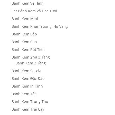
Bánh Kem Vẽ Hình
Set Bánh Kem Và Hoa Tươi
Bánh Kem Mini
Bánh Kem Khai Trương, Hủ Vàng
Bánh Kem Bắp
Bánh Kem Cao
Bánh Kem Rút Tiền
Bánh Kem 2 và 3 Tầng
Bánh Kem 3 Tầng
Bánh Kem Socola
Bánh Kem Độc Đáo
Bánh Kem In Hình
Bánh Kem Tết
Bánh Kem Trung Thu
Bánh Kem Trái Cây