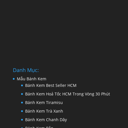
Danh Mục:
Mẫu Bánh Kem
Bánh Kem Best Seller HCM
Bánh Kem Hoả Tốc HCM Trong Vòng 30 Phút
Bánh Kem Tiramisu
Bánh Kem Trà Xanh
Bánh Kem Chanh Dây