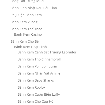
Bông Lan Trứng Muối
Bánh Sinh Nhật Rau Câu Flan
Phụ Kiện Bánh Kem
Bánh Kem Vuông
Bánh Kem Thể Thao
Bánh Kem Casino
Bánh Kem Cho Bé
Bánh Kem Hoạt Hình
Bánh Kem Cảnh Sát Trưởng Labrador
Bánh Kem Thỏ Cinnamoroll
Bánh Kem Pompompurin
Bánh Kem Nhân Vật Anime
Bánh Kem Baby Sharks
Bánh Kem Roblox
Bánh Kem Cướp Biển Luffy
Bánh Kem Chó Cứu Hộ