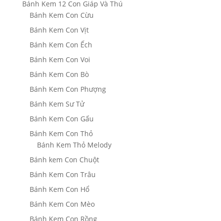
Bánh Kem 12 Con Giáp Và Thú
Bánh Kem Con Cừu
Bánh Kem Con Vịt
Bánh Kem Con Ếch
Bánh Kem Con Voi
Bánh Kem Con Bò
Bánh Kem Con Phượng
Bánh Kem Sư Tử
Bánh Kem Con Gấu
Bánh Kem Con Thỏ
Bánh Kem Thỏ Melody
Bánh kem Con Chuột
Bánh Kem Con Trâu
Bánh Kem Con Hổ
Bánh Kem Con Mèo
Bánh Kem Con Rồng