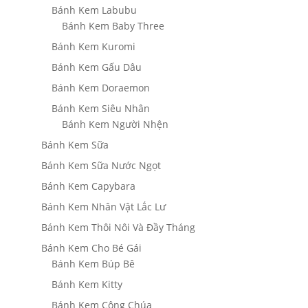
Bánh Kem Labubu
Bánh Kem Baby Three
Bánh Kem Kuromi
Bánh Kem Gấu Dâu
Bánh Kem Doraemon
Bánh Kem Siêu Nhân
Bánh Kem Người Nhện
Bánh Kem Sữa
Bánh Kem Sữa Nước Ngọt
Bánh Kem Capybara
Bánh Kem Nhân Vật Lắc Lư
Bánh Kem Thôi Nôi Và Đầy Tháng
Bánh Kem Cho Bé Gái
Bánh Kem Búp Bê
Bánh Kem Kitty
Bánh Kem Công Chúa