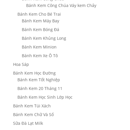
Bánh Kem Công Chúa Váy kem Chảy
Bánh Kem Cho Bé Trai
Bánh Kem Máy Bay
Bánh Kem Bóng Đá
Bánh Kem Khủng Long
Bánh Kem Minion
Bánh Kem Xe Ô Tô
Hoa Sáp
Bánh Kem Học Đường
Bánh Kem Tốt Nghiệp
Bánh Kem 20 Tháng 11
Bánh Kem Học Sinh Lớp Học
Bánh Kem Túi Xách
Bánh Kem Chữ Và Số
Sữa Đà Lạt Milk