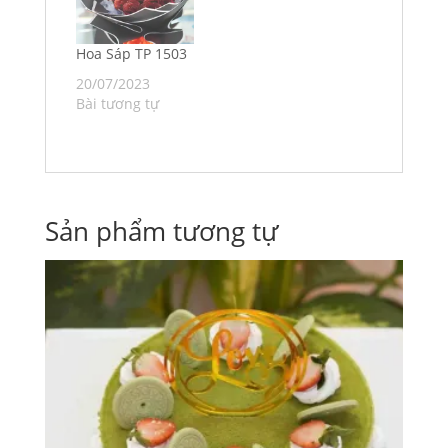
Hoa Sáp TP 1503
20/07/2023
Bài tương tự
Sản phẩm tương tự