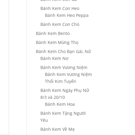
Bánh Kem Con Heo
Bánh Kem Heo Peppa
Bánh Kem Con Chó
Bánh Kem Bento
Bánh Kem Mừng Thọ
Bánh Kem Cho Bạn Gái, Nữ
Bánh Kem Nơ
Bánh Kem Vương Niệm
Bánh Kem Vương Niệm
Thổi Kim Tuyến
Bánh Kem Ngày Phụ Nữ
8/3 và 20/10
Bánh Kem Hoa
Bánh Kem Tặng Người
Yêu
Bánh Kem Về Mẹ