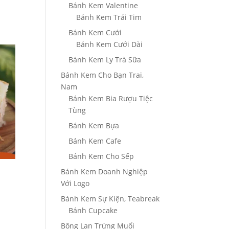
Bánh Kem Valentine
Bánh Kem Trái Tim
Bánh Kem Cưới
Bánh Kem Cưới Dài
Bánh Kem Ly Trà Sữa
Bánh Kem Cho Bạn Trai,
Nam
Bánh Kem Bia Rượu Tiệc
Tùng
Bánh Kem Bựa
Bánh Kem Cafe
Bánh Kem Cho Sếp
Bánh Kem Doanh Nghiệp
Với Logo
Bánh Kem Sự Kiện, Teabreak
Bánh Cupcake
Bông Lan Trứng Muối