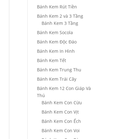
Bánh Kem Rút Tiền
Bánh Kem 2 và 3 Tầng
Bánh Kem 3 Tầng
Bánh Kem Socola
Bánh Kem Độc Đáo
Bánh Kem In Hình
Bánh Kem Tết
Bánh Kem Trung Thu
Bánh Kem Trái Cây
Bánh Kem 12 Con Giáp Và
Thú
Bánh Kem Con Cừu
Bánh Kem Con Vịt
Bánh Kem Con Ếch
Bánh Kem Con Voi