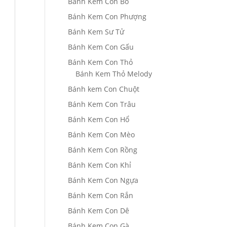
Bánh Kem Con Bò
Bánh Kem Con Phượng
Bánh Kem Sư Tử
Bánh Kem Con Gấu
Bánh Kem Con Thỏ
Bánh Kem Thỏ Melody
Bánh kem Con Chuột
Bánh Kem Con Trâu
Bánh Kem Con Hổ
Bánh Kem Con Mèo
Bánh Kem Con Rồng
Bánh Kem Con Khỉ
Bánh Kem Con Ngựa
Bánh Kem Con Rắn
Bánh Kem Con Dê
Bánh Kem Con Gà