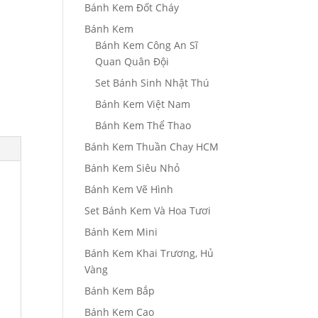
Bánh Kem Đốt Cháy
Bánh Kem
Bánh Kem Công An Sĩ
Quan Quân Đội
Set Bánh Sinh Nhật Thú
Bánh Kem Việt Nam
Bánh Kem Thể Thao
Bánh Kem Thuần Chay HCM
Bánh Kem Siêu Nhỏ
Bánh Kem Vẽ Hình
Set Bánh Kem Và Hoa Tươi
Bánh Kem Mini
Bánh Kem Khai Trương, Hủ
Vàng
Bánh Kem Bắp
Bánh Kem Cao