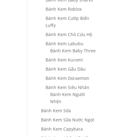
Bánh Kem Roblox
Bánh Kem Cướp Biển
Luffy
Bánh Kem Chó Cứu Hộ
Bánh Kem Labubu
Bánh Kem Baby Three
Bánh Kem Kuromi
Bánh Kem Gấu Dâu
Bánh Kem Doraemon
Bánh Kem Siêu Nhân
Bánh Kem Người
Nhện
Bánh Kem Sữa
Bánh Kem Sữa Nước Ngọt
Bánh Kem Capybara