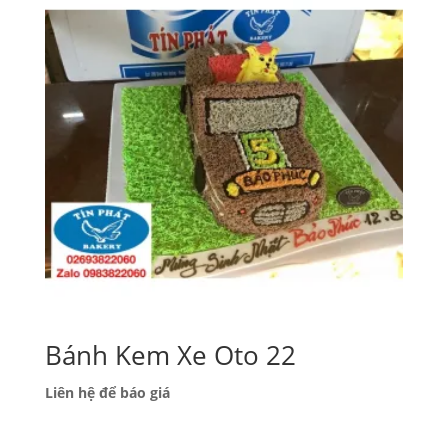
Bánh Kem Xe Oto 22
Liên hệ để báo giá