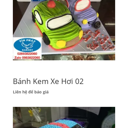
Bánh Kem Xe Hơi 02
Liên hệ để báo giá