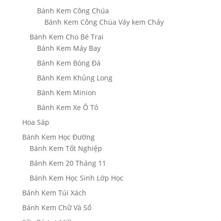
Bánh Kem Công Chúa
Bánh Kem Công Chúa Váy kem Chảy
Bánh Kem Cho Bé Trai
Bánh Kem Máy Bay
Bánh Kem Bóng Đá
Bánh Kem Khủng Long
Bánh Kem Minion
Bánh Kem Xe Ô Tô
Hoa Sáp
Bánh Kem Học Đường
Bánh Kem Tốt Nghiệp
Bánh Kem 20 Tháng 11
Bánh Kem Học Sinh Lớp Học
Bánh Kem Túi Xách
Bánh Kem Chữ Và Số