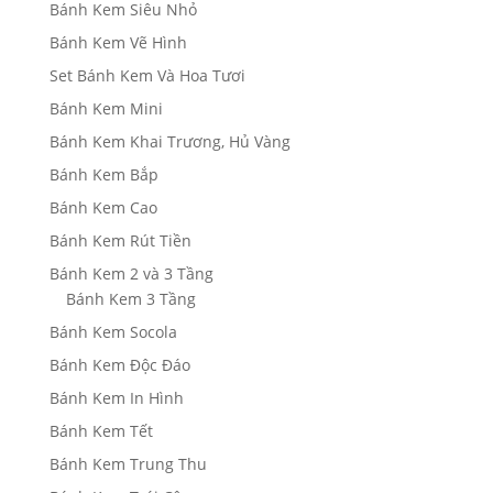
Bánh Kem Siêu Nhỏ
Bánh Kem Vẽ Hình
Set Bánh Kem Và Hoa Tươi
Bánh Kem Mini
Bánh Kem Khai Trương, Hủ Vàng
Bánh Kem Bắp
Bánh Kem Cao
Bánh Kem Rút Tiền
Bánh Kem 2 và 3 Tầng
Bánh Kem 3 Tầng
Bánh Kem Socola
Bánh Kem Độc Đáo
Bánh Kem In Hình
Bánh Kem Tết
Bánh Kem Trung Thu