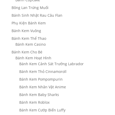
Bông Lan Trứng Muối
Bánh Sinh Nhật Rau Câu Flan
Phụ Kiện Bánh Kem
Bánh Kem Vuông
Bánh Kem Thể Thao
Bánh Kem Casino
Bánh Kem Cho Bé
Bánh Kem Hoạt Hình
Bánh Kem Cảnh Sát Trưởng Labrador
Bánh Kem Thỏ Cinnamoroll
Bánh Kem Pompompurin
Bánh Kem Nhân Vật Anime
Bánh Kem Baby Sharks
Bánh Kem Roblox
Bánh Kem Cướp Biển Luffy