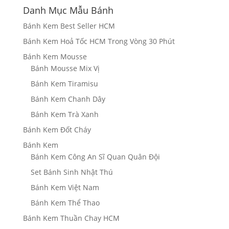
Danh Mục Mẫu Bánh
Bánh Kem Best Seller HCM
Bánh Kem Hoả Tốc HCM Trong Vòng 30 Phút
Bánh Kem Mousse
Bánh Mousse Mix Vị
Bánh Kem Tiramisu
Bánh Kem Chanh Dây
Bánh Kem Trà Xanh
Bánh Kem Đốt Cháy
Bánh Kem
Bánh Kem Công An Sĩ Quan Quân Đội
Set Bánh Sinh Nhật Thú
Bánh Kem Việt Nam
Bánh Kem Thể Thao
Bánh Kem Thuần Chay HCM