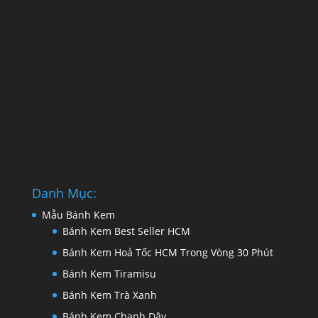
Danh Mục:
Mẫu Bánh Kem
Bánh Kem Best Seller HCM
Bánh Kem Hoả Tốc HCM Trong Vòng 30 Phút
Bánh Kem Tiramisu
Bánh Kem Trà Xanh
Bánh Kem Chanh Dây