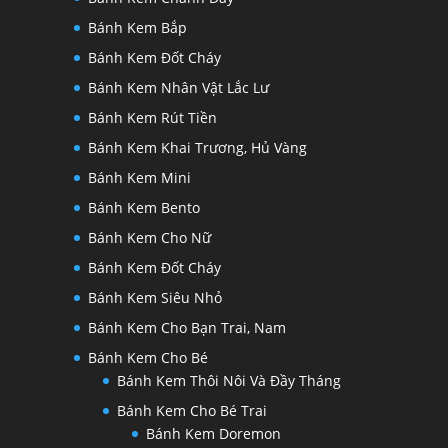
Bánh Kem Bắp
Bánh Kem Đốt Cháy
Bánh Kem Nhân Vật Lắc Lư
Bánh Kem Rút Tiền
Bánh Kem Khai Trương, Hủ Vàng
Bánh Kem Mini
Bánh Kem Bento
Bánh Kem Cho Nữ
Bánh Kem Đốt Cháy
Bánh Kem Siêu Nhỏ
Bánh Kem Cho Bạn Trai, Nam
Bánh Kem Cho Bé
Bánh Kem Thôi Nôi Và Đầy Tháng
Bánh Kem Cho Bé Trai
Bánh Kem Doremon