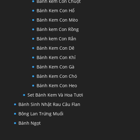
Bánh kem Con Chuột
Bánh Kem Con Hổ
Bánh Kem Con Mèo
Bánh kem Con Rồng
Bánh kem Con Rắn
Bánh Kem Con Dê
Bánh Kem Con Khỉ
Bánh Kem Con Gà
Bánh Kem Con Chó
Bánh Kem Con Heo
Set Bánh Kem Và Hoa Tươi
Bánh Sinh Nhật Rau Câu Flan
Bông Lan Trứng Muối
Bánh Ngọt