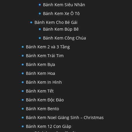
Bánh Kem Siêu Nhân
Bánh Kem Xe Ô Tô
Bánh Kem Cho Bé Gái
Bánh Kem Búp Bê
Bánh Kem Công Chúa
Bánh Kem 2 và 3 Tầng
Bánh Kem Trái Tim
Bánh Kem Bựa
Bánh Kem Hoa
Bánh Kem In Hình
Bánh Kem Tết
Bánh Kem Độc Đáo
Bánh Kem Bento
Bánh Kem Noel Giáng Sinh – Christmas
Bánh Kem 12 Con Giáp