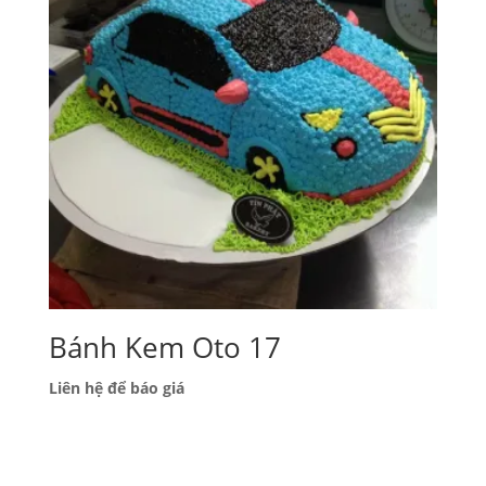
Bánh Kem Oto 17
Liên hệ để báo giá