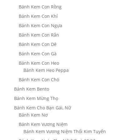
Bánh Kem Con Rồng
Bánh Kem Con Khỉ
Bánh Kem Con Ngựa
Bánh Kem Con Rắn
Bánh Kem Con Dê
Bánh Kem Con Gà
Bánh Kem Con Heo
Bánh Kem Heo Peppa
Bánh Kem Con Chó
Bánh Kem Bento
Bánh Kem Mừng Thọ
Bánh Kem Cho Bạn Gái, Nữ
Bánh Kem Nơ
Bánh Kem Vương Niệm
Bánh Kem Vương Niệm Thổi Kim Tuyến