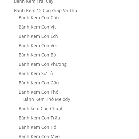
Bánh Kem Trái Cây
Bánh Kem 12 Con Giáp Và Thú
Bánh Kem Con Cừu
Bánh Kem Con Vịt
Bánh Kem Con Ếch
Bánh Kem Con Voi
Bánh Kem Con Bò
Bánh Kem Con Phượng
Bánh Kem Sư Tử
Bánh Kem Con Gấu
Bánh Kem Con Thỏ
Bánh Kem Thỏ Melody
Bánh kem Con Chuột
Bánh Kem Con Trâu
Bánh Kem Con Hổ
Bánh Kem Con Mèo