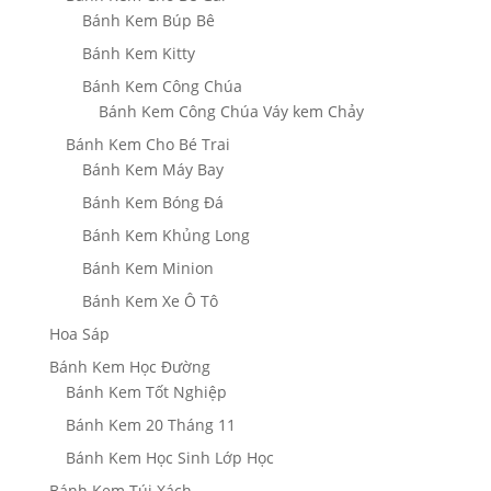
Bánh Kem Búp Bê
Bánh Kem Kitty
Bánh Kem Công Chúa
Bánh Kem Công Chúa Váy kem Chảy
Bánh Kem Cho Bé Trai
Bánh Kem Máy Bay
Bánh Kem Bóng Đá
Bánh Kem Khủng Long
Bánh Kem Minion
Bánh Kem Xe Ô Tô
Hoa Sáp
Bánh Kem Học Đường
Bánh Kem Tốt Nghiệp
Bánh Kem 20 Tháng 11
Bánh Kem Học Sinh Lớp Học
Bánh Kem Túi Xách