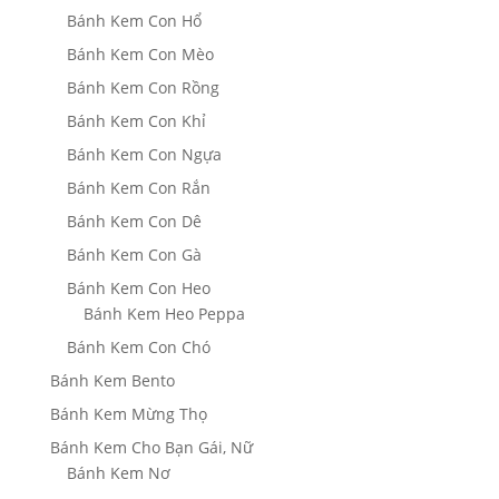
Bánh Kem Con Hổ
Bánh Kem Con Mèo
Bánh Kem Con Rồng
Bánh Kem Con Khỉ
Bánh Kem Con Ngựa
Bánh Kem Con Rắn
Bánh Kem Con Dê
Bánh Kem Con Gà
Bánh Kem Con Heo
Bánh Kem Heo Peppa
Bánh Kem Con Chó
Bánh Kem Bento
Bánh Kem Mừng Thọ
Bánh Kem Cho Bạn Gái, Nữ
Bánh Kem Nơ