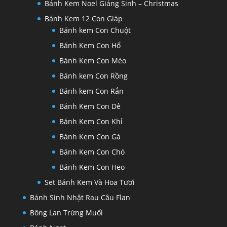
Bánh Kem Noel Giáng Sinh – Christmas
Bánh Kem 12 Con Giáp
Bánh kem Con Chuột
Bánh Kem Con Hổ
Bánh Kem Con Mèo
Bánh kem Con Rồng
Bánh kem Con Rắn
Bánh Kem Con Dê
Bánh Kem Con Khỉ
Bánh Kem Con Gà
Bánh Kem Con Chó
Bánh Kem Con Heo
Set Bánh Kem Và Hoa Tươi
Bánh Sinh Nhật Rau Câu Flan
Bông Lan Trứng Muối