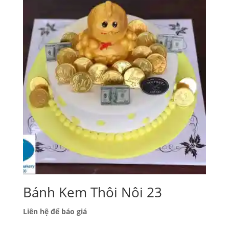
Bánh Kem Thôi Nôi 23
Liên hệ để báo giá