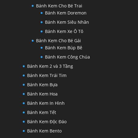
Bánh Kem Cho Bé Trai
Bánh Kem Doremon
Bánh Kem Siêu Nhân
Bánh Kem Xe Ô Tô
Bánh Kem Cho Bé Gái
Bánh Kem Búp Bê
Bánh Kem Công Chúa
Bánh Kem 2 và 3 Tầng
Bánh Kem Trái Tim
Bánh Kem Bựa
Bánh Kem Hoa
Bánh Kem In Hình
Bánh Kem Tết
Bánh Kem Độc Đáo
Bánh Kem Bento