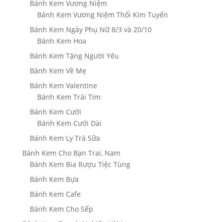
Bánh Kem Vương Niệm
Bánh Kem Vương Niệm Thổi Kim Tuyến
Bánh Kem Ngày Phụ Nữ 8/3 và 20/10
Bánh Kem Hoa
Bánh Kem Tặng Người Yêu
Bánh Kem Về Mẹ
Bánh Kem Valentine
Bánh Kem Trái Tim
Bánh Kem Cưới
Bánh Kem Cưới Dài
Bánh Kem Ly Trà Sữa
Bánh Kem Cho Bạn Trai, Nam
Bánh Kem Bia Rượu Tiệc Tùng
Bánh Kem Bựa
Bánh Kem Cafe
Bánh Kem Cho Sếp