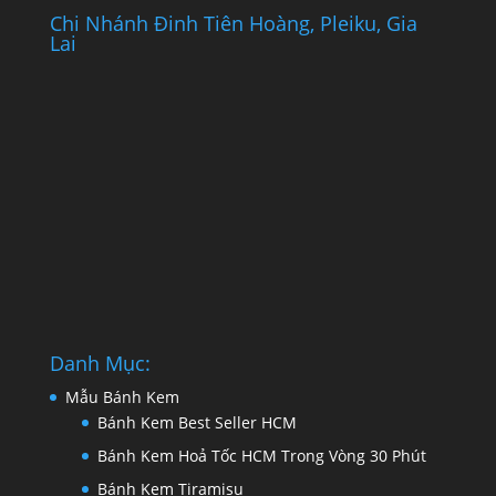
Chi Nhánh Đinh Tiên Hoàng, Pleiku, Gia
Lai
Danh Mục:
Mẫu Bánh Kem
Bánh Kem Best Seller HCM
Bánh Kem Hoả Tốc HCM Trong Vòng 30 Phút
Bánh Kem Tiramisu