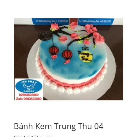
Bánh Kem Trung Thu 04