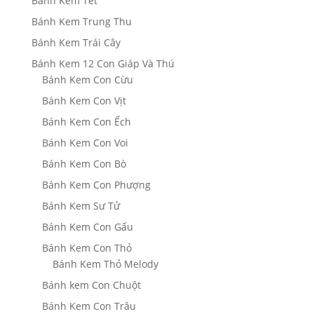
Bánh Kem Tết
Bánh Kem Trung Thu
Bánh Kem Trái Cây
Bánh Kem 12 Con Giáp Và Thú
Bánh Kem Con Cừu
Bánh Kem Con Vịt
Bánh Kem Con Ếch
Bánh Kem Con Voi
Bánh Kem Con Bò
Bánh Kem Con Phượng
Bánh Kem Sư Tử
Bánh Kem Con Gấu
Bánh Kem Con Thỏ
Bánh Kem Thỏ Melody
Bánh kem Con Chuột
Bánh Kem Con Trâu