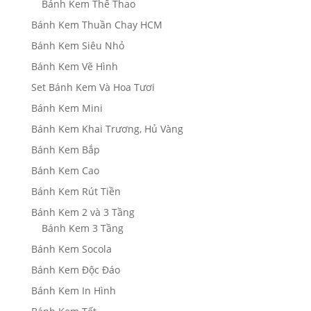
Bánh Kem Thể Thao
Bánh Kem Thuần Chay HCM
Bánh Kem Siêu Nhỏ
Bánh Kem Vẽ Hình
Set Bánh Kem Và Hoa Tươi
Bánh Kem Mini
Bánh Kem Khai Trương, Hủ Vàng
Bánh Kem Bắp
Bánh Kem Cao
Bánh Kem Rút Tiền
Bánh Kem 2 và 3 Tầng
Bánh Kem 3 Tầng
Bánh Kem Socola
Bánh Kem Độc Đáo
Bánh Kem In Hình