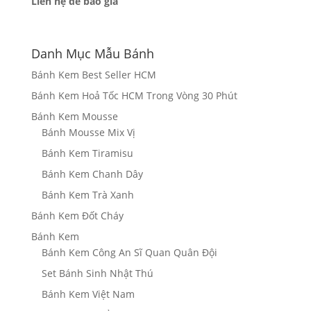
Liên hệ để báo giá
Danh Mục Mẫu Bánh
Bánh Kem Best Seller HCM
Bánh Kem Hoả Tốc HCM Trong Vòng 30 Phút
Bánh Kem Mousse
Bánh Mousse Mix Vị
Bánh Kem Tiramisu
Bánh Kem Chanh Dây
Bánh Kem Trà Xanh
Bánh Kem Đốt Cháy
Bánh Kem
Bánh Kem Công An Sĩ Quan Quân Đội
Set Bánh Sinh Nhật Thú
Bánh Kem Việt Nam