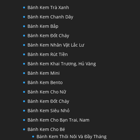
Bánh Kem Trà Xanh
Bánh Kem Chanh Dây
Bánh Kem Bắp
Bánh Kem Đốt Cháy
Bánh Kem Nhân Vật Lắc Lư
Bánh Kem Rút Tiền
Bánh Kem Khai Trương, Hủ Vàng
Bánh Kem Mini
Bánh Kem Bento
Bánh Kem Cho Nữ
Bánh Kem Đốt Cháy
Bánh Kem Siêu Nhỏ
Bánh Kem Cho Bạn Trai, Nam
Bánh Kem Cho Bé
Bánh Kem Thôi Nôi Và Đầy Tháng