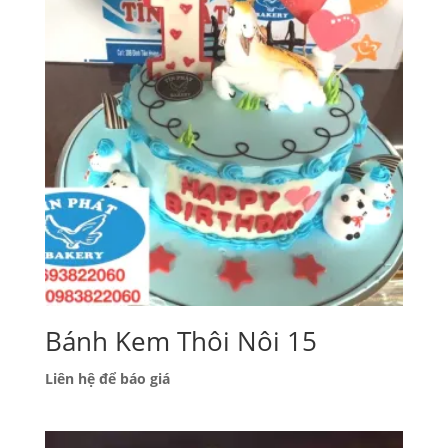
Bánh Kem Thôi Nôi 15
Liên hệ để báo giá