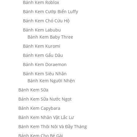
Bánh Kem Roblox
Bánh Kem Cướp Biển Luffy
Bánh Kem Chó Cứu Hộ
Bánh Kem Labubu
Bánh Kem Baby Three
Bánh Kem Kuromi
Bánh Kem Gấu Dâu
Bánh Kem Doraemon
Bánh Kem Siêu Nhân
Bánh Kem Người Nhện
Bánh Kem Sữa
Bánh Kem Sữa Nước Ngọt
Bánh Kem Capybara
Bánh Kem Nhân Vật Lắc Lư
Bánh Kem Thôi Nôi Và Đầy Tháng
Bánh Kem Cho Bé Gái