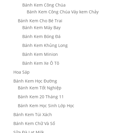
Bánh Kem Công Chúa
Bánh Kem Công Chúa Váy kem Chảy
Bánh Kem Cho Bé Trai
Bánh Kem Máy Bay
Bánh Kem Bóng Đá
Bánh Kem Khủng Long
Bánh Kem Minion
Bánh Kem Xe Ô Tô
Hoa Sáp
Bánh Kem Học Đường
Bánh Kem Tốt Nghiệp
Bánh Kem 20 Tháng 11
Bánh Kem Học Sinh Lớp Học
Bánh Kem Túi Xách
Bánh Kem Chữ Và Số
Sữa Đà Lạt Milk