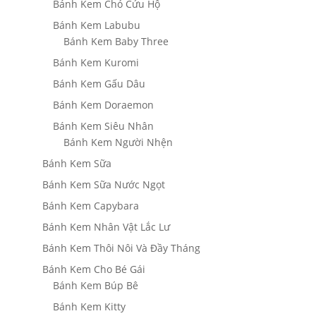
Bánh Kem Chó Cứu Hộ
Bánh Kem Labubu
Bánh Kem Baby Three
Bánh Kem Kuromi
Bánh Kem Gấu Dâu
Bánh Kem Doraemon
Bánh Kem Siêu Nhân
Bánh Kem Người Nhện
Bánh Kem Sữa
Bánh Kem Sữa Nước Ngọt
Bánh Kem Capybara
Bánh Kem Nhân Vật Lắc Lư
Bánh Kem Thôi Nôi Và Đầy Tháng
Bánh Kem Cho Bé Gái
Bánh Kem Búp Bê
Bánh Kem Kitty