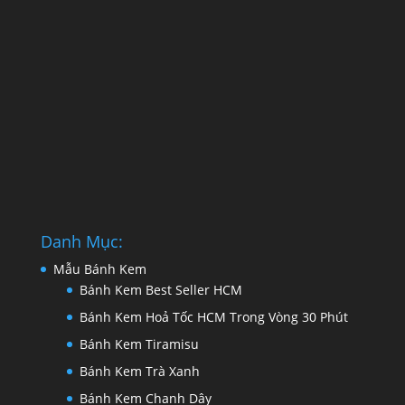
Danh Mục:
Mẫu Bánh Kem
Bánh Kem Best Seller HCM
Bánh Kem Hoả Tốc HCM Trong Vòng 30 Phút
Bánh Kem Tiramisu
Bánh Kem Trà Xanh
Bánh Kem Chanh Dây