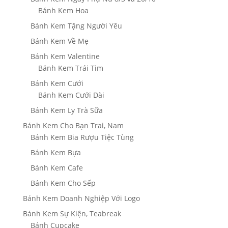
Bánh Kem Hoa
Bánh Kem Tặng Người Yêu
Bánh Kem Về Mẹ
Bánh Kem Valentine
Bánh Kem Trái Tim
Bánh Kem Cưới
Bánh Kem Cưới Dài
Bánh Kem Ly Trà Sữa
Bánh Kem Cho Bạn Trai, Nam
Bánh Kem Bia Rượu Tiệc Tùng
Bánh Kem Bựa
Bánh Kem Cafe
Bánh Kem Cho Sếp
Bánh Kem Doanh Nghiệp Với Logo
Bánh Kem Sự Kiện, Teabreak
Bánh Cupcake