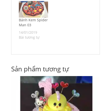
Bánh Kem Spider
Man 03
14/01/2019
Bài tương tự
Sản phẩm tương tự