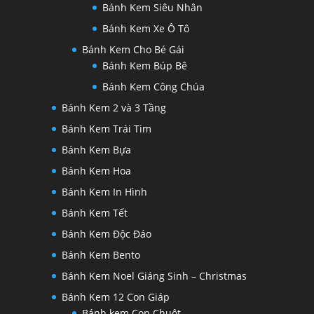
Bánh Kem Siêu Nhân
Bánh Kem Xe Ô Tô
Bánh Kem Cho Bé Gái
Bánh Kem Búp Bê
Bánh Kem Công Chúa
Bánh Kem 2 và 3 Tầng
Bánh Kem Trái Tim
Bánh Kem Bựa
Bánh Kem Hoa
Bánh Kem In Hình
Bánh Kem Tết
Bánh Kem Độc Đáo
Bánh Kem Bento
Bánh Kem Noel Giáng Sinh – Christmas
Bánh Kem 12 Con Giáp
Bánh kem Con Chuột