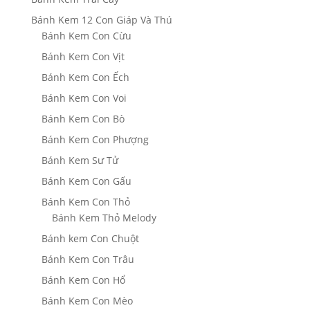
Bánh Kem 12 Con Giáp Và Thú
Bánh Kem Con Cừu
Bánh Kem Con Vịt
Bánh Kem Con Ếch
Bánh Kem Con Voi
Bánh Kem Con Bò
Bánh Kem Con Phượng
Bánh Kem Sư Tử
Bánh Kem Con Gấu
Bánh Kem Con Thỏ
Bánh Kem Thỏ Melody
Bánh kem Con Chuột
Bánh Kem Con Trâu
Bánh Kem Con Hổ
Bánh Kem Con Mèo