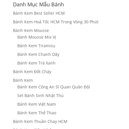
Danh Mục Mẫu Bánh
Bánh Kem Best Seller HCM
Bánh Kem Hoả Tốc HCM Trong Vòng 30 Phút
Bánh Kem Mousse
Bánh Mousse Mix Vị
Bánh Kem Tiramisu
Bánh Kem Chanh Dây
Bánh Kem Trà Xanh
Bánh Kem Đốt Cháy
Bánh Kem
Bánh Kem Công An Sĩ Quan Quân Đội
Set Bánh Sinh Nhật Thú
Bánh Kem Việt Nam
Bánh Kem Thể Thao
Bánh Kem Thuần Chay HCM