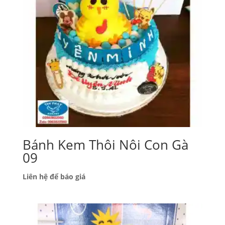
Bánh Kem Thôi Nôi Con Gà
09
Liên hệ để báo giá