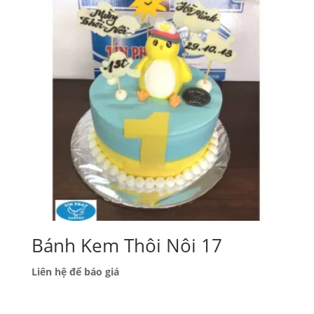
Bánh Kem Thôi Nôi 17
Liên hệ để báo giá