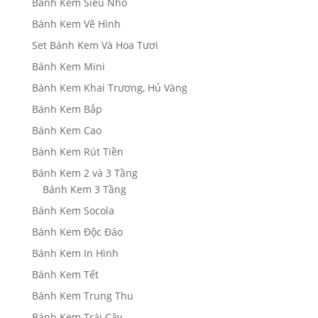
Bánh Kem Siêu Nhỏ
Bánh Kem Vẽ Hình
Set Bánh Kem Và Hoa Tươi
Bánh Kem Mini
Bánh Kem Khai Trương, Hủ Vàng
Bánh Kem Bắp
Bánh Kem Cao
Bánh Kem Rút Tiền
Bánh Kem 2 và 3 Tầng
Bánh Kem 3 Tầng
Bánh Kem Socola
Bánh Kem Độc Đáo
Bánh Kem In Hình
Bánh Kem Tết
Bánh Kem Trung Thu
Bánh Kem Trái Cây