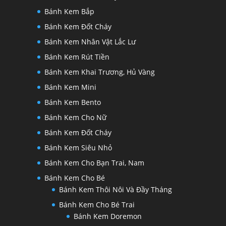
Bánh Kem Bắp
Bánh Kem Đốt Cháy
Bánh Kem Nhân Vật Lắc Lư
Bánh Kem Rút Tiền
Bánh Kem Khai Trương, Hủ Vàng
Bánh Kem Mini
Bánh Kem Bento
Bánh Kem Cho Nữ
Bánh Kem Đốt Cháy
Bánh Kem Siêu Nhỏ
Bánh Kem Cho Bạn Trai, Nam
Bánh Kem Cho Bé
Bánh Kem Thôi Nôi Và Đầy Tháng
Bánh Kem Cho Bé Trai
Bánh Kem Doremon