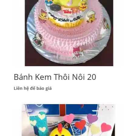
Bánh Kem Thôi Nôi 20
Liên hệ để báo giá