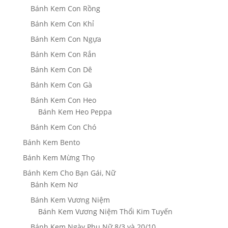
Bánh Kem Con Rồng
Bánh Kem Con Khỉ
Bánh Kem Con Ngựa
Bánh Kem Con Rắn
Bánh Kem Con Dê
Bánh Kem Con Gà
Bánh Kem Con Heo
Bánh Kem Heo Peppa
Bánh Kem Con Chó
Bánh Kem Bento
Bánh Kem Mừng Thọ
Bánh Kem Cho Bạn Gái, Nữ
Bánh Kem Nơ
Bánh Kem Vương Niệm
Bánh Kem Vương Niệm Thổi Kim Tuyến
Bánh Kem Ngày Phụ Nữ 8/3 và 20/10