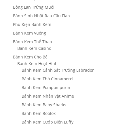
Bông Lan Trứng Muối
Bánh Sinh Nhật Rau Câu Flan
Phụ Kiện Bánh Kem
Bánh Kem Vuông
Bánh Kem Thể Thao
Bánh Kem Casino
Bánh Kem Cho Bé
Bánh Kem Hoạt Hình
Bánh Kem Cảnh Sát Trưởng Labrador
Bánh Kem Thỏ Cinnamoroll
Bánh Kem Pompompurin
Bánh Kem Nhân Vật Anime
Bánh Kem Baby Sharks
Bánh Kem Roblox
Bánh Kem Cướp Biển Luffy