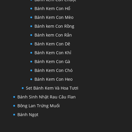
Bánh Kem Con Hổ
Bánh Kem Con Mèo
Bánh kem Con Rồng
Bánh kem Con Rắn
Bánh Kem Con Dê
Bánh Kem Con Khỉ
Bánh Kem Con Gà
Bánh Kem Con Chó
Bánh Kem Con Heo
Set Bánh Kem Và Hoa Tươi
Bánh Sinh Nhật Rau Câu Flan
Bông Lan Trứng Muối
Bánh Ngọt