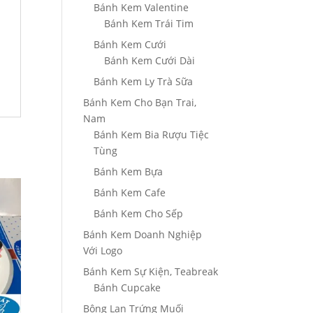
Bánh Kem Valentine
Bánh Kem Trái Tim
Bánh Kem Cưới
Bánh Kem Cưới Dài
Bánh Kem Ly Trà Sữa
Bánh Kem Cho Bạn Trai,
Nam
Bánh Kem Bia Rượu Tiệc
Tùng
Bánh Kem Bựa
Bánh Kem Cafe
Bánh Kem Cho Sếp
Bánh Kem Doanh Nghiệp
Với Logo
Bánh Kem Sự Kiện, Teabreak
Bánh Cupcake
Bông Lan Trứng Muối