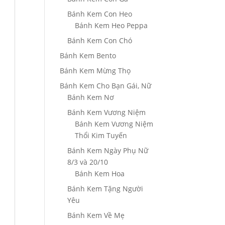
Bánh Kem Con Heo
Bánh Kem Heo Peppa
Bánh Kem Con Chó
Bánh Kem Bento
Bánh Kem Mừng Thọ
Bánh Kem Cho Bạn Gái, Nữ
Bánh Kem Nơ
Bánh Kem Vương Niệm
Bánh Kem Vương Niệm
Thổi Kim Tuyến
Bánh Kem Ngày Phụ Nữ
8/3 và 20/10
Bánh Kem Hoa
Bánh Kem Tặng Người
Yêu
Bánh Kem Về Mẹ