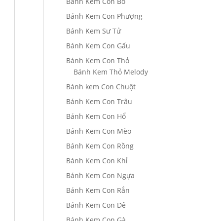
Bánh Kem Con Bò
Bánh Kem Con Phượng
Bánh Kem Sư Tử
Bánh Kem Con Gấu
Bánh Kem Con Thỏ
Bánh Kem Thỏ Melody
Bánh kem Con Chuột
Bánh Kem Con Trâu
Bánh Kem Con Hổ
Bánh Kem Con Mèo
Bánh Kem Con Rồng
Bánh Kem Con Khỉ
Bánh Kem Con Ngựa
Bánh Kem Con Rắn
Bánh Kem Con Dê
Bánh Kem Con Gà