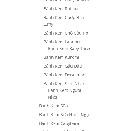
Bánh Kem Roblox
Bánh Kem Cướp Biển
Luffy
Bánh Kem Chó Cứu Hộ
Bánh Kem Labubu
Bánh Kem Baby Three
Bánh Kem Kuromi
Bánh Kem Gấu Dâu
Bánh Kem Doraemon
Bánh Kem Siêu Nhân
Bánh Kem Người
Nhện
Bánh Kem Sữa
Bánh Kem Sữa Nước Ngọt
Bánh Kem Capybara