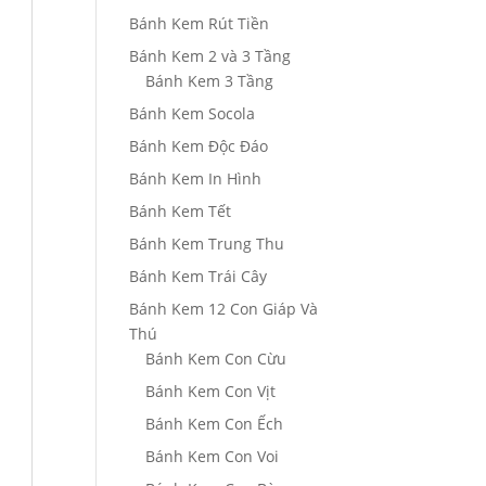
Bánh Kem Rút Tiền
Bánh Kem 2 và 3 Tầng
Bánh Kem 3 Tầng
Bánh Kem Socola
Bánh Kem Độc Đáo
Bánh Kem In Hình
Bánh Kem Tết
Bánh Kem Trung Thu
Bánh Kem Trái Cây
Bánh Kem 12 Con Giáp Và
Thú
Bánh Kem Con Cừu
Bánh Kem Con Vịt
Bánh Kem Con Ếch
Bánh Kem Con Voi