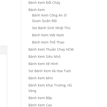
Bánh Kem Đốt Cháy
Bánh Kem
Bánh Kem Công An Sĩ
Quan Quân Đội
Set Bánh Sinh Nhật Thú
Bánh Kem Việt Nam
Bánh Kem Thể Thao
Bánh Kem Thuần Chay HCM
Bánh Kem Siêu Nhỏ
Bánh Kem Vẽ Hình
Set Bánh Kem Và Hoa Tươi
Bánh Kem Mini
Bánh Kem Khai Trương, Hủ
Vàng
Bánh Kem Bắp
Bánh Kem Cao