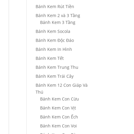
Bánh Kem Rút Tiền
Bánh Kem 2 và 3 Tầng
Bánh Kem 3 Tầng
Bánh Kem Socola
Bánh Kem Độc Đáo
Bánh Kem In Hình
Bánh Kem Tết
Bánh Kem Trung Thu
Bánh Kem Trái Cây
Bánh Kem 12 Con Giáp Và
Thú
Bánh Kem Con Cừu
Bánh Kem Con Vịt
Bánh Kem Con Ếch
Bánh Kem Con Voi