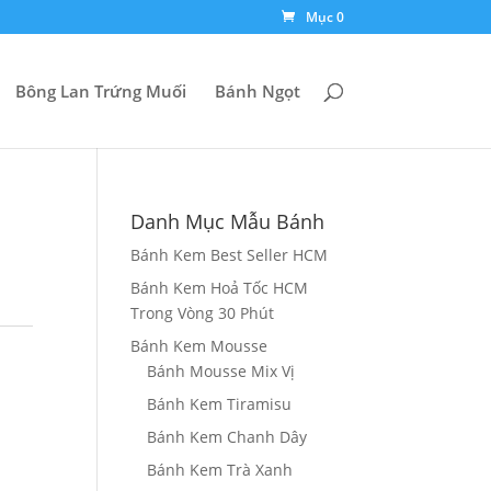
Mục 0
Bông Lan Trứng Muối
Bánh Ngọt
Danh Mục Mẫu Bánh
Bánh Kem Best Seller HCM
Bánh Kem Hoả Tốc HCM
Trong Vòng 30 Phút
Bánh Kem Mousse
Bánh Mousse Mix Vị
Bánh Kem Tiramisu
Bánh Kem Chanh Dây
Bánh Kem Trà Xanh