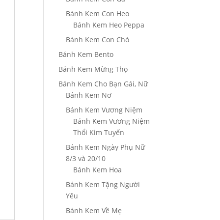
Bánh Kem Con Heo
Bánh Kem Heo Peppa
Bánh Kem Con Chó
Bánh Kem Bento
Bánh Kem Mừng Thọ
Bánh Kem Cho Bạn Gái, Nữ
Bánh Kem Nơ
Bánh Kem Vương Niệm
Bánh Kem Vương Niệm
Thổi Kim Tuyến
Bánh Kem Ngày Phụ Nữ
8/3 và 20/10
Bánh Kem Hoa
Bánh Kem Tặng Người
Yêu
Bánh Kem Về Mẹ