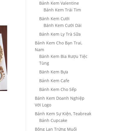
Bánh Kem Valentine
Bánh Kem Trái Tim
Bánh Kem Cưới
Bánh Kem Cưới Dài
Bánh Kem Ly Trà Sữa
Bánh Kem Cho Bạn Trai,
Nam
Bánh Kem Bia Rượu Tiệc
Tùng
Bánh Kem Bựa
Bánh Kem Cafe
Bánh Kem Cho Sếp
Bánh Kem Doanh Nghiệp
Với Logo
Bánh Kem Sự Kiện, Teabreak
Bánh Cupcake
Bông Lan Trứng Muối