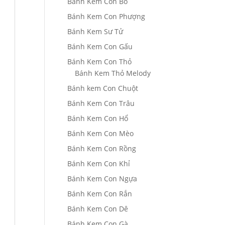
Bánh Kem Con Bò
Bánh Kem Con Phượng
Bánh Kem Sư Tử
Bánh Kem Con Gấu
Bánh Kem Con Thỏ
Bánh Kem Thỏ Melody
Bánh kem Con Chuột
Bánh Kem Con Trâu
Bánh Kem Con Hổ
Bánh Kem Con Mèo
Bánh Kem Con Rồng
Bánh Kem Con Khỉ
Bánh Kem Con Ngựa
Bánh Kem Con Rắn
Bánh Kem Con Dê
Bánh Kem Con Gà