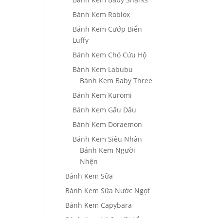
Bánh Kem Roblox
Bánh Kem Cướp Biển
Luffy
Bánh Kem Chó Cứu Hộ
Bánh Kem Labubu
Bánh Kem Baby Three
Bánh Kem Kuromi
Bánh Kem Gấu Dâu
Bánh Kem Doraemon
Bánh Kem Siêu Nhân
Bánh Kem Người
Nhện
Bánh Kem Sữa
Bánh Kem Sữa Nước Ngọt
Bánh Kem Capybara