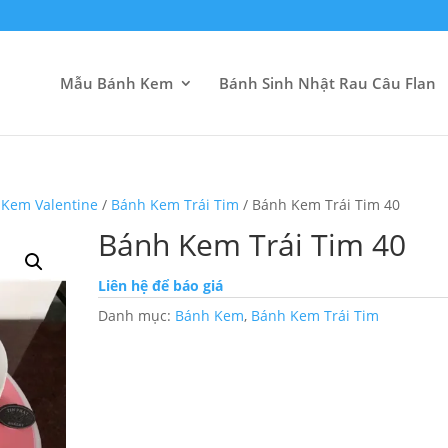
Mẫu Bánh Kem
Bánh Sinh Nhật Rau Câu Flan
 Kem Valentine
/
Bánh Kem Trái Tim
/ Bánh Kem Trái Tim 40
Bánh Kem Trái Tim 40
Liên hệ để báo giá
Danh mục:
Bánh Kem
,
Bánh Kem Trái Tim