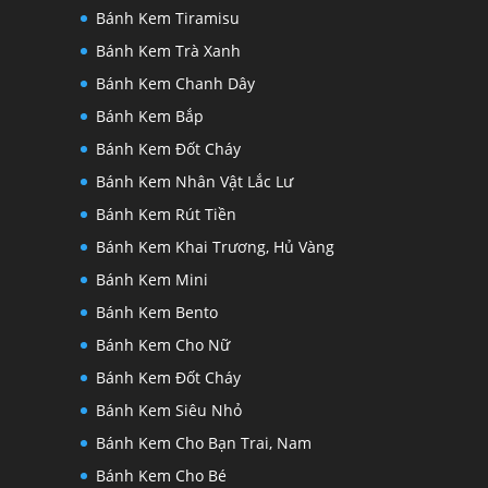
Bánh Kem Tiramisu
Bánh Kem Trà Xanh
Bánh Kem Chanh Dây
Bánh Kem Bắp
Bánh Kem Đốt Cháy
Bánh Kem Nhân Vật Lắc Lư
Bánh Kem Rút Tiền
Bánh Kem Khai Trương, Hủ Vàng
Bánh Kem Mini
Bánh Kem Bento
Bánh Kem Cho Nữ
Bánh Kem Đốt Cháy
Bánh Kem Siêu Nhỏ
Bánh Kem Cho Bạn Trai, Nam
Bánh Kem Cho Bé