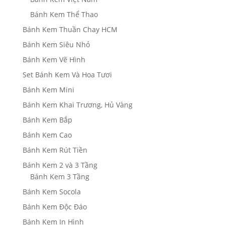
Bánh Kem Thể Thao
Bánh Kem Thuần Chay HCM
Bánh Kem Siêu Nhỏ
Bánh Kem Vẽ Hình
Set Bánh Kem Và Hoa Tươi
Bánh Kem Mini
Bánh Kem Khai Trương, Hủ Vàng
Bánh Kem Bắp
Bánh Kem Cao
Bánh Kem Rút Tiền
Bánh Kem 2 và 3 Tầng
Bánh Kem 3 Tầng
Bánh Kem Socola
Bánh Kem Độc Đáo
Bánh Kem In Hình