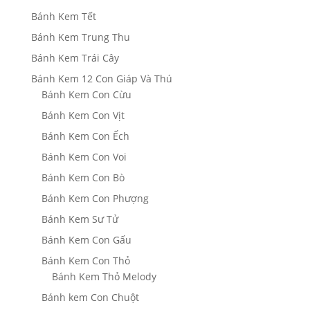
Bánh Kem Tết
Bánh Kem Trung Thu
Bánh Kem Trái Cây
Bánh Kem 12 Con Giáp Và Thú
Bánh Kem Con Cừu
Bánh Kem Con Vịt
Bánh Kem Con Ếch
Bánh Kem Con Voi
Bánh Kem Con Bò
Bánh Kem Con Phượng
Bánh Kem Sư Tử
Bánh Kem Con Gấu
Bánh Kem Con Thỏ
Bánh Kem Thỏ Melody
Bánh kem Con Chuột