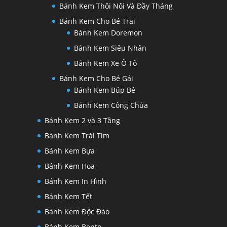
Bánh Kem Thôi Nôi Và Đầy Tháng
Bánh Kem Cho Bé Trai
Bánh Kem Doremon
Bánh Kem Siêu Nhân
Bánh Kem Xe Ô Tô
Bánh Kem Cho Bé Gái
Bánh Kem Búp Bê
Bánh Kem Công Chúa
Bánh Kem 2 và 3 Tầng
Bánh Kem Trái Tim
Bánh Kem Bựa
Bánh Kem Hoa
Bánh Kem In Hình
Bánh Kem Tết
Bánh Kem Độc Đáo
Bánh Kem Bento