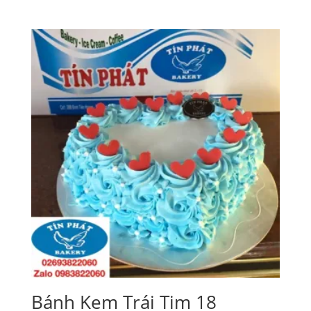
Bánh Kem Trái Tim 18