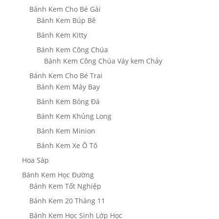
Bánh Kem Cho Bé Gái
Bánh Kem Búp Bê
Bánh Kem Kitty
Bánh Kem Công Chúa
Bánh Kem Công Chúa Váy kem Chảy
Bánh Kem Cho Bé Trai
Bánh Kem Máy Bay
Bánh Kem Bóng Đá
Bánh Kem Khủng Long
Bánh Kem Minion
Bánh Kem Xe Ô Tô
Hoa Sáp
Bánh Kem Học Đường
Bánh Kem Tốt Nghiệp
Bánh Kem 20 Tháng 11
Bánh Kem Học Sinh Lớp Học