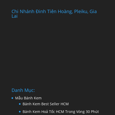
Chi Nhánh Đinh Tiên Hoàng, Pleiku, Gia
Lai
Danh Mục:
Mẫu Bánh Kem
Bánh Kem Best Seller HCM
Bánh Kem Hoả Tốc HCM Trong Vòng 30 Phút