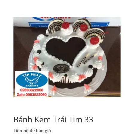
Bánh Kem Trái Tim 33
Liên hệ để báo giá