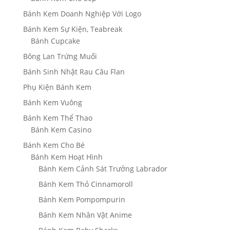
Bánh Kem Doanh Nghiệp Với Logo
Bánh Kem Sự Kiện, Teabreak
Bánh Cupcake
Bông Lan Trứng Muối
Bánh Sinh Nhật Rau Câu Flan
Phụ Kiện Bánh Kem
Bánh Kem Vuông
Bánh Kem Thể Thao
Bánh Kem Casino
Bánh Kem Cho Bé
Bánh Kem Hoạt Hình
Bánh Kem Cảnh Sát Trưởng Labrador
Bánh Kem Thỏ Cinnamoroll
Bánh Kem Pompompurin
Bánh Kem Nhân Vật Anime