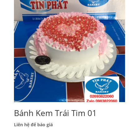
Bánh Kem Trái Tim 01
Liên hệ để báo giá