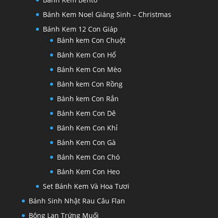
Bánh Kem Noel Giáng Sinh – Christmas
Bánh Kem 12 Con Giáp
Bánh kem Con Chuột
Bánh Kem Con Hổ
Bánh Kem Con Mèo
Bánh kem Con Rồng
Bánh kem Con Rắn
Bánh Kem Con Dê
Bánh Kem Con Khỉ
Bánh Kem Con Gà
Bánh Kem Con Chó
Bánh Kem Con Heo
Set Bánh Kem Và Hoa Tươi
Bánh Sinh Nhật Rau Câu Flan
Bông Lan Trứng Muối