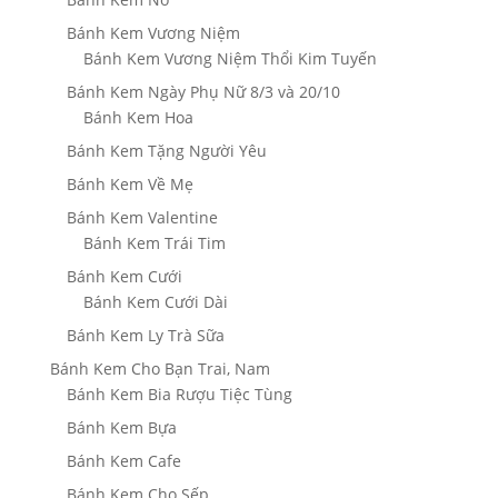
Bánh Kem Vương Niệm
Bánh Kem Vương Niệm Thổi Kim Tuyến
Bánh Kem Ngày Phụ Nữ 8/3 và 20/10
Bánh Kem Hoa
Bánh Kem Tặng Người Yêu
Bánh Kem Về Mẹ
Bánh Kem Valentine
Bánh Kem Trái Tim
Bánh Kem Cưới
Bánh Kem Cưới Dài
Bánh Kem Ly Trà Sữa
Bánh Kem Cho Bạn Trai, Nam
Bánh Kem Bia Rượu Tiệc Tùng
Bánh Kem Bựa
Bánh Kem Cafe
Bánh Kem Cho Sếp