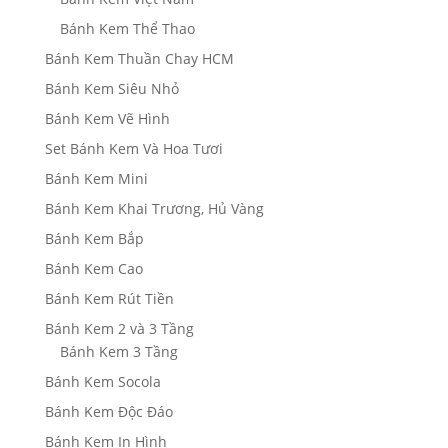
Bánh Kem Thể Thao
Bánh Kem Thuần Chay HCM
Bánh Kem Siêu Nhỏ
Bánh Kem Vẽ Hình
Set Bánh Kem Và Hoa Tươi
Bánh Kem Mini
Bánh Kem Khai Trương, Hủ Vàng
Bánh Kem Bắp
Bánh Kem Cao
Bánh Kem Rút Tiền
Bánh Kem 2 và 3 Tầng
Bánh Kem 3 Tầng
Bánh Kem Socola
Bánh Kem Độc Đáo
Bánh Kem In Hình