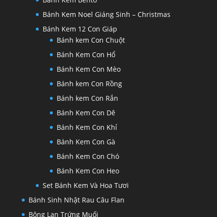
Bánh Kem Noel Giáng Sinh – Christmas
Bánh Kem 12 Con Giáp
Bánh kem Con Chuột
Bánh Kem Con Hổ
Bánh Kem Con Mèo
Bánh kem Con Rồng
Bánh kem Con Rắn
Bánh Kem Con Dê
Bánh Kem Con Khỉ
Bánh Kem Con Gà
Bánh Kem Con Chó
Bánh Kem Con Heo
Set Bánh Kem Và Hoa Tươi
Bánh Sinh Nhật Rau Câu Flan
Bông Lan Trứng Muối