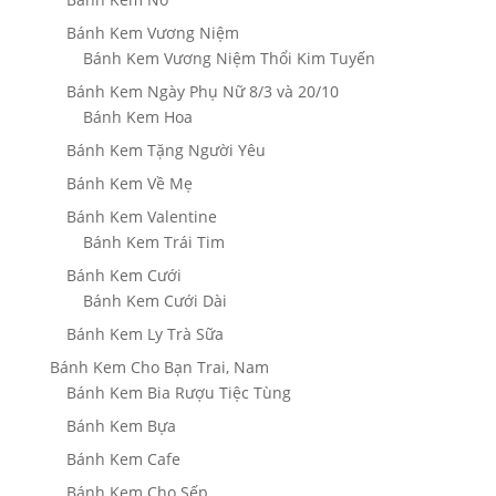
Bánh Kem Vương Niệm
Bánh Kem Vương Niệm Thổi Kim Tuyến
Bánh Kem Ngày Phụ Nữ 8/3 và 20/10
Bánh Kem Hoa
Bánh Kem Tặng Người Yêu
Bánh Kem Về Mẹ
Bánh Kem Valentine
Bánh Kem Trái Tim
Bánh Kem Cưới
Bánh Kem Cưới Dài
Bánh Kem Ly Trà Sữa
Bánh Kem Cho Bạn Trai, Nam
Bánh Kem Bia Rượu Tiệc Tùng
Bánh Kem Bựa
Bánh Kem Cafe
Bánh Kem Cho Sếp