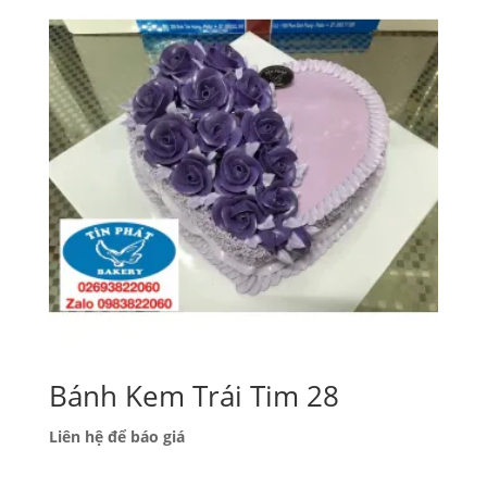
Bánh Kem Trái Tim 28
Liên hệ để báo giá