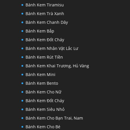
Bánh Kem Tiramisu
Bánh Kem Trà Xanh
Bánh Kem Chanh Dây
Bánh Kem Bắp
Bánh Kem Đốt Cháy
Bánh Kem Nhân Vật Lắc Lư
Bánh Kem Rút Tiền
Bánh Kem Khai Trương, Hủ Vàng
Bánh Kem Mini
Bánh Kem Bento
Bánh Kem Cho Nữ
Bánh Kem Đốt Cháy
Bánh Kem Siêu Nhỏ
Bánh Kem Cho Bạn Trai, Nam
Bánh Kem Cho Bé