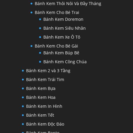
Bánh Kem Thôi Nôi Và Đầy Tháng
Bánh Kem Cho Bé Trai
Bánh Kem Doremon
Bánh Kem Siêu Nhân
Bánh Kem Xe Ô Tô
Bánh Kem Cho Bé Gái
Bánh Kem Búp Bê
Bánh Kem Công Chúa
Bánh Kem 2 và 3 Tầng
Bánh Kem Trái Tim
Bánh Kem Bựa
Bánh Kem Hoa
Bánh Kem In Hình
Bánh Kem Tết
Bánh Kem Độc Đáo
Bánh Kem Bento