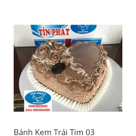
Bánh Kem Trái Tim 03