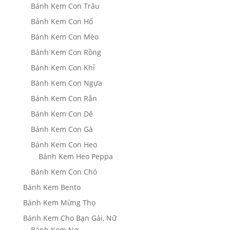
Bánh Kem Con Trâu
Bánh Kem Con Hổ
Bánh Kem Con Mèo
Bánh Kem Con Rồng
Bánh Kem Con Khỉ
Bánh Kem Con Ngựa
Bánh Kem Con Rắn
Bánh Kem Con Dê
Bánh Kem Con Gà
Bánh Kem Con Heo
Bánh Kem Heo Peppa
Bánh Kem Con Chó
Bánh Kem Bento
Bánh Kem Mừng Thọ
Bánh Kem Cho Bạn Gái, Nữ
Bánh Kem Nơ