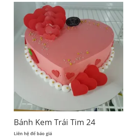
Bánh Kem Trái Tim 24
Liên hệ để báo giá