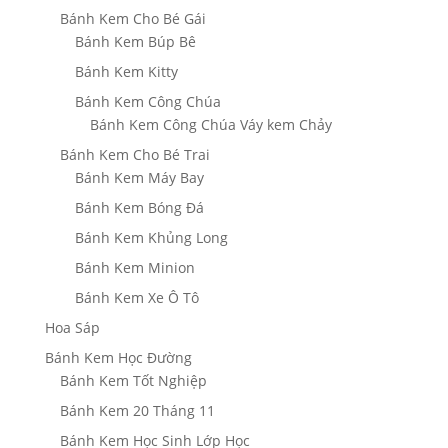
Bánh Kem Cho Bé Gái
Bánh Kem Búp Bê
Bánh Kem Kitty
Bánh Kem Công Chúa
Bánh Kem Công Chúa Váy kem Chảy
Bánh Kem Cho Bé Trai
Bánh Kem Máy Bay
Bánh Kem Bóng Đá
Bánh Kem Khủng Long
Bánh Kem Minion
Bánh Kem Xe Ô Tô
Hoa Sáp
Bánh Kem Học Đường
Bánh Kem Tốt Nghiệp
Bánh Kem 20 Tháng 11
Bánh Kem Học Sinh Lớp Học