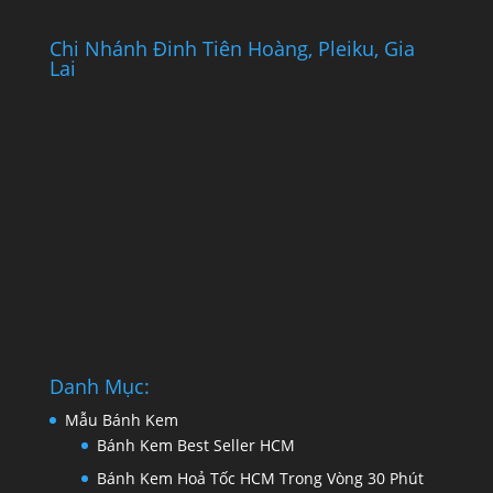
Chi Nhánh Đinh Tiên Hoàng, Pleiku, Gia
Lai
Danh Mục:
Mẫu Bánh Kem
Bánh Kem Best Seller HCM
Bánh Kem Hoả Tốc HCM Trong Vòng 30 Phút