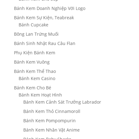
Bánh Kem Doanh Nghiệp Với Logo
Bánh Kem Sự Kiện, Teabreak
Bánh Cupcake
Bông Lan Trứng Muối
Bánh Sinh Nhật Rau Câu Flan
Phụ Kiện Bánh Kem
Bánh Kem Vuông
Bánh Kem Thể Thao
Bánh Kem Casino
Bánh Kem Cho Bé
Bánh Kem Hoạt Hình
Bánh Kem Cảnh Sát Trưởng Labrador
Bánh Kem Thỏ Cinnamoroll
Bánh Kem Pompompurin
Bánh Kem Nhân Vật Anime