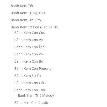
Bánh Kem Tết
Bánh Kem Trung Thu
Bánh Kem Trái Cây
Bánh Kem 12 Con Giáp Và Thú
Bánh Kem Con Cừu
Bánh Kem Con Vịt
Bánh Kem Con Ếch
Bánh Kem Con Voi
Bánh Kem Con Bò
Bánh Kem Con Phượng
Bánh Kem Sư Tử
Bánh Kem Con Gấu
Bánh Kem Con Thỏ
Bánh Kem Thỏ Melody
Bánh kem Con Chuột