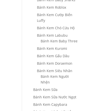
Bánh Kem Roblox
Bánh Kem Cướp Biển
Luffy
Bánh Kem Chó Cứu Hộ
Bánh Kem Labubu
Bánh Kem Baby Three
Bánh Kem Kuromi
Bánh Kem Gấu Dâu
Bánh Kem Doraemon
Bánh Kem Siêu Nhân
Bánh Kem Người
Nhện
Bánh Kem Sữa
Bánh Kem Sữa Nước Ngọt
Bánh Kem Capybara