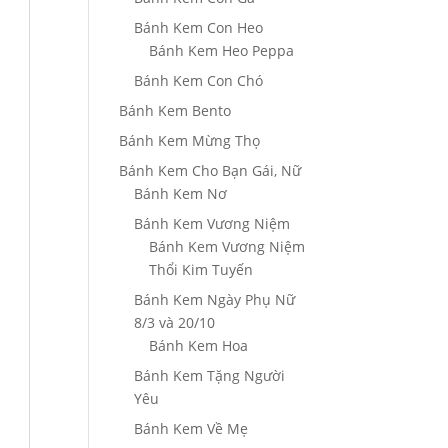
Bánh Kem Con Heo
Bánh Kem Heo Peppa
Bánh Kem Con Chó
Bánh Kem Bento
Bánh Kem Mừng Thọ
Bánh Kem Cho Bạn Gái, Nữ
Bánh Kem Nơ
Bánh Kem Vương Niệm
Bánh Kem Vương Niệm
Thổi Kim Tuyến
Bánh Kem Ngày Phụ Nữ
8/3 và 20/10
Bánh Kem Hoa
Bánh Kem Tặng Người
Yêu
Bánh Kem Về Mẹ