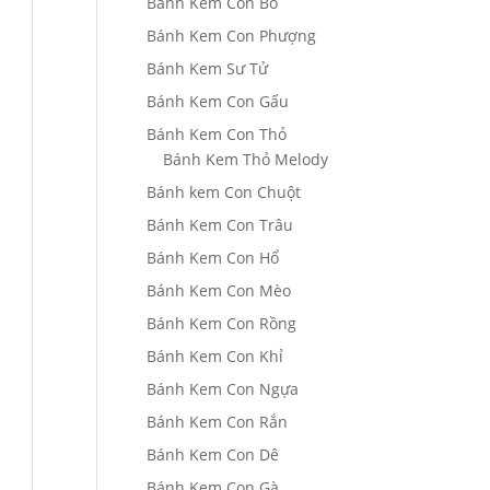
Bánh Kem Con Bò
Bánh Kem Con Phượng
Bánh Kem Sư Tử
Bánh Kem Con Gấu
Bánh Kem Con Thỏ
Bánh Kem Thỏ Melody
Bánh kem Con Chuột
Bánh Kem Con Trâu
Bánh Kem Con Hổ
Bánh Kem Con Mèo
Bánh Kem Con Rồng
Bánh Kem Con Khỉ
Bánh Kem Con Ngựa
Bánh Kem Con Rắn
Bánh Kem Con Dê
Bánh Kem Con Gà