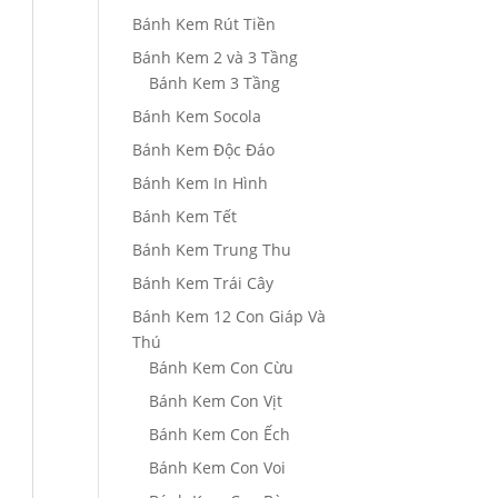
Bánh Kem Rút Tiền
Bánh Kem 2 và 3 Tầng
Bánh Kem 3 Tầng
Bánh Kem Socola
Bánh Kem Độc Đáo
Bánh Kem In Hình
Bánh Kem Tết
Bánh Kem Trung Thu
Bánh Kem Trái Cây
Bánh Kem 12 Con Giáp Và
Thú
Bánh Kem Con Cừu
Bánh Kem Con Vịt
Bánh Kem Con Ếch
Bánh Kem Con Voi