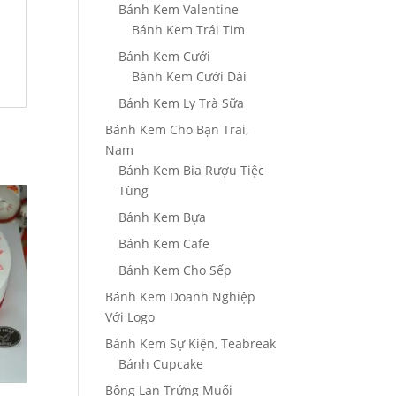
Bánh Kem Valentine
Bánh Kem Trái Tim
Bánh Kem Cưới
Bánh Kem Cưới Dài
Bánh Kem Ly Trà Sữa
Bánh Kem Cho Bạn Trai,
Nam
Bánh Kem Bia Rượu Tiệc
Tùng
Bánh Kem Bựa
Bánh Kem Cafe
Bánh Kem Cho Sếp
Bánh Kem Doanh Nghiệp
Với Logo
Bánh Kem Sự Kiện, Teabreak
Bánh Cupcake
Bông Lan Trứng Muối