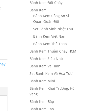
Bánh Kem Đốt Cháy
:
Bánh Kem
Bánh Kem Công An Sĩ
Quan Quân Đội
Set Bánh Sinh Nhật Thú
Bánh Kem Việt Nam
Bánh Kem Thể Thao
Bánh Kem Thuần Chay HCM
Bánh Kem Siêu Nhỏ
hay
Bánh Kem Vẽ Hình
Set Bánh Kem Và Hoa Tươi
Bánh Kem Mini
Bánh Kem Khai Trương, Hủ
Vàng
Bánh Kem Bắp
Bánh Kem Cao