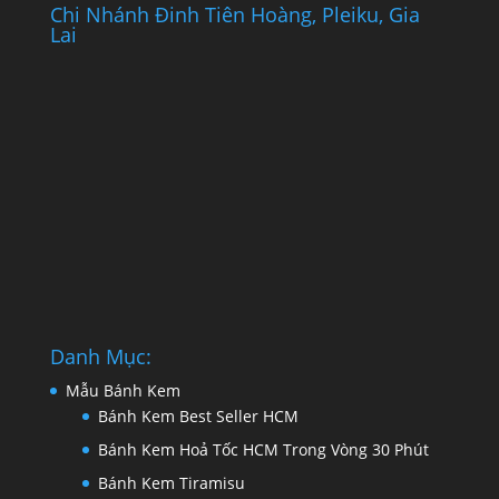
Chi Nhánh Đinh Tiên Hoàng, Pleiku, Gia
Lai
Danh Mục:
Mẫu Bánh Kem
Bánh Kem Best Seller HCM
Bánh Kem Hoả Tốc HCM Trong Vòng 30 Phút
Bánh Kem Tiramisu