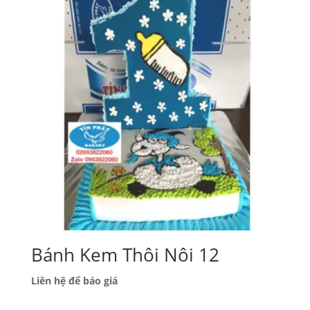
Bánh Kem Thôi Nôi 12
Liên hệ để báo giá