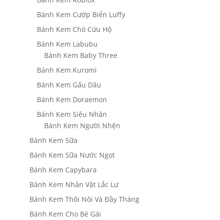
Bánh Kem Cướp Biển Luffy
Bánh Kem Chó Cứu Hộ
Bánh Kem Labubu
Bánh Kem Baby Three
Bánh Kem Kuromi
Bánh Kem Gấu Dâu
Bánh Kem Doraemon
Bánh Kem Siêu Nhân
Bánh Kem Người Nhện
Bánh Kem Sữa
Bánh Kem Sữa Nước Ngọt
Bánh Kem Capybara
Bánh Kem Nhân Vật Lắc Lư
Bánh Kem Thôi Nôi Và Đầy Tháng
Bánh Kem Cho Bé Gái