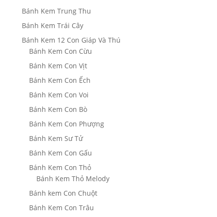
Bánh Kem Trung Thu
Bánh Kem Trái Cây
Bánh Kem 12 Con Giáp Và Thú
Bánh Kem Con Cừu
Bánh Kem Con Vịt
Bánh Kem Con Ếch
Bánh Kem Con Voi
Bánh Kem Con Bò
Bánh Kem Con Phượng
Bánh Kem Sư Tử
Bánh Kem Con Gấu
Bánh Kem Con Thỏ
Bánh Kem Thỏ Melody
Bánh kem Con Chuột
Bánh Kem Con Trâu