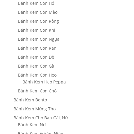
Bánh Kem Con Hổ
Bánh Kem Con Mèo
Bánh Kem Con Rồng
Bánh Kem Con Khỉ
Bánh Kem Con Ngựa
Bánh Kem Con Rắn
Bánh Kem Con Dê
Bánh Kem Con Gà
Bánh Kem Con Heo
Bánh Kem Heo Peppa
Bánh Kem Con Chó
Bánh Kem Bento
Bánh Kem Mừng Thọ
Bánh Kem Cho Bạn Gái, Nữ
Bánh Kem Nơ
Bánh Kem Vương Niệm