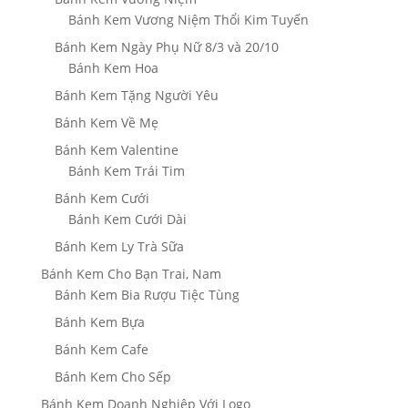
Bánh Kem Vương Niệm Thổi Kim Tuyến
Bánh Kem Ngày Phụ Nữ 8/3 và 20/10
Bánh Kem Hoa
Bánh Kem Tặng Người Yêu
Bánh Kem Về Mẹ
Bánh Kem Valentine
Bánh Kem Trái Tim
Bánh Kem Cưới
Bánh Kem Cưới Dài
Bánh Kem Ly Trà Sữa
Bánh Kem Cho Bạn Trai, Nam
Bánh Kem Bia Rượu Tiệc Tùng
Bánh Kem Bựa
Bánh Kem Cafe
Bánh Kem Cho Sếp
Bánh Kem Doanh Nghiệp Với Logo