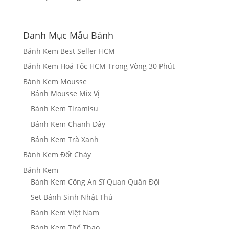
Danh Mục Mẫu Bánh
Bánh Kem Best Seller HCM
Bánh Kem Hoả Tốc HCM Trong Vòng 30 Phút
Bánh Kem Mousse
Bánh Mousse Mix Vị
Bánh Kem Tiramisu
Bánh Kem Chanh Dây
Bánh Kem Trà Xanh
Bánh Kem Đốt Cháy
Bánh Kem
Bánh Kem Công An Sĩ Quan Quân Đội
Set Bánh Sinh Nhật Thú
Bánh Kem Việt Nam
Bánh Kem Thể Thao