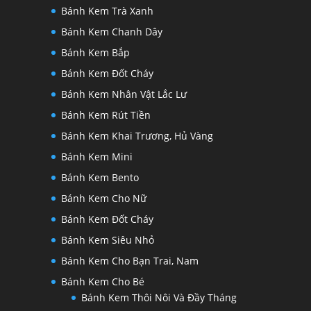
Bánh Kem Trà Xanh
Bánh Kem Chanh Dây
Bánh Kem Bắp
Bánh Kem Đốt Cháy
Bánh Kem Nhân Vật Lắc Lư
Bánh Kem Rút Tiền
Bánh Kem Khai Trương, Hủ Vàng
Bánh Kem Mini
Bánh Kem Bento
Bánh Kem Cho Nữ
Bánh Kem Đốt Cháy
Bánh Kem Siêu Nhỏ
Bánh Kem Cho Bạn Trai, Nam
Bánh Kem Cho Bé
Bánh Kem Thôi Nôi Và Đầy Tháng