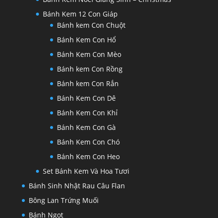
Bánh Kem 12 Con Giáp
Bánh kem Con Chuột
Bánh Kem Con Hổ
Bánh Kem Con Mèo
Bánh kem Con Rồng
Bánh kem Con Rắn
Bánh Kem Con Dê
Bánh Kem Con Khỉ
Bánh Kem Con Gà
Bánh Kem Con Chó
Bánh Kem Con Heo
Set Bánh Kem Và Hoa Tươi
Bánh Sinh Nhật Rau Câu Flan
Bông Lan Trứng Muối
Bánh Ngọt