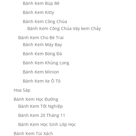
Bánh Kem Búp Bê
Bánh Kem Kitty
Bánh Kem Công Chúa
Bánh Kem Công Chúa Váy kem Chảy
Bánh Kem Cho Bé Trai
Bánh Kem Máy Bay
Bánh Kem Bóng Đá
Bánh Kem Khủng Long
Bánh Kem Minion
Bánh Kem Xe Ô Tô
Hoa Sáp
Bánh Kem Học Đường
Bánh Kem Tốt Nghiệp
Bánh Kem 20 Tháng 11
Bánh Kem Học Sinh Lớp Học
Bánh Kem Túi Xách