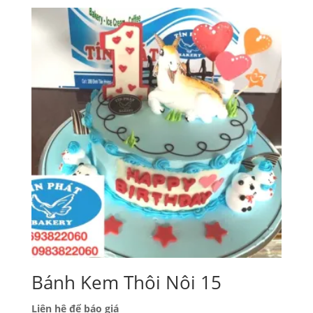
Bánh Kem Thôi Nôi 15
Liên hệ để báo giá