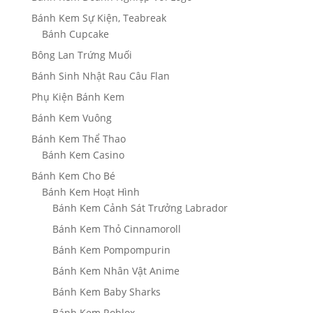
Bánh Kem Sự Kiện, Teabreak
Bánh Cupcake
Bông Lan Trứng Muối
Bánh Sinh Nhật Rau Câu Flan
Phụ Kiện Bánh Kem
Bánh Kem Vuông
Bánh Kem Thể Thao
Bánh Kem Casino
Bánh Kem Cho Bé
Bánh Kem Hoạt Hình
Bánh Kem Cảnh Sát Trưởng Labrador
Bánh Kem Thỏ Cinnamoroll
Bánh Kem Pompompurin
Bánh Kem Nhân Vật Anime
Bánh Kem Baby Sharks
Bánh Kem Roblox