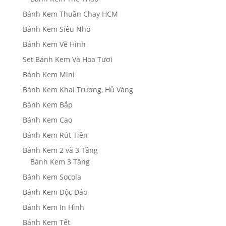
Bánh Kem Thuần Chay HCM
Bánh Kem Siêu Nhỏ
Bánh Kem Vẽ Hình
Set Bánh Kem Và Hoa Tươi
Bánh Kem Mini
Bánh Kem Khai Trương, Hủ Vàng
Bánh Kem Bắp
Bánh Kem Cao
Bánh Kem Rút Tiền
Bánh Kem 2 và 3 Tầng
Bánh Kem 3 Tầng
Bánh Kem Socola
Bánh Kem Độc Đáo
Bánh Kem In Hình
Bánh Kem Tết