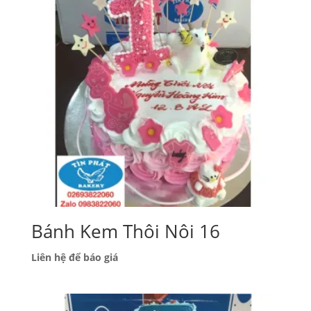
Bánh Kem Thôi Nôi 16
Liên hệ để báo giá