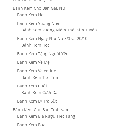
Bánh Kem Cho Bạn Gái, Nữ
Bánh Kem Nơ
Bánh Kem Vương Niệm
Bánh Kem Vương Niệm Thổi Kim Tuyến
Bánh Kem Ngày Phụ Nữ 8/3 và 20/10
Bánh Kem Hoa
Bánh Kem Tặng Người Yêu
Bánh Kem Về Mẹ
Bánh Kem Valentine
Bánh Kem Trái Tim
Bánh Kem Cưới
Bánh Kem Cưới Dài
Bánh Kem Ly Trà Sữa
Bánh Kem Cho Bạn Trai, Nam
Bánh Kem Bia Rượu Tiệc Tùng
Bánh Kem Bựa