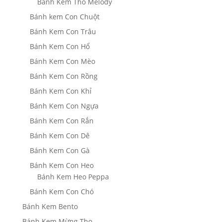
Bánh Kem Thỏ Melody
Bánh kem Con Chuột
Bánh Kem Con Trâu
Bánh Kem Con Hổ
Bánh Kem Con Mèo
Bánh Kem Con Rồng
Bánh Kem Con Khỉ
Bánh Kem Con Ngựa
Bánh Kem Con Rắn
Bánh Kem Con Dê
Bánh Kem Con Gà
Bánh Kem Con Heo
Bánh Kem Heo Peppa
Bánh Kem Con Chó
Bánh Kem Bento
Bánh Kem Mừng Thọ