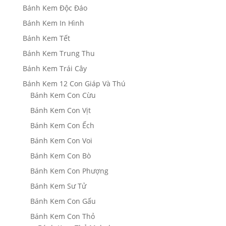
Bánh Kem Độc Đáo
Bánh Kem In Hình
Bánh Kem Tết
Bánh Kem Trung Thu
Bánh Kem Trái Cây
Bánh Kem 12 Con Giáp Và Thú
Bánh Kem Con Cừu
Bánh Kem Con Vịt
Bánh Kem Con Ếch
Bánh Kem Con Voi
Bánh Kem Con Bò
Bánh Kem Con Phượng
Bánh Kem Sư Tử
Bánh Kem Con Gấu
Bánh Kem Con Thỏ