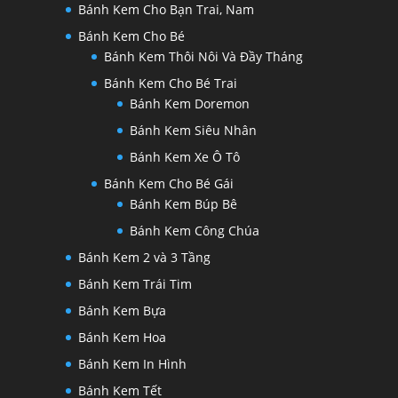
Bánh Kem Cho Bạn Trai, Nam
Bánh Kem Cho Bé
Bánh Kem Thôi Nôi Và Đầy Tháng
Bánh Kem Cho Bé Trai
Bánh Kem Doremon
Bánh Kem Siêu Nhân
Bánh Kem Xe Ô Tô
Bánh Kem Cho Bé Gái
Bánh Kem Búp Bê
Bánh Kem Công Chúa
Bánh Kem 2 và 3 Tầng
Bánh Kem Trái Tim
Bánh Kem Bựa
Bánh Kem Hoa
Bánh Kem In Hình
Bánh Kem Tết