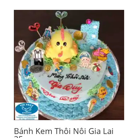
Bánh Kem Thôi Nôi Gia Lai