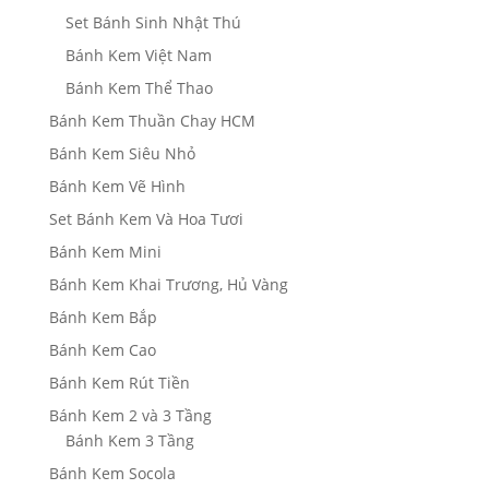
Set Bánh Sinh Nhật Thú
Bánh Kem Việt Nam
Bánh Kem Thể Thao
Bánh Kem Thuần Chay HCM
Bánh Kem Siêu Nhỏ
Bánh Kem Vẽ Hình
Set Bánh Kem Và Hoa Tươi
Bánh Kem Mini
Bánh Kem Khai Trương, Hủ Vàng
Bánh Kem Bắp
Bánh Kem Cao
Bánh Kem Rút Tiền
Bánh Kem 2 và 3 Tầng
Bánh Kem 3 Tầng
Bánh Kem Socola