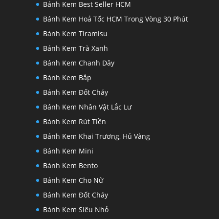
Bánh Kem Best Seller HCM
Bánh Kem Hoả Tốc HCM Trong Vòng 30 Phút
Bánh Kem Tiramisu
Bánh Kem Trà Xanh
Bánh Kem Chanh Dây
Bánh Kem Bắp
Bánh Kem Đốt Cháy
Bánh Kem Nhân Vật Lắc Lư
Bánh Kem Rút Tiền
Bánh Kem Khai Trương, Hủ Vàng
Bánh Kem Mini
Bánh Kem Bento
Bánh Kem Cho Nữ
Bánh Kem Đốt Cháy
Bánh Kem Siêu Nhỏ