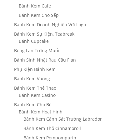
Bánh Kem Cafe
Bánh Kem Cho Sếp
Bánh Kem Doanh Nghiệp Với Logo
Bánh Kem Sự Kiện, Teabreak
Bánh Cupcake
Bông Lan Trứng Muối
Bánh Sinh Nhật Rau Câu Flan
Phụ Kiện Bánh Kem
Bánh Kem Vuông
Bánh Kem Thể Thao
Bánh Kem Casino
Bánh Kem Cho Bé
Bánh Kem Hoạt Hình
Bánh Kem Cảnh Sát Trưởng Labrador
Bánh Kem Thỏ Cinnamoroll
Bánh Kem Pompompurin