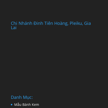
Chi Nhánh Đinh Tiên Hoàng, Pleiku, Gia
Lai
Danh Mục:
Mẫu Bánh Kem