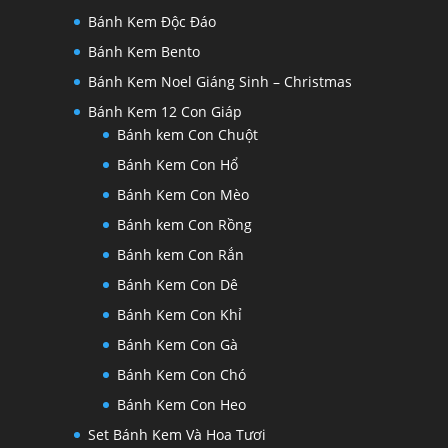
Bánh Kem Độc Đáo
Bánh Kem Bento
Bánh Kem Noel Giáng Sinh – Christmas
Bánh Kem 12 Con Giáp
Bánh kem Con Chuột
Bánh Kem Con Hổ
Bánh Kem Con Mèo
Bánh kem Con Rồng
Bánh kem Con Rắn
Bánh Kem Con Dê
Bánh Kem Con Khỉ
Bánh Kem Con Gà
Bánh Kem Con Chó
Bánh Kem Con Heo
Set Bánh Kem Và Hoa Tươi