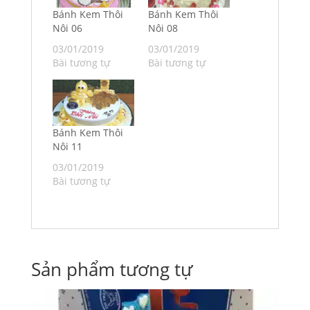
Bánh Kem Thôi
Bánh Kem Thôi
Nôi 06
Nôi 08
03/01/2019
03/01/2019
Bài tương tự
Bài tương tự
Bánh Kem Thôi
Nôi 11
03/01/2019
Bài tương tự
Sản phẩm tương tự