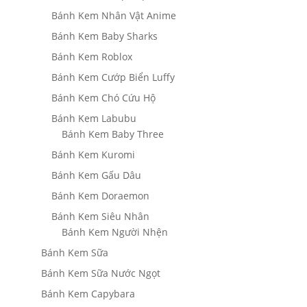
Bánh Kem Nhân Vật Anime
Bánh Kem Baby Sharks
Bánh Kem Roblox
Bánh Kem Cướp Biển Luffy
Bánh Kem Chó Cứu Hộ
Bánh Kem Labubu
Bánh Kem Baby Three
Bánh Kem Kuromi
Bánh Kem Gấu Dâu
Bánh Kem Doraemon
Bánh Kem Siêu Nhân
Bánh Kem Người Nhện
Bánh Kem Sữa
Bánh Kem Sữa Nước Ngọt
Bánh Kem Capybara