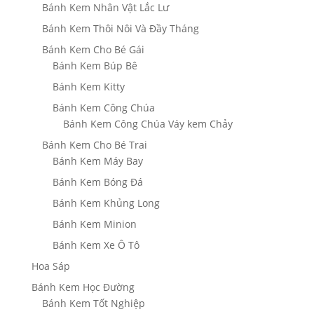
Bánh Kem Nhân Vật Lắc Lư
Bánh Kem Thôi Nôi Và Đầy Tháng
Bánh Kem Cho Bé Gái
Bánh Kem Búp Bê
Bánh Kem Kitty
Bánh Kem Công Chúa
Bánh Kem Công Chúa Váy kem Chảy
Bánh Kem Cho Bé Trai
Bánh Kem Máy Bay
Bánh Kem Bóng Đá
Bánh Kem Khủng Long
Bánh Kem Minion
Bánh Kem Xe Ô Tô
Hoa Sáp
Bánh Kem Học Đường
Bánh Kem Tốt Nghiệp