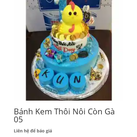
Bánh Kem Thôi Nôi Còn Gà
05
Liên hệ để báo giá