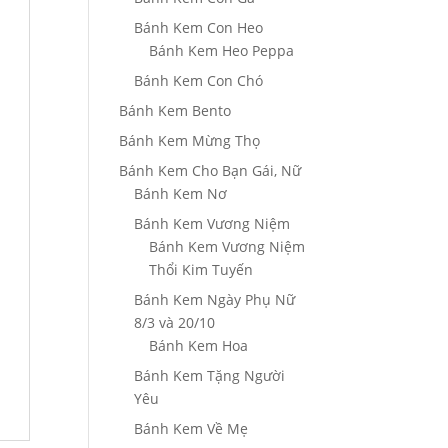
Bánh Kem Con Heo
Bánh Kem Heo Peppa
Bánh Kem Con Chó
Bánh Kem Bento
Bánh Kem Mừng Thọ
Bánh Kem Cho Bạn Gái, Nữ
Bánh Kem Nơ
Bánh Kem Vương Niệm
Bánh Kem Vương Niệm
Thổi Kim Tuyến
Bánh Kem Ngày Phụ Nữ
8/3 và 20/10
Bánh Kem Hoa
Bánh Kem Tặng Người
Yêu
Bánh Kem Về Mẹ