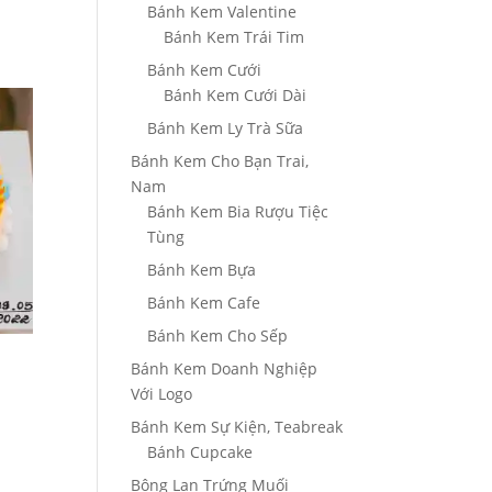
Bánh Kem Valentine
Bánh Kem Trái Tim
Bánh Kem Cưới
Bánh Kem Cưới Dài
Bánh Kem Ly Trà Sữa
Bánh Kem Cho Bạn Trai,
Nam
Bánh Kem Bia Rượu Tiệc
Tùng
Bánh Kem Bựa
Bánh Kem Cafe
Bánh Kem Cho Sếp
Bánh Kem Doanh Nghiệp
Với Logo
Bánh Kem Sự Kiện, Teabreak
g
Bánh Cupcake
Bông Lan Trứng Muối