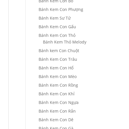
Bánh Kem Con Bò
Bánh Kem Con Phượng
Bánh Kem Sư Tử
Bánh Kem Con Gấu
Bánh Kem Con Thỏ
Bánh Kem Thỏ Melody
Bánh kem Con Chuột
Bánh Kem Con Trâu
Bánh Kem Con Hổ
Bánh Kem Con Mèo
Bánh Kem Con Rồng
Bánh Kem Con Khỉ
Bánh Kem Con Ngựa
Bánh Kem Con Rắn
Bánh Kem Con Dê
Bánh Kem Con Gà