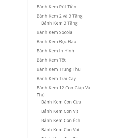
Bánh Kem Rút Tiền
Bánh Kem 2 và 3 Tầng
Bánh Kem 3 Tầng
Bánh Kem Socola
Bánh Kem Độc Đáo
Bánh Kem In Hình
Bánh Kem Tết
Bánh Kem Trung Thu
Bánh Kem Trái Cây
Bánh Kem 12 Con Giáp Và
Thú
Bánh Kem Con Cừu
Bánh Kem Con Vịt
Bánh Kem Con Ếch
Bánh Kem Con Voi