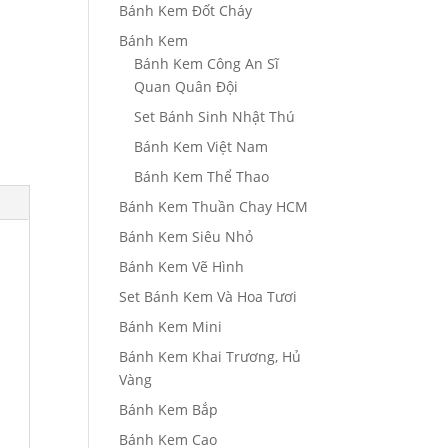
Bánh Kem Đốt Cháy
Bánh Kem
Bánh Kem Công An Sĩ
Quan Quân Đội
Set Bánh Sinh Nhật Thú
Bánh Kem Việt Nam
Bánh Kem Thể Thao
Bánh Kem Thuần Chay HCM
Bánh Kem Siêu Nhỏ
Bánh Kem Vẽ Hình
Set Bánh Kem Và Hoa Tươi
Bánh Kem Mini
Bánh Kem Khai Trương, Hủ
Vàng
Bánh Kem Bắp
Bánh Kem Cao