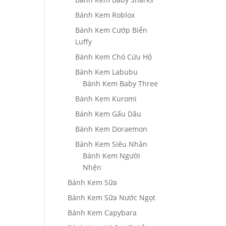
Bánh Kem Roblox
Bánh Kem Cướp Biển
Luffy
Bánh Kem Chó Cứu Hộ
Bánh Kem Labubu
Bánh Kem Baby Three
Bánh Kem Kuromi
Bánh Kem Gấu Dâu
Bánh Kem Doraemon
Bánh Kem Siêu Nhân
Bánh Kem Người
Nhện
Bánh Kem Sữa
Bánh Kem Sữa Nước Ngọt
Bánh Kem Capybara