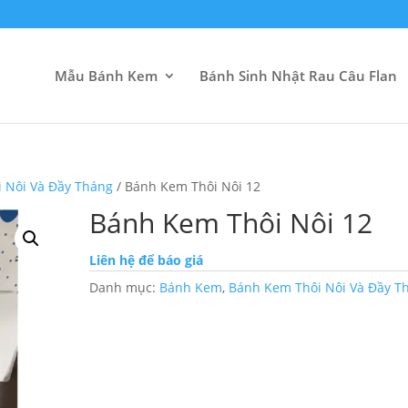
Mẫu Bánh Kem
Bánh Sinh Nhật Rau Câu Flan
i Nôi Và Đầy Tháng
/ Bánh Kem Thôi Nôi 12
Bánh Kem Thôi Nôi 12
Liên hệ để báo giá
Danh mục:
Bánh Kem
,
Bánh Kem Thôi Nôi Và Đầy T