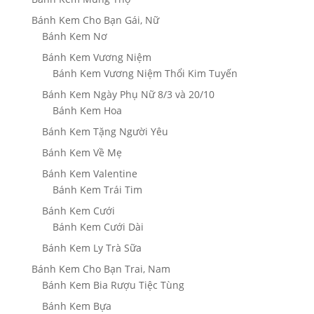
Bánh Kem Cho Bạn Gái, Nữ
Bánh Kem Nơ
Bánh Kem Vương Niệm
Bánh Kem Vương Niệm Thổi Kim Tuyến
Bánh Kem Ngày Phụ Nữ 8/3 và 20/10
Bánh Kem Hoa
Bánh Kem Tặng Người Yêu
Bánh Kem Về Mẹ
Bánh Kem Valentine
Bánh Kem Trái Tim
Bánh Kem Cưới
Bánh Kem Cưới Dài
Bánh Kem Ly Trà Sữa
Bánh Kem Cho Bạn Trai, Nam
Bánh Kem Bia Rượu Tiệc Tùng
Bánh Kem Bựa