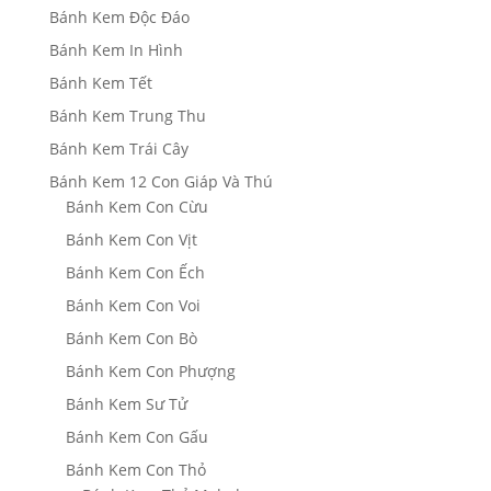
Bánh Kem Độc Đáo
Bánh Kem In Hình
Bánh Kem Tết
Bánh Kem Trung Thu
Bánh Kem Trái Cây
Bánh Kem 12 Con Giáp Và Thú
Bánh Kem Con Cừu
Bánh Kem Con Vịt
Bánh Kem Con Ếch
Bánh Kem Con Voi
Bánh Kem Con Bò
Bánh Kem Con Phượng
Bánh Kem Sư Tử
Bánh Kem Con Gấu
Bánh Kem Con Thỏ