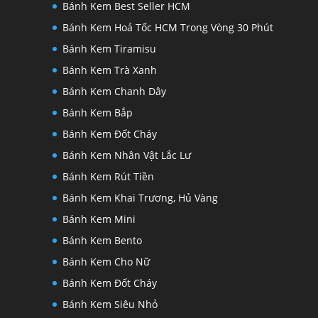
Bánh Kem Best Seller HCM
Bánh Kem Hoả Tốc HCM Trong Vòng 30 Phút
Bánh Kem Tiramisu
Bánh Kem Trà Xanh
Bánh Kem Chanh Dây
Bánh Kem Bắp
Bánh Kem Đốt Cháy
Bánh Kem Nhân Vật Lắc Lư
Bánh Kem Rút Tiền
Bánh Kem Khai Trương, Hủ Vàng
Bánh Kem Mini
Bánh Kem Bento
Bánh Kem Cho Nữ
Bánh Kem Đốt Cháy
Bánh Kem Siêu Nhỏ