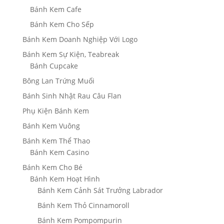
Bánh Kem Cafe
Bánh Kem Cho Sếp
Bánh Kem Doanh Nghiệp Với Logo
Bánh Kem Sự Kiện, Teabreak
Bánh Cupcake
Bông Lan Trứng Muối
Bánh Sinh Nhật Rau Câu Flan
Phụ Kiện Bánh Kem
Bánh Kem Vuông
Bánh Kem Thể Thao
Bánh Kem Casino
Bánh Kem Cho Bé
Bánh Kem Hoạt Hình
Bánh Kem Cảnh Sát Trưởng Labrador
Bánh Kem Thỏ Cinnamoroll
Bánh Kem Pompompurin