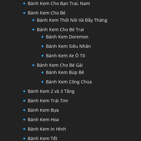
Bánh Kem Cho Bạn Trai, Nam
Bánh Kem Cho Bé
Bánh Kem Thôi Nôi Và Đầy Tháng
Bánh Kem Cho Bé Trai
Bánh Kem Doremon
Bánh Kem Siêu Nhân
Bánh Kem Xe Ô Tô
Bánh Kem Cho Bé Gái
Bánh Kem Búp Bê
Bánh Kem Công Chúa
Bánh Kem 2 và 3 Tầng
Bánh Kem Trái Tim
Bánh Kem Bựa
Bánh Kem Hoa
Bánh Kem In Hình
Bánh Kem Tết