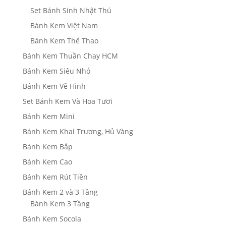
Set Bánh Sinh Nhật Thú
Bánh Kem Việt Nam
Bánh Kem Thể Thao
Bánh Kem Thuần Chay HCM
Bánh Kem Siêu Nhỏ
Bánh Kem Vẽ Hình
Set Bánh Kem Và Hoa Tươi
Bánh Kem Mini
Bánh Kem Khai Trương, Hủ Vàng
Bánh Kem Bắp
Bánh Kem Cao
Bánh Kem Rút Tiền
Bánh Kem 2 và 3 Tầng
Bánh Kem 3 Tầng
Bánh Kem Socola