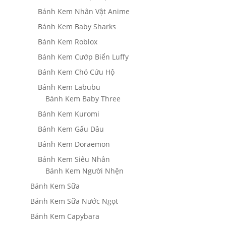
Bánh Kem Nhân Vật Anime
Bánh Kem Baby Sharks
Bánh Kem Roblox
Bánh Kem Cướp Biển Luffy
Bánh Kem Chó Cứu Hộ
Bánh Kem Labubu
Bánh Kem Baby Three
Bánh Kem Kuromi
Bánh Kem Gấu Dâu
Bánh Kem Doraemon
Bánh Kem Siêu Nhân
Bánh Kem Người Nhện
Bánh Kem Sữa
Bánh Kem Sữa Nước Ngọt
Bánh Kem Capybara