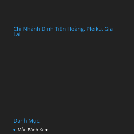
Chi Nhánh Đinh Tiên Hoàng, Pleiku, Gia
Lai
Danh Mục:
Mẫu Bánh Kem