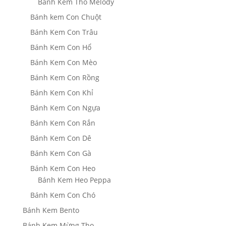
Bánh Kem Thỏ Melody
Bánh kem Con Chuột
Bánh Kem Con Trâu
Bánh Kem Con Hổ
Bánh Kem Con Mèo
Bánh Kem Con Rồng
Bánh Kem Con Khỉ
Bánh Kem Con Ngựa
Bánh Kem Con Rắn
Bánh Kem Con Dê
Bánh Kem Con Gà
Bánh Kem Con Heo
Bánh Kem Heo Peppa
Bánh Kem Con Chó
Bánh Kem Bento
Bánh Kem Mừng Thọ