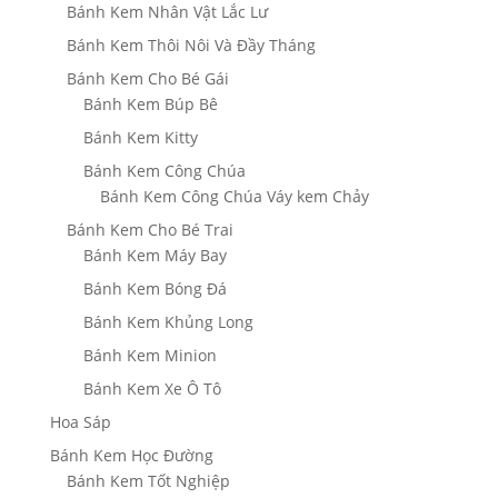
Bánh Kem Nhân Vật Lắc Lư
Bánh Kem Thôi Nôi Và Đầy Tháng
Bánh Kem Cho Bé Gái
Bánh Kem Búp Bê
Bánh Kem Kitty
Bánh Kem Công Chúa
Bánh Kem Công Chúa Váy kem Chảy
Bánh Kem Cho Bé Trai
Bánh Kem Máy Bay
Bánh Kem Bóng Đá
Bánh Kem Khủng Long
Bánh Kem Minion
Bánh Kem Xe Ô Tô
Hoa Sáp
Bánh Kem Học Đường
Bánh Kem Tốt Nghiệp