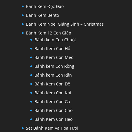
Bánh Kem Độc Đáo
Bánh Kem Bento
Bánh Kem Noel Giáng Sinh – Christmas
Bánh Kem 12 Con Giáp
Bánh kem Con Chuột
Bánh Kem Con Hổ
Bánh Kem Con Mèo
Bánh kem Con Rồng
Bánh kem Con Rắn
Bánh Kem Con Dê
Bánh Kem Con Khỉ
Bánh Kem Con Gà
Bánh Kem Con Chó
Bánh Kem Con Heo
Set Bánh Kem Và Hoa Tươi