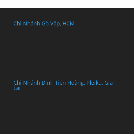
Chi Nhánh Gò Vấp, HCM
Chi Nhánh Đinh Tiên Hoàng, Pleiku, Gia
Lai