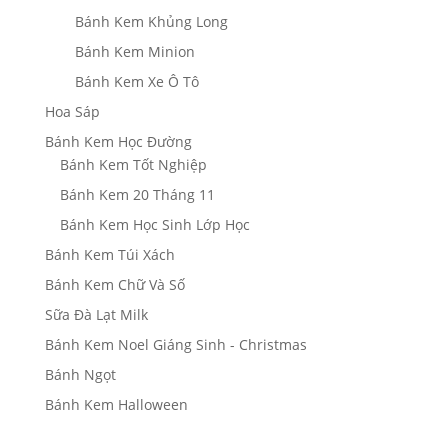
Bánh Kem Khủng Long
Bánh Kem Minion
Bánh Kem Xe Ô Tô
Hoa Sáp
Bánh Kem Học Đường
Bánh Kem Tốt Nghiệp
Bánh Kem 20 Tháng 11
Bánh Kem Học Sinh Lớp Học
Bánh Kem Túi Xách
Bánh Kem Chữ Và Số
Sữa Đà Lạt Milk
Bánh Kem Noel Giáng Sinh - Christmas
Bánh Ngọt
Bánh Kem Halloween