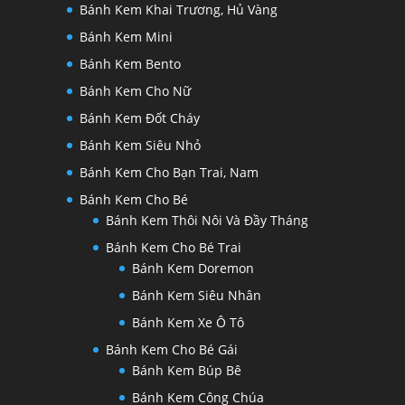
Bánh Kem Khai Trương, Hủ Vàng
Bánh Kem Mini
Bánh Kem Bento
Bánh Kem Cho Nữ
Bánh Kem Đốt Cháy
Bánh Kem Siêu Nhỏ
Bánh Kem Cho Bạn Trai, Nam
Bánh Kem Cho Bé
Bánh Kem Thôi Nôi Và Đầy Tháng
Bánh Kem Cho Bé Trai
Bánh Kem Doremon
Bánh Kem Siêu Nhân
Bánh Kem Xe Ô Tô
Bánh Kem Cho Bé Gái
Bánh Kem Búp Bê
Bánh Kem Công Chúa