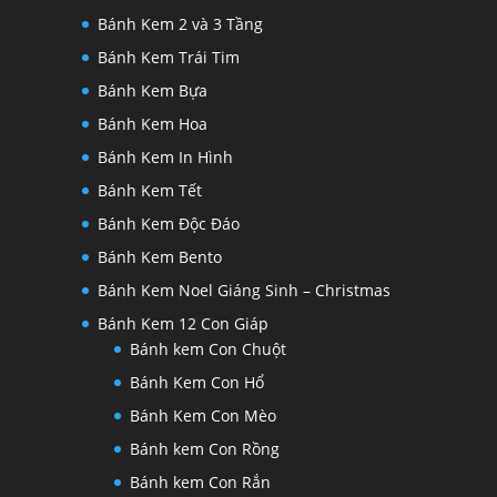
Bánh Kem 2 và 3 Tầng
Bánh Kem Trái Tim
Bánh Kem Bựa
Bánh Kem Hoa
Bánh Kem In Hình
Bánh Kem Tết
Bánh Kem Độc Đáo
Bánh Kem Bento
Bánh Kem Noel Giáng Sinh – Christmas
Bánh Kem 12 Con Giáp
Bánh kem Con Chuột
Bánh Kem Con Hổ
Bánh Kem Con Mèo
Bánh kem Con Rồng
Bánh kem Con Rắn