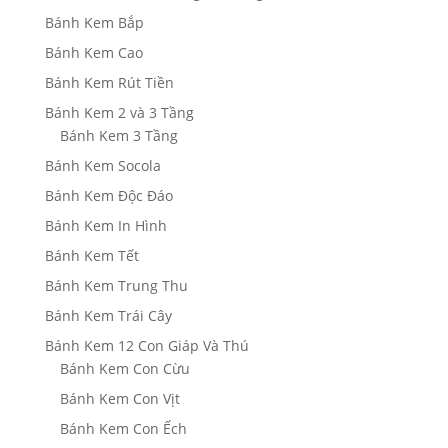
Bánh Kem Bắp
Bánh Kem Cao
Bánh Kem Rút Tiền
Bánh Kem 2 và 3 Tầng
Bánh Kem 3 Tầng
Bánh Kem Socola
Bánh Kem Độc Đáo
Bánh Kem In Hình
Bánh Kem Tết
Bánh Kem Trung Thu
Bánh Kem Trái Cây
Bánh Kem 12 Con Giáp Và Thú
Bánh Kem Con Cừu
Bánh Kem Con Vịt
Bánh Kem Con Ếch