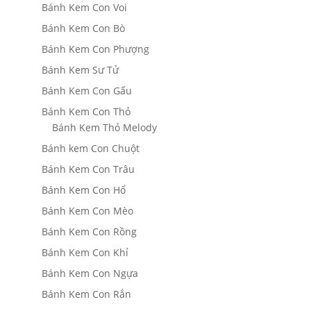
Bánh Kem Con Voi
Bánh Kem Con Bò
Bánh Kem Con Phượng
Bánh Kem Sư Tử
Bánh Kem Con Gấu
Bánh Kem Con Thỏ
Bánh Kem Thỏ Melody
Bánh kem Con Chuột
Bánh Kem Con Trâu
Bánh Kem Con Hổ
Bánh Kem Con Mèo
Bánh Kem Con Rồng
Bánh Kem Con Khỉ
Bánh Kem Con Ngựa
Bánh Kem Con Rắn