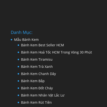
Danh Mục:
Mẫu Bánh Kem
Bánh Kem Best Seller HCM
Bánh Kem Hoả Tốc HCM Trong Vòng 30 Phút
Bánh Kem Tiramisu
Bánh Kem Trà Xanh
Bánh Kem Chanh Dây
Bánh Kem Bắp
Bánh Kem Đốt Cháy
Bánh Kem Nhân Vật Lắc Lư
Bánh Kem Rút Tiền