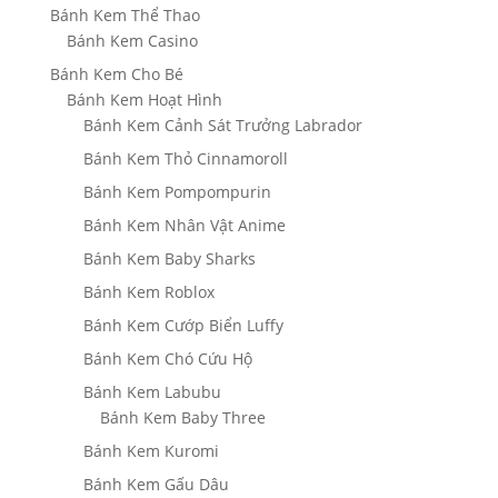
Bánh Kem Thể Thao
Bánh Kem Casino
Bánh Kem Cho Bé
Bánh Kem Hoạt Hình
Bánh Kem Cảnh Sát Trưởng Labrador
Bánh Kem Thỏ Cinnamoroll
Bánh Kem Pompompurin
Bánh Kem Nhân Vật Anime
Bánh Kem Baby Sharks
Bánh Kem Roblox
Bánh Kem Cướp Biển Luffy
Bánh Kem Chó Cứu Hộ
Bánh Kem Labubu
Bánh Kem Baby Three
Bánh Kem Kuromi
Bánh Kem Gấu Dâu