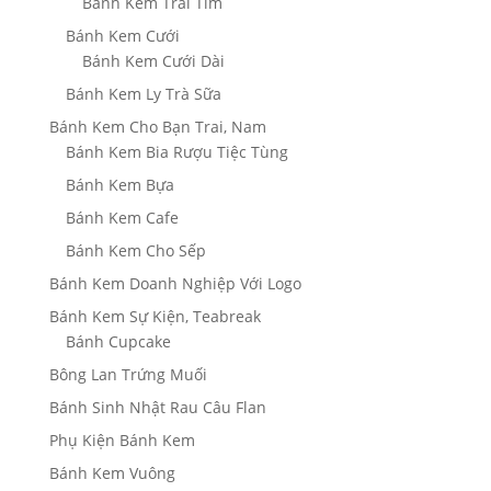
Bánh Kem Trái Tim
Bánh Kem Cưới
Bánh Kem Cưới Dài
Bánh Kem Ly Trà Sữa
Bánh Kem Cho Bạn Trai, Nam
Bánh Kem Bia Rượu Tiệc Tùng
Bánh Kem Bựa
Bánh Kem Cafe
Bánh Kem Cho Sếp
Bánh Kem Doanh Nghiệp Với Logo
Bánh Kem Sự Kiện, Teabreak
Bánh Cupcake
Bông Lan Trứng Muối
Bánh Sinh Nhật Rau Câu Flan
Phụ Kiện Bánh Kem
Bánh Kem Vuông