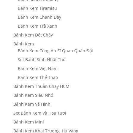
Bánh Kem Tiramisu
Bánh Kem Chanh Dây
Bánh Kem Trà Xanh
Bánh Kem Đốt Cháy
Bánh Kem
Bánh Kem Công An Sĩ Quan Quân Đội
Set Bánh Sinh Nhật Thú
Bánh Kem Việt Nam
Bánh Kem Thể Thao
Bánh Kem Thuần Chay HCM
Bánh Kem Siêu Nhỏ
Bánh Kem Vẽ Hình
Set Bánh Kem Và Hoa Tươi
Bánh Kem Mini
Bánh Kem Khai Trương, Hủ Vàng