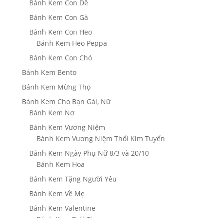
Bánh Kem Con Dê
Bánh Kem Con Gà
Bánh Kem Con Heo
Bánh Kem Heo Peppa
Bánh Kem Con Chó
Bánh Kem Bento
Bánh Kem Mừng Thọ
Bánh Kem Cho Bạn Gái, Nữ
Bánh Kem Nơ
Bánh Kem Vương Niệm
Bánh Kem Vương Niệm Thổi Kim Tuyến
Bánh Kem Ngày Phụ Nữ 8/3 và 20/10
Bánh Kem Hoa
Bánh Kem Tặng Người Yêu
Bánh Kem Về Mẹ
Bánh Kem Valentine