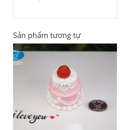
Sản phẩm tương tự