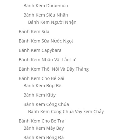
Bánh Kem Doraemon
Bánh Kem Siêu Nhân
Bánh Kem Người Nhện
Bánh Kem Sữa
Bánh Kem Sữa Nước Ngọt
Bánh Kem Capybara
Bánh Kem Nhân Vật Lắc Lư
Bánh Kem Thôi Nôi Và Đầy Tháng
Bánh Kem Cho Bé Gái
Bánh Kem Búp Bê
Bánh Kem Kitty
Bánh Kem Công Chúa
Bánh Kem Công Chúa Váy kem Chảy
Bánh Kem Cho Bé Trai
Bánh Kem Máy Bay
Bánh Kem Bóng Đá