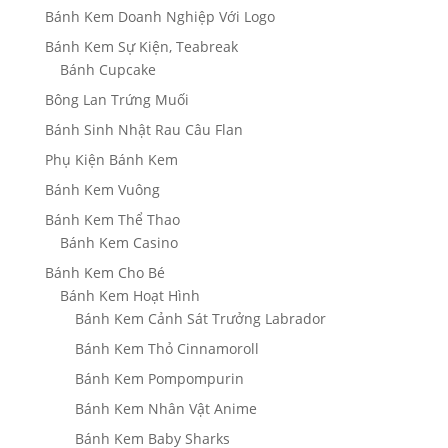
Bánh Kem Doanh Nghiệp Với Logo
Bánh Kem Sự Kiện, Teabreak
Bánh Cupcake
Bông Lan Trứng Muối
Bánh Sinh Nhật Rau Câu Flan
Phụ Kiện Bánh Kem
Bánh Kem Vuông
Bánh Kem Thể Thao
Bánh Kem Casino
Bánh Kem Cho Bé
Bánh Kem Hoạt Hình
Bánh Kem Cảnh Sát Trưởng Labrador
Bánh Kem Thỏ Cinnamoroll
Bánh Kem Pompompurin
Bánh Kem Nhân Vật Anime
Bánh Kem Baby Sharks