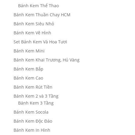
Bánh Kem Thể Thao
Bánh Kem Thuần Chay HCM
Bánh Kem Siêu Nhỏ
Bánh Kem Vẽ Hình
Set Bánh Kem Và Hoa Tươi
Bánh Kem Mini
Bánh Kem Khai Trương, Hủ Vàng
Bánh Kem Bắp
Bánh Kem Cao
Bánh Kem Rút Tiền
Bánh Kem 2 và 3 Tầng
Bánh Kem 3 Tầng
Bánh Kem Socola
Bánh Kem Độc Đáo
Bánh Kem In Hình