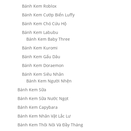
Bánh Kem Roblox
Bánh Kem Cướp Biển Luffy
Bánh Kem Chó Cứu Hộ
Bánh Kem Labubu
Bánh Kem Baby Three
Bánh Kem Kuromi
Bánh Kem Gấu Dâu
Bánh Kem Doraemon
Bánh Kem Siêu Nhân
Bánh Kem Người Nhện
Bánh Kem Sữa
Bánh Kem Sữa Nước Ngọt
Bánh Kem Capybara
Bánh Kem Nhân Vật Lắc Lư
Bánh Kem Thôi Nôi Và Đầy Tháng