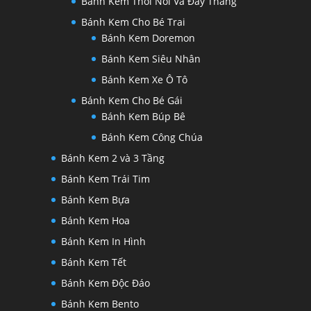
Bánh Kem Thôi Nôi Và Đầy Tháng
Bánh Kem Cho Bé Trai
Bánh Kem Doremon
Bánh Kem Siêu Nhân
Bánh Kem Xe Ô Tô
Bánh Kem Cho Bé Gái
Bánh Kem Búp Bê
Bánh Kem Công Chúa
Bánh Kem 2 và 3 Tầng
Bánh Kem Trái Tim
Bánh Kem Bựa
Bánh Kem Hoa
Bánh Kem In Hình
Bánh Kem Tết
Bánh Kem Độc Đáo
Bánh Kem Bento