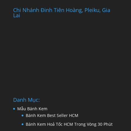
Chi Nhánh Đinh Tiên Hoàng, Pleiku, Gia
Lai
Danh Mục:
Mẫu Bánh Kem
Bánh Kem Best Seller HCM
Bánh Kem Hoả Tốc HCM Trong Vòng 30 Phút