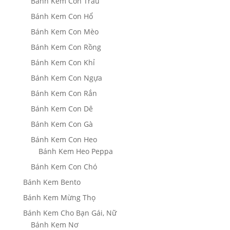
Bánh Kem Con Trâu
Bánh Kem Con Hổ
Bánh Kem Con Mèo
Bánh Kem Con Rồng
Bánh Kem Con Khỉ
Bánh Kem Con Ngựa
Bánh Kem Con Rắn
Bánh Kem Con Dê
Bánh Kem Con Gà
Bánh Kem Con Heo
Bánh Kem Heo Peppa
Bánh Kem Con Chó
Bánh Kem Bento
Bánh Kem Mừng Thọ
Bánh Kem Cho Bạn Gái, Nữ
Bánh Kem Nơ