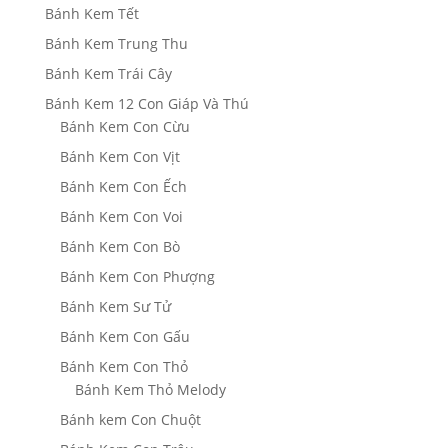
Bánh Kem Tết
Bánh Kem Trung Thu
Bánh Kem Trái Cây
Bánh Kem 12 Con Giáp Và Thú
Bánh Kem Con Cừu
Bánh Kem Con Vịt
Bánh Kem Con Ếch
Bánh Kem Con Voi
Bánh Kem Con Bò
Bánh Kem Con Phượng
Bánh Kem Sư Tử
Bánh Kem Con Gấu
Bánh Kem Con Thỏ
Bánh Kem Thỏ Melody
Bánh kem Con Chuột