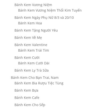
Bánh Kem Vương Niệm
Bánh Kem Vương Niệm Thổi Kim Tuyến
Bánh Kem Ngày Phụ Nữ 8/3 và 20/10
Bánh Kem Hoa
Bánh Kem Tặng Người Yêu
Bánh Kem Về Mẹ
Bánh Kem Valentine
Bánh Kem Trái Tim
Bánh Kem Cưới
Bánh Kem Cưới Dài
Bánh Kem Ly Trà Sữa
Bánh Kem Cho Bạn Trai, Nam
Bánh Kem Bia Rượu Tiệc Tùng
Bánh Kem Bựa
Bánh Kem Cafe
Bánh Kem Cho Sếp