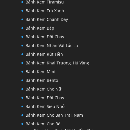
Bánh Kem Tiramisu
Bánh Kem Trà Xanh
Bánh Kem Chanh Dây
Bánh Kem Bắp
Bánh Kem Đốt Cháy
Bánh Kem Nhân Vật Lắc Lư
Bánh Kem Rút Tiền
Bánh Kem Khai Trương, Hủ Vàng
Bánh Kem Mini
Bánh Kem Bento
Bánh Kem Cho Nữ
Bánh Kem Đốt Cháy
Bánh Kem Siêu Nhỏ
Bánh Kem Cho Bạn Trai, Nam
Bánh Kem Cho Bé