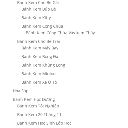
Bánh Kem Cho Bé Gái
Bánh Kem Búp Bê
Bánh Kem Kitty
Bánh Kem Công Chúa
Bánh Kem Công Chúa Váy kem Chảy
Bánh Kem Cho Bé Trai
Bánh Kem Máy Bay
Bánh Kem Bóng Đá
Bánh Kem Khủng Long
Bánh Kem Minion
Bánh Kem Xe Ô Tô
Hoa Sáp
Bánh Kem Học Đường
Bánh Kem Tốt Nghiệp
Bánh Kem 20 Tháng 11
Bánh Kem Học Sinh Lớp Học