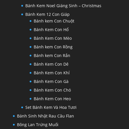
Bánh Kem Noel Giáng Sinh – Christmas
Bánh Kem 12 Con Giáp
Bánh kem Con Chuột
Bánh Kem Con Hổ
Bánh Kem Con Mèo
Bánh kem Con Rồng
Bánh kem Con Rắn
Bánh Kem Con Dê
Bánh Kem Con Khỉ
Bánh Kem Con Gà
Bánh Kem Con Chó
Bánh Kem Con Heo
Set Bánh Kem Và Hoa Tươi
Bánh Sinh Nhật Rau Câu Flan
Bông Lan Trứng Muối