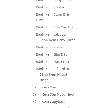
Bánh Kem Roblox
Bánh Kem Cướp Biển
Luffy
Bánh Kem Chó Cứu Hộ
Bánh Kem Labubu
Bánh Kem Baby Three
Bánh Kem Kuromi
Bánh Kem Gấu Dâu
Bánh Kem Doraemon
Bánh Kem Siêu Nhân
Bánh Kem Người
Nhện
Bánh Kem Sữa
Bánh Kem Sữa Nước Ngọt
Bánh Kem Capybara