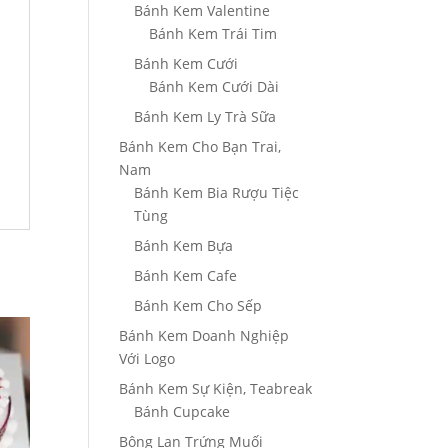
Bánh Kem Valentine
Bánh Kem Trái Tim
Bánh Kem Cưới
Bánh Kem Cưới Dài
Bánh Kem Ly Trà Sữa
Bánh Kem Cho Bạn Trai,
Nam
Bánh Kem Bia Rượu Tiệc
Tùng
Bánh Kem Bựa
Bánh Kem Cafe
Bánh Kem Cho Sếp
Bánh Kem Doanh Nghiệp
Với Logo
Bánh Kem Sự Kiện, Teabreak
Bánh Cupcake
Bông Lan Trứng Muối