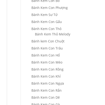
Bánh Kem Con Bò
Bánh Kem Con Phượng
Bánh Kem Sư Tử
Bánh Kem Con Gấu
Bánh Kem Con Thỏ
Bánh Kem Thỏ Melody
Bánh kem Con Chuột
Bánh Kem Con Trâu
Bánh Kem Con Hổ
Bánh Kem Con Mèo
Bánh Kem Con Rồng
Bánh Kem Con Khỉ
Bánh Kem Con Ngựa
Bánh Kem Con Rắn
Bánh Kem Con Dê
Bánh Kem Con Gà