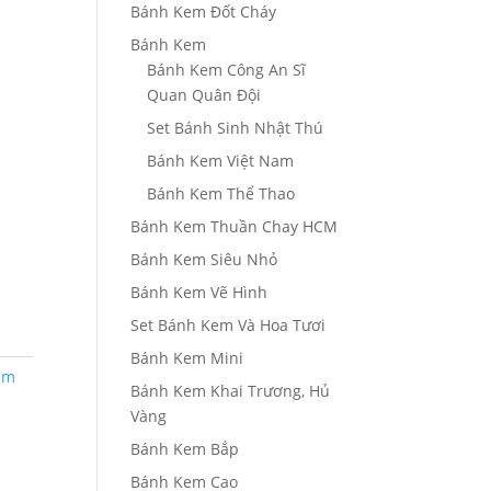
Bánh Kem Đốt Cháy
Bánh Kem
Bánh Kem Công An Sĩ
Quan Quân Đội
Set Bánh Sinh Nhật Thú
Bánh Kem Việt Nam
Bánh Kem Thể Thao
Bánh Kem Thuần Chay HCM
Bánh Kem Siêu Nhỏ
Bánh Kem Vẽ Hình
Set Bánh Kem Và Hoa Tươi
Bánh Kem Mini
em
Bánh Kem Khai Trương, Hủ
Vàng
Bánh Kem Bắp
Bánh Kem Cao