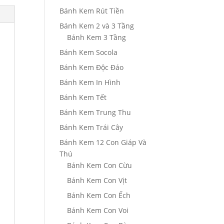
Bánh Kem Rút Tiền
Bánh Kem 2 và 3 Tầng
Bánh Kem 3 Tầng
Bánh Kem Socola
Bánh Kem Độc Đáo
Bánh Kem In Hình
Bánh Kem Tết
Bánh Kem Trung Thu
Bánh Kem Trái Cây
Bánh Kem 12 Con Giáp Và
Thú
Bánh Kem Con Cừu
Bánh Kem Con Vịt
Bánh Kem Con Ếch
Bánh Kem Con Voi