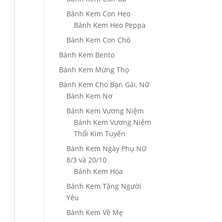
Bánh Kem Con Heo
Bánh Kem Heo Peppa
Bánh Kem Con Chó
Bánh Kem Bento
Bánh Kem Mừng Thọ
Bánh Kem Cho Bạn Gái, Nữ
Bánh Kem Nơ
Bánh Kem Vương Niệm
Bánh Kem Vương Niệm
Thổi Kim Tuyến
Bánh Kem Ngày Phụ Nữ
8/3 và 20/10
Bánh Kem Hoa
Bánh Kem Tặng Người
Yêu
Bánh Kem Về Mẹ