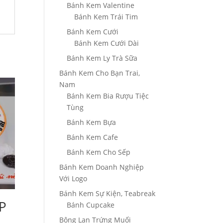
Bánh Kem Valentine
Bánh Kem Trái Tim
Bánh Kem Cưới
Bánh Kem Cưới Dài
Bánh Kem Ly Trà Sữa
Bánh Kem Cho Bạn Trai,
Nam
Bánh Kem Bia Rượu Tiệc
Tùng
Bánh Kem Bựa
Bánh Kem Cafe
Bánh Kem Cho Sếp
Bánh Kem Doanh Nghiệp
Với Logo
Bánh Kem Sự Kiện, Teabreak
P
Bánh Cupcake
Bông Lan Trứng Muối