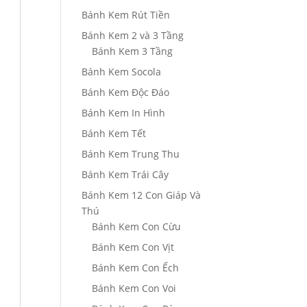
Bánh Kem Rút Tiền
Bánh Kem 2 và 3 Tầng
Bánh Kem 3 Tầng
Bánh Kem Socola
Bánh Kem Độc Đáo
Bánh Kem In Hình
Bánh Kem Tết
Bánh Kem Trung Thu
Bánh Kem Trái Cây
Bánh Kem 12 Con Giáp Và
Thú
Bánh Kem Con Cừu
Bánh Kem Con Vịt
Bánh Kem Con Ếch
Bánh Kem Con Voi