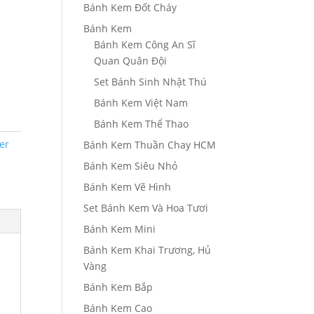
Bánh Kem Đốt Cháy
Bánh Kem
Bánh Kem Công An Sĩ
Quan Quân Đội
Set Bánh Sinh Nhật Thú
Bánh Kem Việt Nam
Bánh Kem Thể Thao
er
Bánh Kem Thuần Chay HCM
Bánh Kem Siêu Nhỏ
Bánh Kem Vẽ Hình
Set Bánh Kem Và Hoa Tươi
Bánh Kem Mini
Bánh Kem Khai Trương, Hủ
Vàng
Bánh Kem Bắp
Bánh Kem Cao