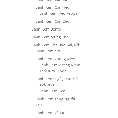
Bánh Kem Con Heo
Bánh Kem Heo Peppa
Bánh Kem Con Chó
Bánh Kem Bento
Bánh Kem Mừng Thọ
Bánh Kem Cho Bạn Gái, Nữ
Bánh Kem Nơ
Bánh Kem Vương Niệm
Bánh Kem Vương Niệm
Thổi Kim Tuyến
Bánh Kem Ngày Phụ Nữ
8/3 và 20/10
Bánh Kem Hoa
Bánh Kem Tặng Người
Yêu
Bánh Kem Về Mẹ