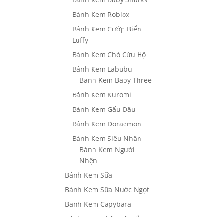
Bánh Kem Roblox
Bánh Kem Cướp Biển
Luffy
Bánh Kem Chó Cứu Hộ
Bánh Kem Labubu
Bánh Kem Baby Three
Bánh Kem Kuromi
Bánh Kem Gấu Dâu
Bánh Kem Doraemon
Bánh Kem Siêu Nhân
Bánh Kem Người
Nhện
Bánh Kem Sữa
Bánh Kem Sữa Nước Ngọt
Bánh Kem Capybara