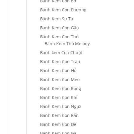
Bánh Kem Con Bò
Bánh Kem Con Phượng
Bánh Kem Sư Tử
Bánh Kem Con Gấu
Bánh Kem Con Thỏ
Bánh Kem Thỏ Melody
Bánh kem Con Chuột
Bánh Kem Con Trâu
Bánh Kem Con Hổ
Bánh Kem Con Mèo
Bánh Kem Con Rồng
Bánh Kem Con Khỉ
Bánh Kem Con Ngựa
Bánh Kem Con Rắn
Bánh Kem Con Dê
Bánh Kem Con Gà