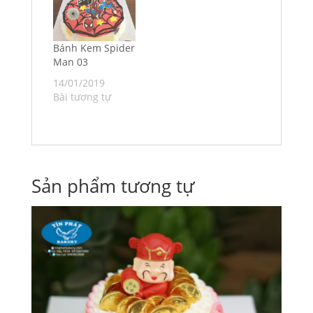
Bánh Kem Spider
Man 03
14/01/2019
Bài tương tự
Sản phẩm tương tự