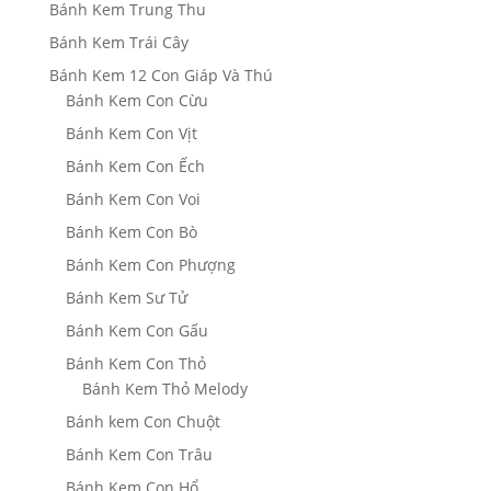
Bánh Kem Trung Thu
Bánh Kem Trái Cây
Bánh Kem 12 Con Giáp Và Thú
Bánh Kem Con Cừu
Bánh Kem Con Vịt
Bánh Kem Con Ếch
Bánh Kem Con Voi
Bánh Kem Con Bò
Bánh Kem Con Phượng
Bánh Kem Sư Tử
Bánh Kem Con Gấu
Bánh Kem Con Thỏ
Bánh Kem Thỏ Melody
Bánh kem Con Chuột
Bánh Kem Con Trâu
Bánh Kem Con Hổ