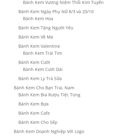
Bánh Kem Vương Niệm Thổi Kim Tuyến
Bánh Kem Ngày Phụ Nữ 8/3 và 20/10
Bánh Kem Hoa
Bánh Kem Tặng Người Yêu
Bánh Kem Về Mẹ
Bánh Kem Valentine
Bánh Kem Trái Tim
Bánh Kem Cưới
Bánh Kem Cưới Dài
Bánh Kem Ly Trà Sữa
Bánh Kem Cho Bạn Trai, Nam
Bánh Kem Bia Rượu Tiệc Tùng
Bánh Kem Bựa
Bánh Kem Cafe
Bánh Kem Cho Sếp
Bánh Kem Doanh Nghiệp Với Logo