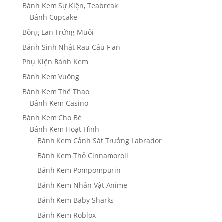
Bánh Kem Sự Kiện, Teabreak
Bánh Cupcake
Bông Lan Trứng Muối
Bánh Sinh Nhật Rau Câu Flan
Phụ Kiện Bánh Kem
Bánh Kem Vuông
Bánh Kem Thể Thao
Bánh Kem Casino
Bánh Kem Cho Bé
Bánh Kem Hoạt Hình
Bánh Kem Cảnh Sát Trưởng Labrador
Bánh Kem Thỏ Cinnamoroll
Bánh Kem Pompompurin
Bánh Kem Nhân Vật Anime
Bánh Kem Baby Sharks
Bánh Kem Roblox