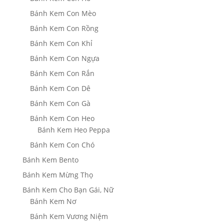
Bánh Kem Con Mèo
Bánh Kem Con Rồng
Bánh Kem Con Khỉ
Bánh Kem Con Ngựa
Bánh Kem Con Rắn
Bánh Kem Con Dê
Bánh Kem Con Gà
Bánh Kem Con Heo
Bánh Kem Heo Peppa
Bánh Kem Con Chó
Bánh Kem Bento
Bánh Kem Mừng Thọ
Bánh Kem Cho Bạn Gái, Nữ
Bánh Kem Nơ
Bánh Kem Vương Niệm