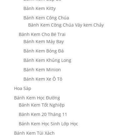
Bánh Kem Kitty
Bánh Kem Công Chúa
Bánh Kem Công Chúa Váy kem Chảy
Bánh Kem Cho Bé Trai
Bánh Kem Máy Bay
Bánh Kem Bóng Đá
Bánh Kem Khủng Long
Bánh Kem Minion
Bánh Kem Xe Ô Tô
Hoa Sáp
Bánh Kem Học Đường
Bánh Kem Tốt Nghiệp
Bánh Kem 20 Tháng 11
Bánh Kem Học Sinh Lớp Học
Bánh Kem Túi Xách