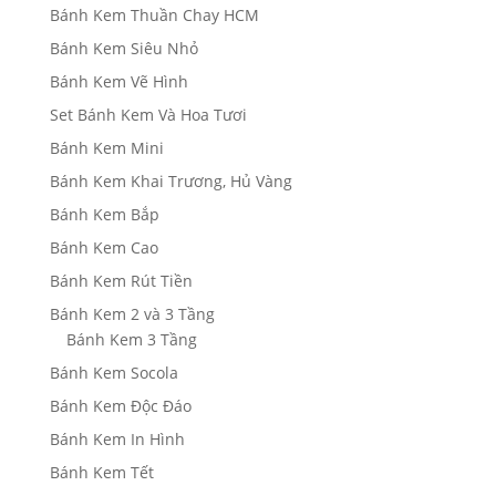
Bánh Kem Thuần Chay HCM
Bánh Kem Siêu Nhỏ
Bánh Kem Vẽ Hình
Set Bánh Kem Và Hoa Tươi
Bánh Kem Mini
Bánh Kem Khai Trương, Hủ Vàng
Bánh Kem Bắp
Bánh Kem Cao
Bánh Kem Rút Tiền
Bánh Kem 2 và 3 Tầng
Bánh Kem 3 Tầng
Bánh Kem Socola
Bánh Kem Độc Đáo
Bánh Kem In Hình
Bánh Kem Tết