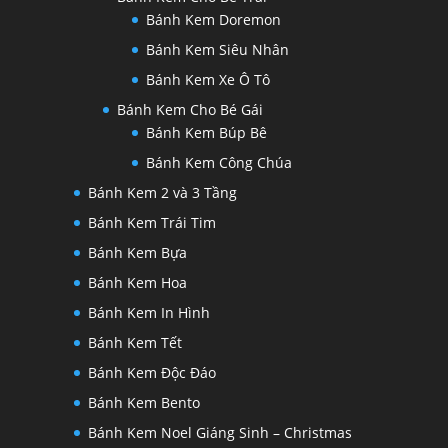
Bánh Kem Doremon
Bánh Kem Siêu Nhân
Bánh Kem Xe Ô Tô
Bánh Kem Cho Bé Gái
Bánh Kem Búp Bê
Bánh Kem Công Chúa
Bánh Kem 2 và 3 Tầng
Bánh Kem Trái Tim
Bánh Kem Bựa
Bánh Kem Hoa
Bánh Kem In Hình
Bánh Kem Tết
Bánh Kem Độc Đáo
Bánh Kem Bento
Bánh Kem Noel Giáng Sinh – Christmas