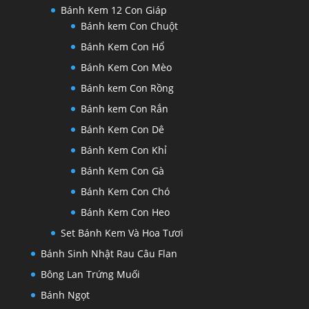
Bánh Kem 12 Con Giáp
Bánh kem Con Chuột
Bánh Kem Con Hổ
Bánh Kem Con Mèo
Bánh kem Con Rồng
Bánh kem Con Rắn
Bánh Kem Con Dê
Bánh Kem Con Khỉ
Bánh Kem Con Gà
Bánh Kem Con Chó
Bánh Kem Con Heo
Set Bánh Kem Và Hoa Tươi
Bánh Sinh Nhật Rau Câu Flan
Bông Lan Trứng Muối
Bánh Ngọt