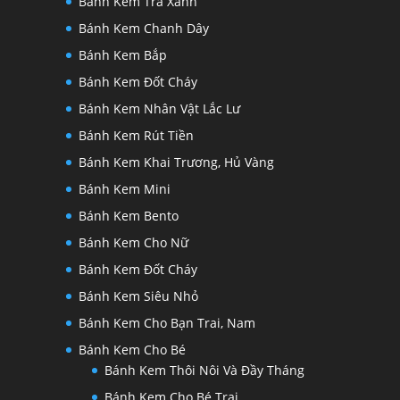
Bánh Kem Trà Xanh
Bánh Kem Chanh Dây
Bánh Kem Bắp
Bánh Kem Đốt Cháy
Bánh Kem Nhân Vật Lắc Lư
Bánh Kem Rút Tiền
Bánh Kem Khai Trương, Hủ Vàng
Bánh Kem Mini
Bánh Kem Bento
Bánh Kem Cho Nữ
Bánh Kem Đốt Cháy
Bánh Kem Siêu Nhỏ
Bánh Kem Cho Bạn Trai, Nam
Bánh Kem Cho Bé
Bánh Kem Thôi Nôi Và Đầy Tháng
Bánh Kem Cho Bé Trai