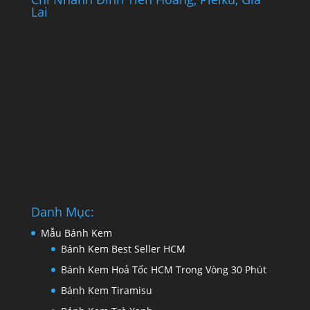
Lai
Danh Mục:
Mẫu Bánh Kem
Bánh Kem Best Seller HCM
Bánh Kem Hoả Tốc HCM Trong Vòng 30 Phút
Bánh Kem Tiramisu