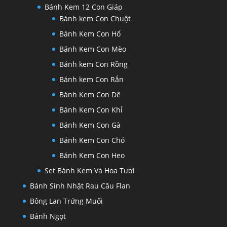
Bánh Kem 12 Con Giáp
Bánh kem Con Chuột
Bánh Kem Con Hổ
Bánh Kem Con Mèo
Bánh kem Con Rồng
Bánh kem Con Rắn
Bánh Kem Con Dê
Bánh Kem Con Khỉ
Bánh Kem Con Gà
Bánh Kem Con Chó
Bánh Kem Con Heo
Set Bánh Kem Và Hoa Tươi
Bánh Sinh Nhật Rau Câu Flan
Bông Lan Trứng Muối
Bánh Ngọt