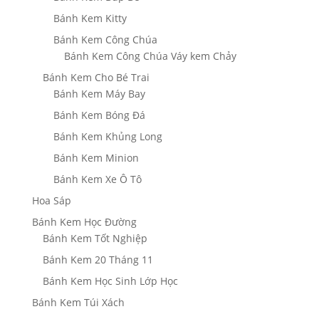
Bánh Kem Kitty
Bánh Kem Công Chúa
Bánh Kem Công Chúa Váy kem Chảy
Bánh Kem Cho Bé Trai
Bánh Kem Máy Bay
Bánh Kem Bóng Đá
Bánh Kem Khủng Long
Bánh Kem Minion
Bánh Kem Xe Ô Tô
Hoa Sáp
Bánh Kem Học Đường
Bánh Kem Tốt Nghiệp
Bánh Kem 20 Tháng 11
Bánh Kem Học Sinh Lớp Học
Bánh Kem Túi Xách