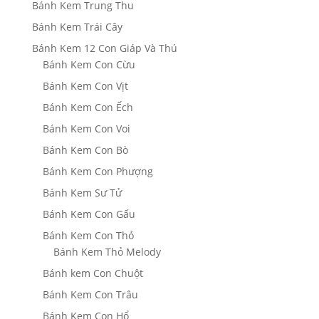
Bánh Kem Trung Thu
Bánh Kem Trái Cây
Bánh Kem 12 Con Giáp Và Thú
Bánh Kem Con Cừu
Bánh Kem Con Vịt
Bánh Kem Con Ếch
Bánh Kem Con Voi
Bánh Kem Con Bò
Bánh Kem Con Phượng
Bánh Kem Sư Tử
Bánh Kem Con Gấu
Bánh Kem Con Thỏ
Bánh Kem Thỏ Melody
Bánh kem Con Chuột
Bánh Kem Con Trâu
Bánh Kem Con Hổ