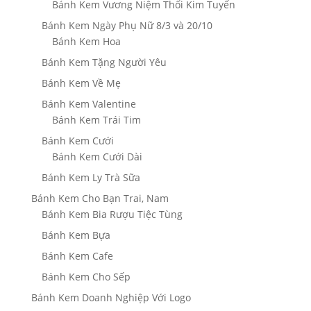
Bánh Kem Vương Niệm Thổi Kim Tuyến
Bánh Kem Ngày Phụ Nữ 8/3 và 20/10
Bánh Kem Hoa
Bánh Kem Tặng Người Yêu
Bánh Kem Về Mẹ
Bánh Kem Valentine
Bánh Kem Trái Tim
Bánh Kem Cưới
Bánh Kem Cưới Dài
Bánh Kem Ly Trà Sữa
Bánh Kem Cho Bạn Trai, Nam
Bánh Kem Bia Rượu Tiệc Tùng
Bánh Kem Bựa
Bánh Kem Cafe
Bánh Kem Cho Sếp
Bánh Kem Doanh Nghiệp Với Logo