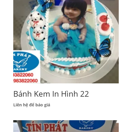
Bánh Kem In Hình 22
Liên hệ để báo giá