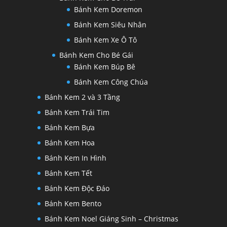
Bánh Kem Doremon
Bánh Kem Siêu Nhân
Bánh Kem Xe Ô Tô
Bánh Kem Cho Bé Gái
Bánh Kem Búp Bê
Bánh Kem Công Chúa
Bánh Kem 2 và 3 Tầng
Bánh Kem Trái Tim
Bánh Kem Bựa
Bánh Kem Hoa
Bánh Kem In Hình
Bánh Kem Tết
Bánh Kem Độc Đáo
Bánh Kem Bento
Bánh Kem Noel Giáng Sinh – Christmas