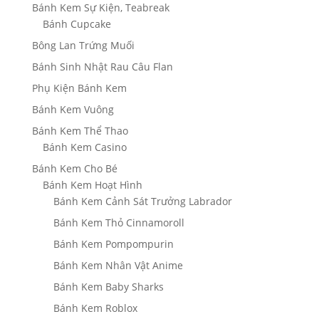
Bánh Kem Sự Kiện, Teabreak
Bánh Cupcake
Bông Lan Trứng Muối
Bánh Sinh Nhật Rau Câu Flan
Phụ Kiện Bánh Kem
Bánh Kem Vuông
Bánh Kem Thể Thao
Bánh Kem Casino
Bánh Kem Cho Bé
Bánh Kem Hoạt Hình
Bánh Kem Cảnh Sát Trưởng Labrador
Bánh Kem Thỏ Cinnamoroll
Bánh Kem Pompompurin
Bánh Kem Nhân Vật Anime
Bánh Kem Baby Sharks
Bánh Kem Roblox