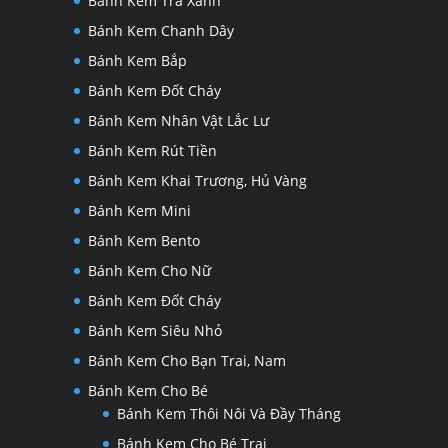
Bánh Kem Trà Xanh
Bánh Kem Chanh Dây
Bánh Kem Bắp
Bánh Kem Đốt Cháy
Bánh Kem Nhân Vật Lắc Lư
Bánh Kem Rút Tiền
Bánh Kem Khai Trương, Hủ Vàng
Bánh Kem Mini
Bánh Kem Bento
Bánh Kem Cho Nữ
Bánh Kem Đốt Cháy
Bánh Kem Siêu Nhỏ
Bánh Kem Cho Bạn Trai, Nam
Bánh Kem Cho Bé
Bánh Kem Thôi Nôi Và Đầy Tháng
Bánh Kem Cho Bé Trai