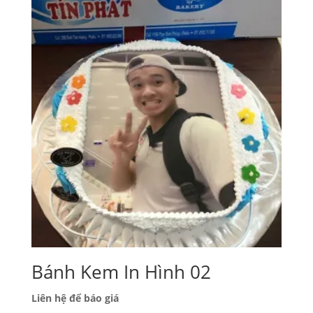
Bánh Kem In Hình 02
Liên hệ để báo giá