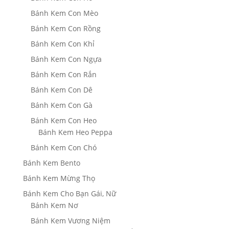
Bánh Kem Con Mèo
Bánh Kem Con Rồng
Bánh Kem Con Khỉ
Bánh Kem Con Ngựa
Bánh Kem Con Rắn
Bánh Kem Con Dê
Bánh Kem Con Gà
Bánh Kem Con Heo
Bánh Kem Heo Peppa
Bánh Kem Con Chó
Bánh Kem Bento
Bánh Kem Mừng Thọ
Bánh Kem Cho Bạn Gái, Nữ
Bánh Kem Nơ
Bánh Kem Vương Niệm