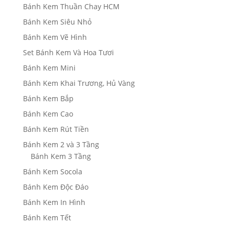
Bánh Kem Thuần Chay HCM
Bánh Kem Siêu Nhỏ
Bánh Kem Vẽ Hình
Set Bánh Kem Và Hoa Tươi
Bánh Kem Mini
Bánh Kem Khai Trương, Hủ Vàng
Bánh Kem Bắp
Bánh Kem Cao
Bánh Kem Rút Tiền
Bánh Kem 2 và 3 Tầng
Bánh Kem 3 Tầng
Bánh Kem Socola
Bánh Kem Độc Đáo
Bánh Kem In Hình
Bánh Kem Tết