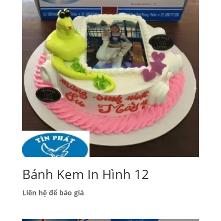
Bánh Kem In Hình 12
Liên hệ để báo giá