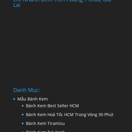
Lai
Danh Mục:
Mẫu Bánh Kem
Bánh Kem Best Seller HCM
Bánh Kem Hoả Tốc HCM Trong Vòng 30 Phút
Bánh Kem Tiramisu