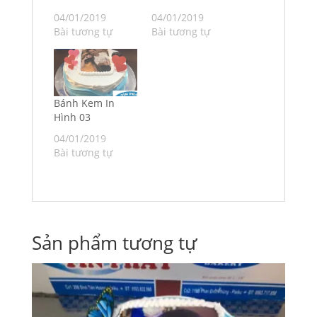
04/01/2019
04/01/2019
Bài tương tự
Bài tương tự
Bánh Kem In
Hình 03
04/01/2019
Bài tương tự
Sản phẩm tương tự