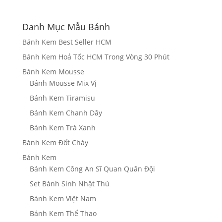
Danh Mục Mẫu Bánh
Bánh Kem Best Seller HCM
Bánh Kem Hoả Tốc HCM Trong Vòng 30 Phút
Bánh Kem Mousse
Bánh Mousse Mix Vị
Bánh Kem Tiramisu
Bánh Kem Chanh Dây
Bánh Kem Trà Xanh
Bánh Kem Đốt Cháy
Bánh Kem
Bánh Kem Công An Sĩ Quan Quân Đội
Set Bánh Sinh Nhật Thú
Bánh Kem Việt Nam
Bánh Kem Thể Thao