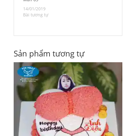
14/01/2019
Bài tương tự
Sản phẩm tương tự