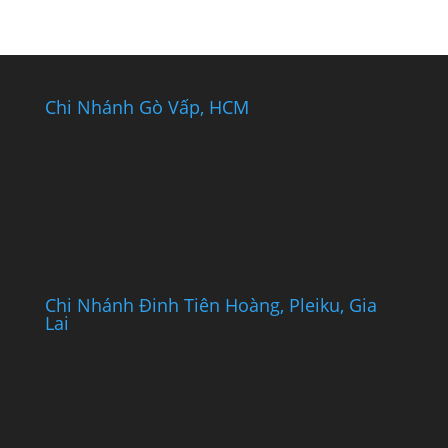
Chi Nhánh Gò Vấp, HCM
Chi Nhánh Đinh Tiên Hoàng, Pleiku, Gia
Lai