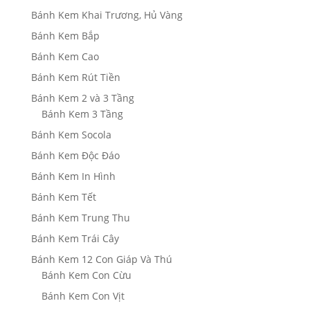
Bánh Kem Khai Trương, Hủ Vàng
Bánh Kem Bắp
Bánh Kem Cao
Bánh Kem Rút Tiền
Bánh Kem 2 và 3 Tầng
Bánh Kem 3 Tầng
Bánh Kem Socola
Bánh Kem Độc Đáo
Bánh Kem In Hình
Bánh Kem Tết
Bánh Kem Trung Thu
Bánh Kem Trái Cây
Bánh Kem 12 Con Giáp Và Thú
Bánh Kem Con Cừu
Bánh Kem Con Vịt