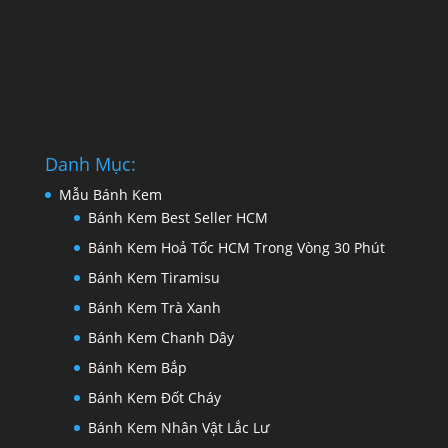
Danh Mục:
Mẫu Bánh Kem
Bánh Kem Best Seller HCM
Bánh Kem Hoả Tốc HCM Trong Vòng 30 Phút
Bánh Kem Tiramisu
Bánh Kem Trà Xanh
Bánh Kem Chanh Dây
Bánh Kem Bắp
Bánh Kem Đốt Cháy
Bánh Kem Nhân Vật Lắc Lư