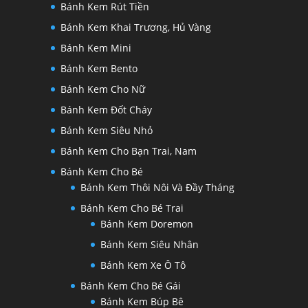
Bánh Kem Rút Tiền
Bánh Kem Khai Trương, Hủ Vàng
Bánh Kem Mini
Bánh Kem Bento
Bánh Kem Cho Nữ
Bánh Kem Đốt Cháy
Bánh Kem Siêu Nhỏ
Bánh Kem Cho Bạn Trai, Nam
Bánh Kem Cho Bé
Bánh Kem Thôi Nôi Và Đầy Tháng
Bánh Kem Cho Bé Trai
Bánh Kem Doremon
Bánh Kem Siêu Nhân
Bánh Kem Xe Ô Tô
Bánh Kem Cho Bé Gái
Bánh Kem Búp Bê