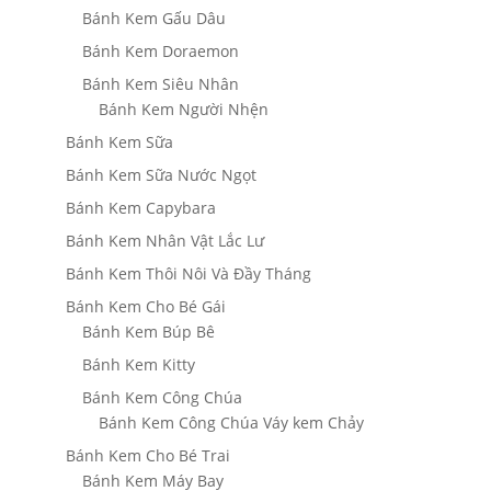
Bánh Kem Gấu Dâu
Bánh Kem Doraemon
Bánh Kem Siêu Nhân
Bánh Kem Người Nhện
Bánh Kem Sữa
Bánh Kem Sữa Nước Ngọt
Bánh Kem Capybara
Bánh Kem Nhân Vật Lắc Lư
Bánh Kem Thôi Nôi Và Đầy Tháng
Bánh Kem Cho Bé Gái
Bánh Kem Búp Bê
Bánh Kem Kitty
Bánh Kem Công Chúa
Bánh Kem Công Chúa Váy kem Chảy
Bánh Kem Cho Bé Trai
Bánh Kem Máy Bay