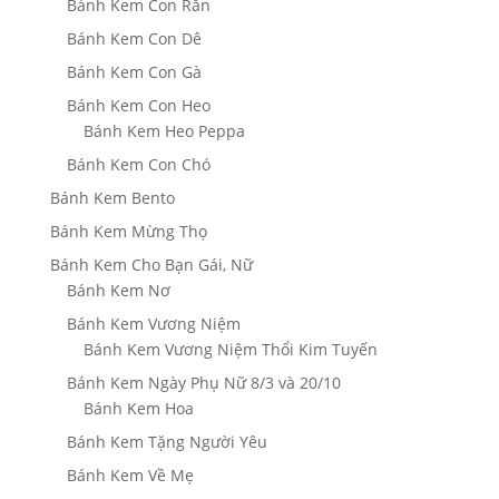
Bánh Kem Con Rắn
Bánh Kem Con Dê
Bánh Kem Con Gà
Bánh Kem Con Heo
Bánh Kem Heo Peppa
Bánh Kem Con Chó
Bánh Kem Bento
Bánh Kem Mừng Thọ
Bánh Kem Cho Bạn Gái, Nữ
Bánh Kem Nơ
Bánh Kem Vương Niệm
Bánh Kem Vương Niệm Thổi Kim Tuyến
Bánh Kem Ngày Phụ Nữ 8/3 và 20/10
Bánh Kem Hoa
Bánh Kem Tặng Người Yêu
Bánh Kem Về Mẹ