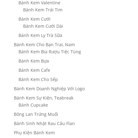
Bánh Kem Valentine
Bánh Kem Trái Tim
Bánh Kem Cưới
Bánh Kem Cưới Dài
Bánh Kem Ly Trà Sữa
Bánh Kem Cho Bạn Trai, Nam
Bánh Kem Bia Rượu Tiệc Tùng
Bánh Kem Bựa
Bánh Kem Cafe
Bánh Kem Cho Sếp
Bánh Kem Doanh Nghiệp Với Logo
Bánh Kem Sự Kiện, Teabreak
Bánh Cupcake
Bông Lan Trứng Muối
Bánh Sinh Nhật Rau Câu Flan
Phụ Kiện Bánh Kem