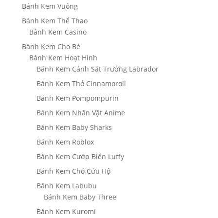
Bánh Kem Vuông
Bánh Kem Thể Thao
Bánh Kem Casino
Bánh Kem Cho Bé
Bánh Kem Hoạt Hình
Bánh Kem Cảnh Sát Trưởng Labrador
Bánh Kem Thỏ Cinnamoroll
Bánh Kem Pompompurin
Bánh Kem Nhân Vật Anime
Bánh Kem Baby Sharks
Bánh Kem Roblox
Bánh Kem Cướp Biển Luffy
Bánh Kem Chó Cứu Hộ
Bánh Kem Labubu
Bánh Kem Baby Three
Bánh Kem Kuromi