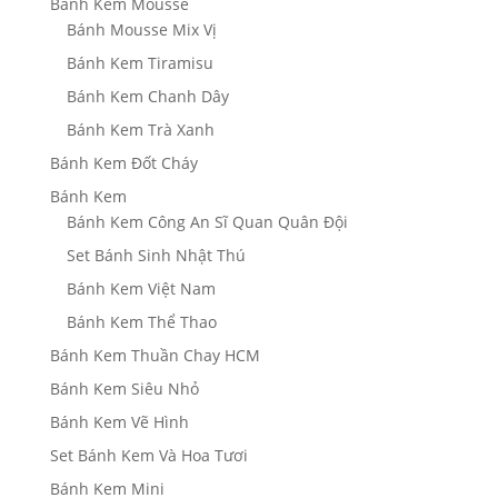
Bánh Kem Mousse
Bánh Mousse Mix Vị
Bánh Kem Tiramisu
Bánh Kem Chanh Dây
Bánh Kem Trà Xanh
Bánh Kem Đốt Cháy
Bánh Kem
Bánh Kem Công An Sĩ Quan Quân Đội
Set Bánh Sinh Nhật Thú
Bánh Kem Việt Nam
Bánh Kem Thể Thao
Bánh Kem Thuần Chay HCM
Bánh Kem Siêu Nhỏ
Bánh Kem Vẽ Hình
Set Bánh Kem Và Hoa Tươi
Bánh Kem Mini