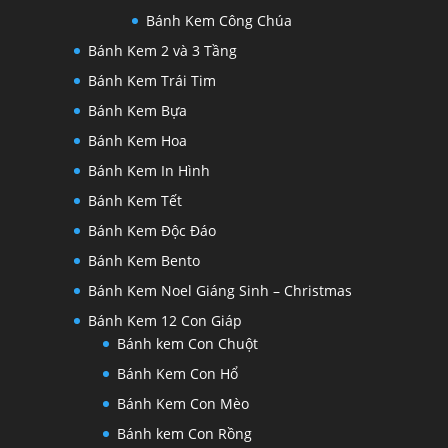
Bánh Kem Công Chúa
Bánh Kem 2 và 3 Tầng
Bánh Kem Trái Tim
Bánh Kem Bựa
Bánh Kem Hoa
Bánh Kem In Hình
Bánh Kem Tết
Bánh Kem Độc Đáo
Bánh Kem Bento
Bánh Kem Noel Giáng Sinh – Christmas
Bánh Kem 12 Con Giáp
Bánh kem Con Chuột
Bánh Kem Con Hổ
Bánh Kem Con Mèo
Bánh kem Con Rồng