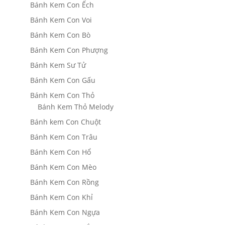
Bánh Kem Con Ếch
Bánh Kem Con Voi
Bánh Kem Con Bò
Bánh Kem Con Phượng
Bánh Kem Sư Tử
Bánh Kem Con Gấu
Bánh Kem Con Thỏ
Bánh Kem Thỏ Melody
Bánh kem Con Chuột
Bánh Kem Con Trâu
Bánh Kem Con Hổ
Bánh Kem Con Mèo
Bánh Kem Con Rồng
Bánh Kem Con Khỉ
Bánh Kem Con Ngựa