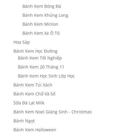
Bánh Kem Bóng Đá
Bánh Kem Khủng Long
Bánh Kem Minion
Bánh Kem Xe Ô Tô
Hoa Sáp
Bánh Kem Học Đường
Bánh Kem Tốt Nghiệp
Bánh Kem 20 Tháng 11
Bánh Kem Học Sinh Lớp Học
Bánh Kem Túi Xách
Bánh Kem Chữ Và Số
Sữa Đà Lạt Milk
Bánh Kem Noel Giáng Sinh - Christmas
Bánh Ngọt
Bánh Kem Halloween