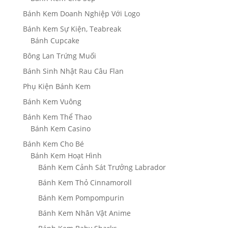
Bánh Kem Doanh Nghiệp Với Logo
Bánh Kem Sự Kiện, Teabreak
Bánh Cupcake
Bông Lan Trứng Muối
Bánh Sinh Nhật Rau Câu Flan
Phụ Kiện Bánh Kem
Bánh Kem Vuông
Bánh Kem Thể Thao
Bánh Kem Casino
Bánh Kem Cho Bé
Bánh Kem Hoạt Hình
Bánh Kem Cảnh Sát Trưởng Labrador
Bánh Kem Thỏ Cinnamoroll
Bánh Kem Pompompurin
Bánh Kem Nhân Vật Anime