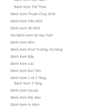
Bánh Kem Thể Thao
Bánh Kem Thuần Chay HCM
Bánh Kem Siêu Nhỏ
Bánh Kem Vẽ Hình
Set Bánh Kem Và Hoa Tươi
Bánh Kem Mini
Bánh Kem Khai Trương, Hủ Vàng
Bánh Kem Bắp
Bánh Kem Cao
Bánh Kem Rút Tiền
Bánh Kem 2 và 3 Tầng
Bánh Kem 3 Tầng
Bánh Kem Socola
Bánh Kem Độc Đáo
Bánh Kem In Hình