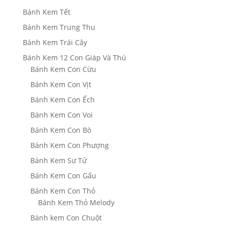
Bánh Kem Tết
Bánh Kem Trung Thu
Bánh Kem Trái Cây
Bánh Kem 12 Con Giáp Và Thú
Bánh Kem Con Cừu
Bánh Kem Con Vịt
Bánh Kem Con Ếch
Bánh Kem Con Voi
Bánh Kem Con Bò
Bánh Kem Con Phượng
Bánh Kem Sư Tử
Bánh Kem Con Gấu
Bánh Kem Con Thỏ
Bánh Kem Thỏ Melody
Bánh kem Con Chuột