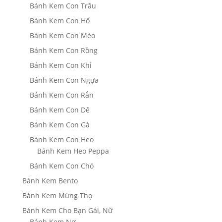
Bánh Kem Con Trâu
Bánh Kem Con Hổ
Bánh Kem Con Mèo
Bánh Kem Con Rồng
Bánh Kem Con Khỉ
Bánh Kem Con Ngựa
Bánh Kem Con Rắn
Bánh Kem Con Dê
Bánh Kem Con Gà
Bánh Kem Con Heo
Bánh Kem Heo Peppa
Bánh Kem Con Chó
Bánh Kem Bento
Bánh Kem Mừng Thọ
Bánh Kem Cho Bạn Gái, Nữ
Bánh Kem Nơ