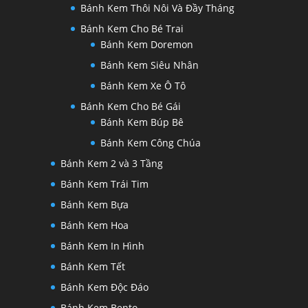
Bánh Kem Thôi Nôi Và Đầy Tháng
Bánh Kem Cho Bé Trai
Bánh Kem Doremon
Bánh Kem Siêu Nhân
Bánh Kem Xe Ô Tô
Bánh Kem Cho Bé Gái
Bánh Kem Búp Bê
Bánh Kem Công Chúa
Bánh Kem 2 và 3 Tầng
Bánh Kem Trái Tim
Bánh Kem Bựa
Bánh Kem Hoa
Bánh Kem In Hình
Bánh Kem Tết
Bánh Kem Độc Đáo
Bánh Kem Bento