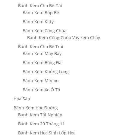
Bánh Kem Cho Bé Gái
Bánh Kem Búp Bê
Bánh Kem Kitty
Bánh Kem Công Chúa
Bánh Kem Công Chúa Váy kem Chảy
Bánh Kem Cho Bé Trai
Bánh Kem Máy Bay
Bánh Kem Bóng Đá
Bánh Kem Khủng Long
Bánh Kem Minion
Bánh Kem Xe Ô Tô
Hoa Sáp
Bánh Kem Học Đường
Bánh Kem Tốt Nghiệp
Bánh Kem 20 Tháng 11
Bánh Kem Học Sinh Lớp Học