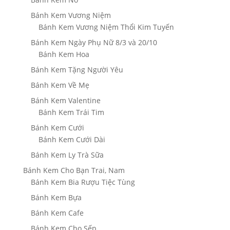
Bánh Kem Vương Niệm
Bánh Kem Vương Niệm Thổi Kim Tuyến
Bánh Kem Ngày Phụ Nữ 8/3 và 20/10
Bánh Kem Hoa
Bánh Kem Tặng Người Yêu
Bánh Kem Về Mẹ
Bánh Kem Valentine
Bánh Kem Trái Tim
Bánh Kem Cưới
Bánh Kem Cưới Dài
Bánh Kem Ly Trà Sữa
Bánh Kem Cho Bạn Trai, Nam
Bánh Kem Bia Rượu Tiệc Tùng
Bánh Kem Bựa
Bánh Kem Cafe
Bánh Kem Cho Sếp