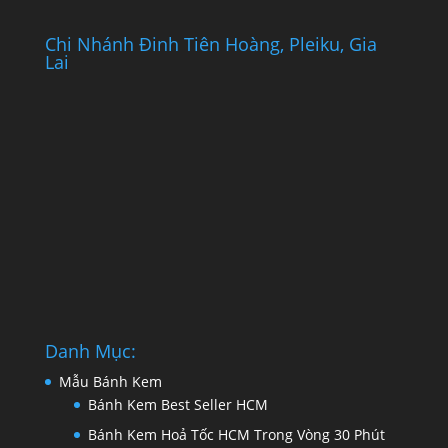
Chi Nhánh Đinh Tiên Hoàng, Pleiku, Gia
Lai
Danh Mục:
Mẫu Bánh Kem
Bánh Kem Best Seller HCM
Bánh Kem Hoả Tốc HCM Trong Vòng 30 Phút