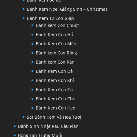
Bánh Kem Noel Giáng Sinh – Christmas
Bánh Kem 12 Con Giáp
Bánh kem Con Chuột
Bánh Kem Con Hổ
Bánh Kem Con Mèo
Bánh kem Con Rồng
Bánh kem Con Rắn
Bánh Kem Con Dê
Bánh Kem Con Khỉ
Bánh Kem Con Gà
Bánh Kem Con Chó
Bánh Kem Con Heo
Set Bánh Kem Và Hoa Tươi
Bánh Sinh Nhật Rau Câu Flan
Bông Lan Trứng Muối