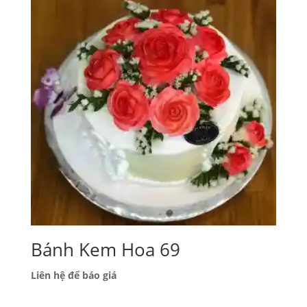
Bánh Kem Hoa 69
Liên hệ để báo giá