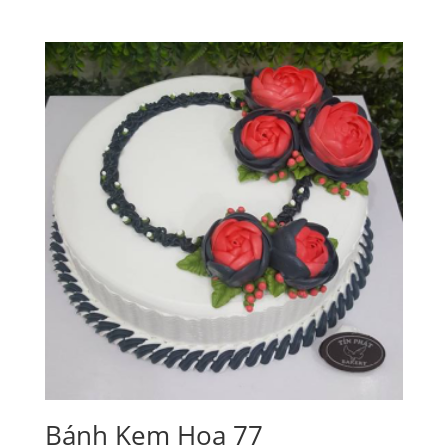
Bánh Kem Hoa 77