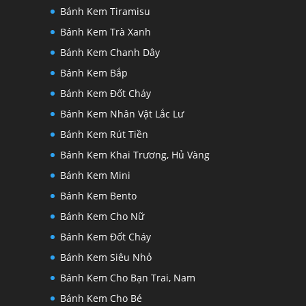
Bánh Kem Tiramisu
Bánh Kem Trà Xanh
Bánh Kem Chanh Dây
Bánh Kem Bắp
Bánh Kem Đốt Cháy
Bánh Kem Nhân Vật Lắc Lư
Bánh Kem Rút Tiền
Bánh Kem Khai Trương, Hủ Vàng
Bánh Kem Mini
Bánh Kem Bento
Bánh Kem Cho Nữ
Bánh Kem Đốt Cháy
Bánh Kem Siêu Nhỏ
Bánh Kem Cho Bạn Trai, Nam
Bánh Kem Cho Bé