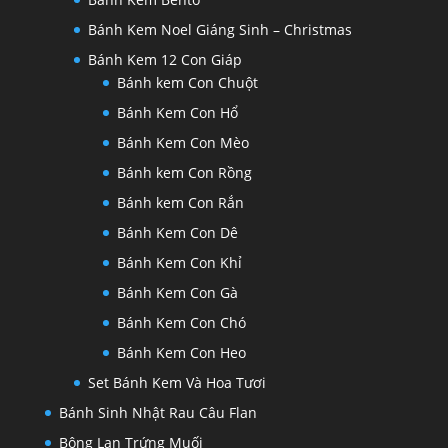
Bánh Kem Noel Giáng Sinh – Christmas
Bánh Kem 12 Con Giáp
Bánh kem Con Chuột
Bánh Kem Con Hổ
Bánh Kem Con Mèo
Bánh kem Con Rồng
Bánh kem Con Rắn
Bánh Kem Con Dê
Bánh Kem Con Khỉ
Bánh Kem Con Gà
Bánh Kem Con Chó
Bánh Kem Con Heo
Set Bánh Kem Và Hoa Tươi
Bánh Sinh Nhật Rau Câu Flan
Bông Lan Trứng Muối