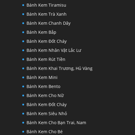
Bánh Kem Tiramisu
Bánh Kem Trà Xanh
Bánh Kem Chanh Dây
Bánh Kem Bắp
Bánh Kem Đốt Cháy
Bánh Kem Nhân Vật Lắc Lư
Bánh Kem Rút Tiền
Bánh Kem Khai Trương, Hủ Vàng
Bánh Kem Mini
Bánh Kem Bento
Bánh Kem Cho Nữ
Bánh Kem Đốt Cháy
Bánh Kem Siêu Nhỏ
Bánh Kem Cho Bạn Trai, Nam
Bánh Kem Cho Bé