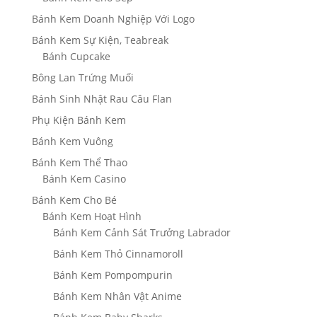
Bánh Kem Doanh Nghiệp Với Logo
Bánh Kem Sự Kiện, Teabreak
Bánh Cupcake
Bông Lan Trứng Muối
Bánh Sinh Nhật Rau Câu Flan
Phụ Kiện Bánh Kem
Bánh Kem Vuông
Bánh Kem Thể Thao
Bánh Kem Casino
Bánh Kem Cho Bé
Bánh Kem Hoạt Hình
Bánh Kem Cảnh Sát Trưởng Labrador
Bánh Kem Thỏ Cinnamoroll
Bánh Kem Pompompurin
Bánh Kem Nhân Vật Anime