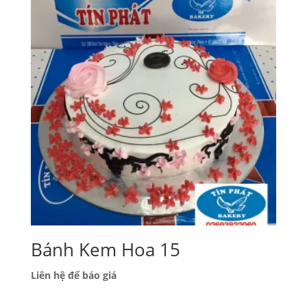
Bánh Kem Hoa 15
Liên hệ để báo giá