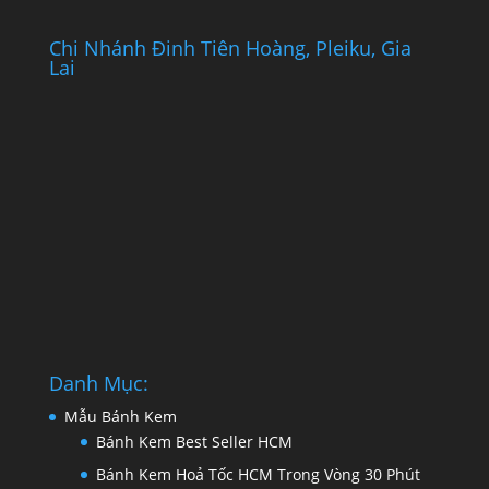
Chi Nhánh Đinh Tiên Hoàng, Pleiku, Gia
Lai
Danh Mục:
Mẫu Bánh Kem
Bánh Kem Best Seller HCM
Bánh Kem Hoả Tốc HCM Trong Vòng 30 Phút