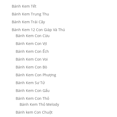
Bánh Kem Tết
Bánh Kem Trung Thu
Bánh Kem Trái Cây
Bánh Kem 12 Con Giáp Và Thú
Bánh Kem Con Cừu
Bánh Kem Con Vịt
Bánh Kem Con Ếch
Bánh Kem Con Voi
Bánh Kem Con Bò
Bánh Kem Con Phượng
Bánh Kem Sư Tử
Bánh Kem Con Gấu
Bánh Kem Con Thỏ
Bánh Kem Thỏ Melody
Bánh kem Con Chuột