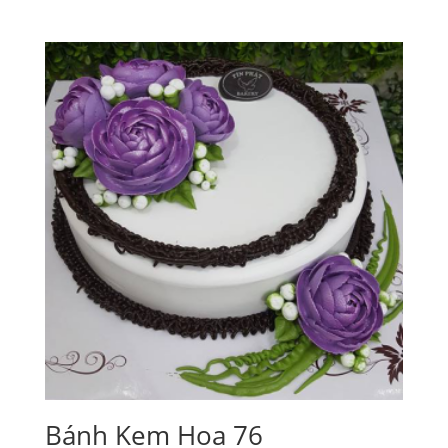
Bánh Kem Hoa 76