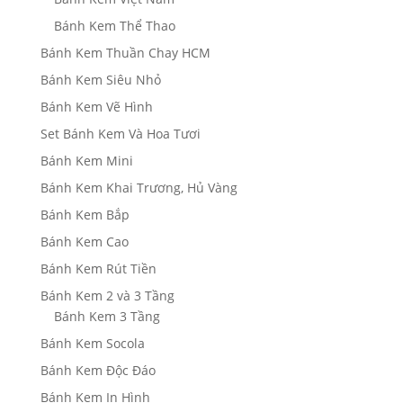
Bánh Kem Thể Thao
Bánh Kem Thuần Chay HCM
Bánh Kem Siêu Nhỏ
Bánh Kem Vẽ Hình
Set Bánh Kem Và Hoa Tươi
Bánh Kem Mini
Bánh Kem Khai Trương, Hủ Vàng
Bánh Kem Bắp
Bánh Kem Cao
Bánh Kem Rút Tiền
Bánh Kem 2 và 3 Tầng
Bánh Kem 3 Tầng
Bánh Kem Socola
Bánh Kem Độc Đáo
Bánh Kem In Hình