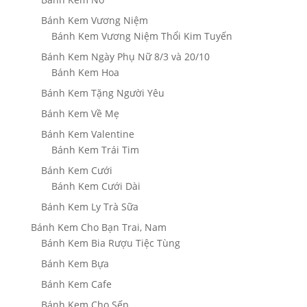
Bánh Kem Vương Niệm
Bánh Kem Vương Niệm Thổi Kim Tuyến
Bánh Kem Ngày Phụ Nữ 8/3 và 20/10
Bánh Kem Hoa
Bánh Kem Tặng Người Yêu
Bánh Kem Về Mẹ
Bánh Kem Valentine
Bánh Kem Trái Tim
Bánh Kem Cưới
Bánh Kem Cưới Dài
Bánh Kem Ly Trà Sữa
Bánh Kem Cho Bạn Trai, Nam
Bánh Kem Bia Rượu Tiệc Tùng
Bánh Kem Bựa
Bánh Kem Cafe
Bánh Kem Cho Sếp