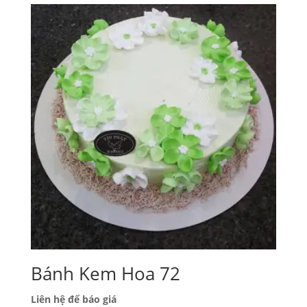
Bánh Kem Hoa 72
Liên hệ để báo giá