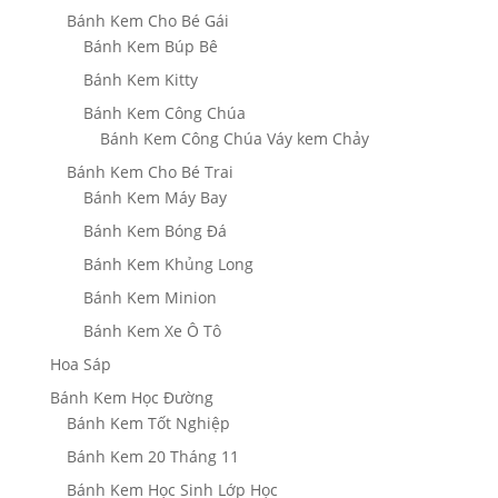
Bánh Kem Cho Bé Gái
Bánh Kem Búp Bê
Bánh Kem Kitty
Bánh Kem Công Chúa
Bánh Kem Công Chúa Váy kem Chảy
Bánh Kem Cho Bé Trai
Bánh Kem Máy Bay
Bánh Kem Bóng Đá
Bánh Kem Khủng Long
Bánh Kem Minion
Bánh Kem Xe Ô Tô
Hoa Sáp
Bánh Kem Học Đường
Bánh Kem Tốt Nghiệp
Bánh Kem 20 Tháng 11
Bánh Kem Học Sinh Lớp Học