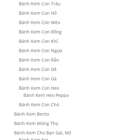
Bánh Kem Con Trâu
Bánh Kem Con Hổ
Bánh Kem Con Mèo
Bánh Kem Con Rồng
Bánh Kem Con Khỉ
Bánh Kem Con Ngựa
Bánh Kem Con Rắn
Bánh Kem Con Dê
Bánh Kem Con Gà
Bánh Kem Con Heo
Bánh Kem Heo Peppa
Bánh Kem Con Chó
Bánh Kem Bento
Bánh Kem Mừng Thọ
Bánh Kem Cho Bạn Gái, Nữ
Bánh Kem Nơ