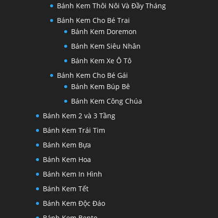
Bánh Kem Thôi Nôi Và Đầy Tháng
Bánh Kem Cho Bé Trai
Bánh Kem Doremon
Bánh Kem Siêu Nhân
Bánh Kem Xe Ô Tô
Bánh Kem Cho Bé Gái
Bánh Kem Búp Bê
Bánh Kem Công Chúa
Bánh Kem 2 và 3 Tầng
Bánh Kem Trái Tim
Bánh Kem Bựa
Bánh Kem Hoa
Bánh Kem In Hình
Bánh Kem Tết
Bánh Kem Độc Đáo
Bánh Kem Bento