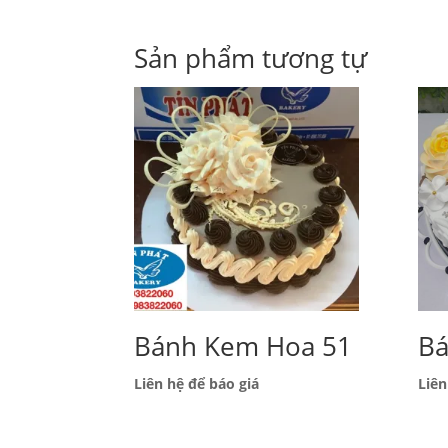
Sản phẩm tương tự
Bánh Kem Hoa 51
Ba
Liên hệ để báo giá
Liên