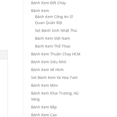
Bánh Kem Đốt Cháy
Bánh Kem
Bánh Kem Công An Sĩ
Quan Quân Đội
Set Bánh Sinh Nhật Thú
Bánh Kem Việt Nam
Bánh Kem Thể Thao
Bánh Kem Thuần Chay HCM
Bánh Kem Siêu Nhỏ
Bánh Kem Vẽ Hình
Set Bánh Kem Và Hoa Tươi
Bánh Kem Mini
Bánh Kem Khai Trương, Hủ
Vàng
Bánh Kem Bắp
Bánh Kem Cao