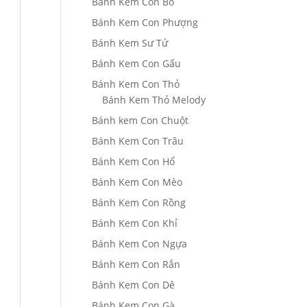
Bánh Kem Con Bò
Bánh Kem Con Phượng
Bánh Kem Sư Tử
Bánh Kem Con Gấu
Bánh Kem Con Thỏ
Bánh Kem Thỏ Melody
Bánh kem Con Chuột
Bánh Kem Con Trâu
Bánh Kem Con Hổ
Bánh Kem Con Mèo
Bánh Kem Con Rồng
Bánh Kem Con Khỉ
Bánh Kem Con Ngựa
Bánh Kem Con Rắn
Bánh Kem Con Dê
Bánh Kem Con Gà