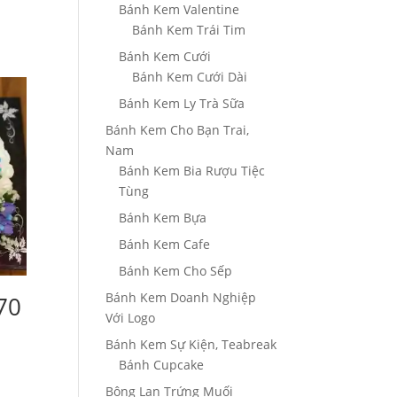
Bánh Kem Valentine
Bánh Kem Trái Tim
Bánh Kem Cưới
Bánh Kem Cưới Dài
Bánh Kem Ly Trà Sữa
Bánh Kem Cho Bạn Trai,
Nam
Bánh Kem Bia Rượu Tiệc
Tùng
Bánh Kem Bựa
Bánh Kem Cafe
Bánh Kem Cho Sếp
Bánh Kem Doanh Nghiệp
70
Với Logo
Bánh Kem Sự Kiện, Teabreak
Bánh Cupcake
Bông Lan Trứng Muối