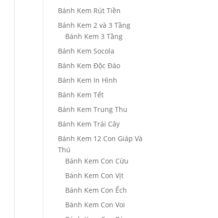
Bánh Kem Rút Tiền
Bánh Kem 2 và 3 Tầng
Bánh Kem 3 Tầng
Bánh Kem Socola
Bánh Kem Độc Đáo
Bánh Kem In Hình
Bánh Kem Tết
Bánh Kem Trung Thu
Bánh Kem Trái Cây
Bánh Kem 12 Con Giáp Và
Thú
Bánh Kem Con Cừu
Bánh Kem Con Vịt
Bánh Kem Con Ếch
Bánh Kem Con Voi