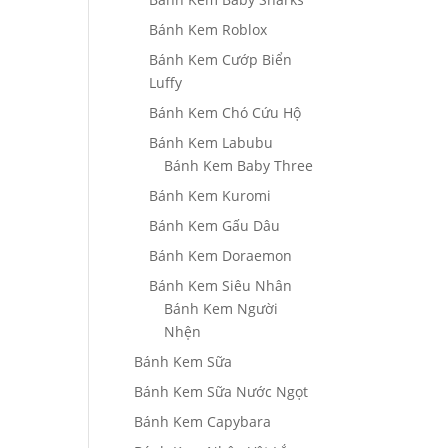
Bánh Kem Roblox
Bánh Kem Cướp Biển
Luffy
Bánh Kem Chó Cứu Hộ
Bánh Kem Labubu
Bánh Kem Baby Three
Bánh Kem Kuromi
Bánh Kem Gấu Dâu
Bánh Kem Doraemon
Bánh Kem Siêu Nhân
Bánh Kem Người
Nhện
Bánh Kem Sữa
Bánh Kem Sữa Nước Ngọt
Bánh Kem Capybara