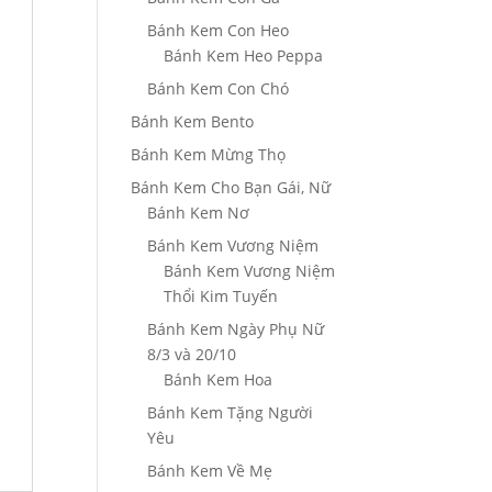
Bánh Kem Con Heo
Bánh Kem Heo Peppa
Bánh Kem Con Chó
Bánh Kem Bento
Bánh Kem Mừng Thọ
Bánh Kem Cho Bạn Gái, Nữ
Bánh Kem Nơ
Bánh Kem Vương Niệm
Bánh Kem Vương Niệm
Thổi Kim Tuyến
Bánh Kem Ngày Phụ Nữ
8/3 và 20/10
Bánh Kem Hoa
Bánh Kem Tặng Người
Yêu
Bánh Kem Về Mẹ