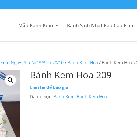
Mẫu Bánh Kem
Bánh Sinh Nhật Rau Câu Flan
Kem Ngày Phụ Nữ 8/3 và 20/10
/
Bánh Kem Hoa
/ Bánh Kem Hoa 2
Bánh Kem Hoa 209
Liên hệ để báo giá
Danh mục:
Bánh Kem
,
Bánh Kem Hoa