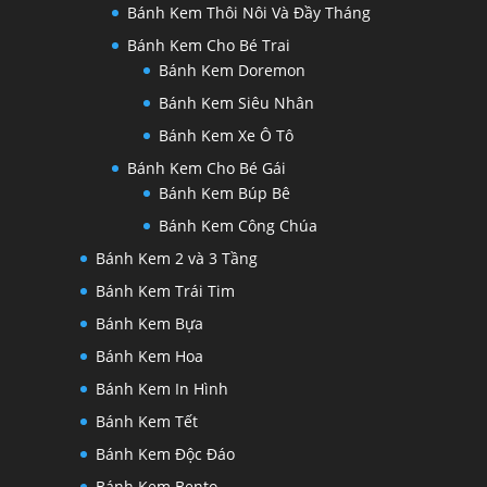
Bánh Kem Thôi Nôi Và Đầy Tháng
Bánh Kem Cho Bé Trai
Bánh Kem Doremon
Bánh Kem Siêu Nhân
Bánh Kem Xe Ô Tô
Bánh Kem Cho Bé Gái
Bánh Kem Búp Bê
Bánh Kem Công Chúa
Bánh Kem 2 và 3 Tầng
Bánh Kem Trái Tim
Bánh Kem Bựa
Bánh Kem Hoa
Bánh Kem In Hình
Bánh Kem Tết
Bánh Kem Độc Đáo
Bánh Kem Bento