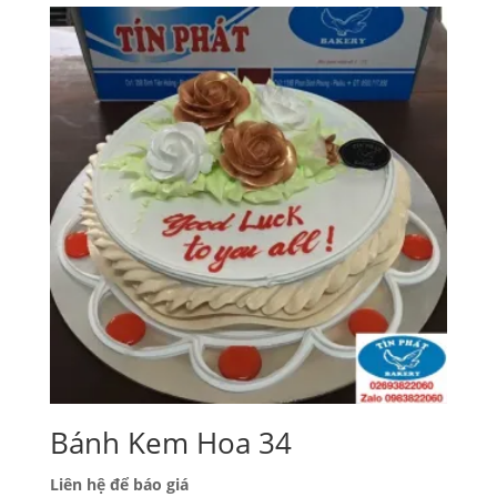
Bánh Kem Hoa 34
Liên hệ để báo giá