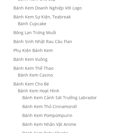
Bánh Kem Doanh Nghiệp Với Logo
Bánh Kem Sự Kiện, Teabreak
Bánh Cupcake
Bông Lan Trứng Muối
Bánh Sinh Nhật Rau Câu Flan
Phụ Kiện Bánh Kem
Bánh Kem Vuông
Bánh Kem Thể Thao
Bánh Kem Casino
Bánh Kem Cho Bé
Bánh Kem Hoạt Hình
Bánh Kem Cảnh Sát Trưởng Labrador
Bánh Kem Thỏ Cinnamoroll
Bánh Kem Pompompurin
Bánh Kem Nhân Vật Anime