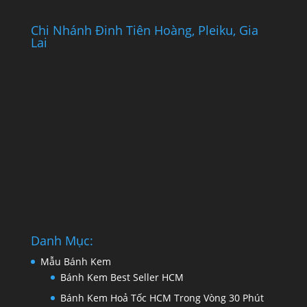
Chi Nhánh Đinh Tiên Hoàng, Pleiku, Gia
Lai
Danh Mục:
Mẫu Bánh Kem
Bánh Kem Best Seller HCM
Bánh Kem Hoả Tốc HCM Trong Vòng 30 Phút