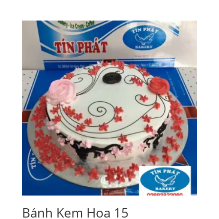
Bánh Kem Hoa 15