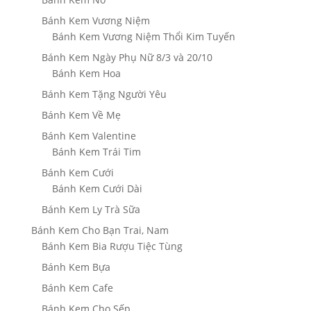
Bánh Kem Vương Niệm
Bánh Kem Vương Niệm Thổi Kim Tuyến
Bánh Kem Ngày Phụ Nữ 8/3 và 20/10
Bánh Kem Hoa
Bánh Kem Tặng Người Yêu
Bánh Kem Về Mẹ
Bánh Kem Valentine
Bánh Kem Trái Tim
Bánh Kem Cưới
Bánh Kem Cưới Dài
Bánh Kem Ly Trà Sữa
Bánh Kem Cho Bạn Trai, Nam
Bánh Kem Bia Rượu Tiệc Tùng
Bánh Kem Bựa
Bánh Kem Cafe
Bánh Kem Cho Sếp