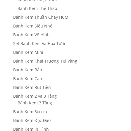
Bánh Kem Thể Thao
Bánh Kem Thuần Chay HCM
Bánh Kem Siêu Nhỏ
Bánh Kem Vẽ Hình
Set Bánh Kem Và Hoa Tươi
Bánh Kem Mini
Bánh Kem Khai Trương, Hủ Vàng
Bánh Kem Bắp
Bánh Kem Cao
Bánh Kem Rút Tiền
Bánh Kem 2 và 3 Tầng
Bánh Kem 3 Tầng
Bánh Kem Socola
Bánh Kem Độc Đáo
Bánh Kem In Hình