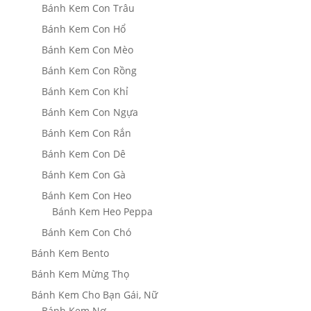
Bánh Kem Con Trâu
Bánh Kem Con Hổ
Bánh Kem Con Mèo
Bánh Kem Con Rồng
Bánh Kem Con Khỉ
Bánh Kem Con Ngựa
Bánh Kem Con Rắn
Bánh Kem Con Dê
Bánh Kem Con Gà
Bánh Kem Con Heo
Bánh Kem Heo Peppa
Bánh Kem Con Chó
Bánh Kem Bento
Bánh Kem Mừng Thọ
Bánh Kem Cho Bạn Gái, Nữ
Bánh Kem Nơ