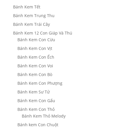
Bánh Kem Tết
Bánh Kem Trung Thu
Bánh Kem Trái Cây
Bánh Kem 12 Con Giáp Và Thú
Bánh Kem Con Cừu
Bánh Kem Con Vịt
Bánh Kem Con Ếch
Bánh Kem Con Voi
Bánh Kem Con Bò
Bánh Kem Con Phượng
Bánh Kem Sư Tử
Bánh Kem Con Gấu
Bánh Kem Con Thỏ
Bánh Kem Thỏ Melody
Bánh kem Con Chuột