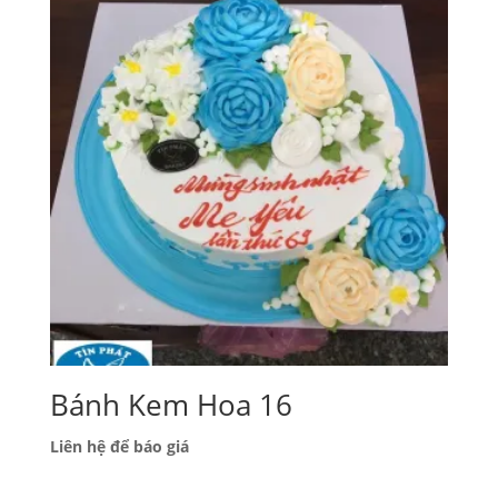
Bánh Kem Hoa 16
Liên hệ để báo giá