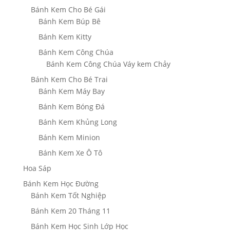
Bánh Kem Cho Bé Gái
Bánh Kem Búp Bê
Bánh Kem Kitty
Bánh Kem Công Chúa
Bánh Kem Công Chúa Váy kem Chảy
Bánh Kem Cho Bé Trai
Bánh Kem Máy Bay
Bánh Kem Bóng Đá
Bánh Kem Khủng Long
Bánh Kem Minion
Bánh Kem Xe Ô Tô
Hoa Sáp
Bánh Kem Học Đường
Bánh Kem Tốt Nghiệp
Bánh Kem 20 Tháng 11
Bánh Kem Học Sinh Lớp Học