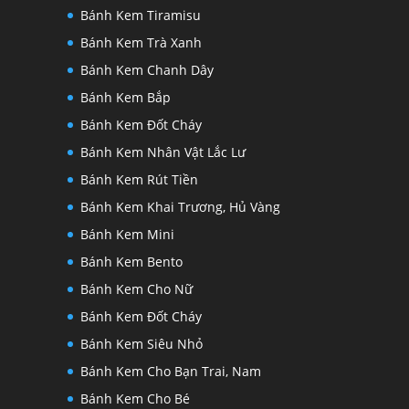
Bánh Kem Tiramisu
Bánh Kem Trà Xanh
Bánh Kem Chanh Dây
Bánh Kem Bắp
Bánh Kem Đốt Cháy
Bánh Kem Nhân Vật Lắc Lư
Bánh Kem Rút Tiền
Bánh Kem Khai Trương, Hủ Vàng
Bánh Kem Mini
Bánh Kem Bento
Bánh Kem Cho Nữ
Bánh Kem Đốt Cháy
Bánh Kem Siêu Nhỏ
Bánh Kem Cho Bạn Trai, Nam
Bánh Kem Cho Bé