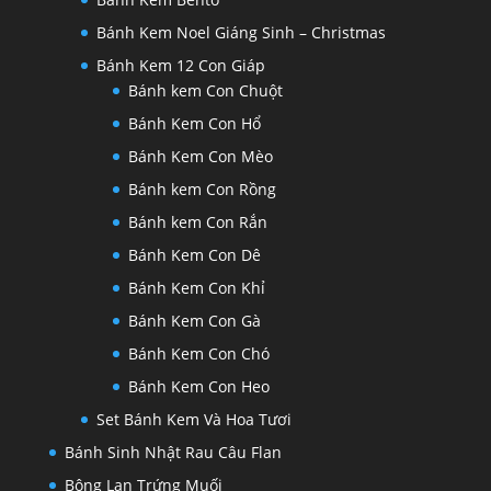
Bánh Kem Noel Giáng Sinh – Christmas
Bánh Kem 12 Con Giáp
Bánh kem Con Chuột
Bánh Kem Con Hổ
Bánh Kem Con Mèo
Bánh kem Con Rồng
Bánh kem Con Rắn
Bánh Kem Con Dê
Bánh Kem Con Khỉ
Bánh Kem Con Gà
Bánh Kem Con Chó
Bánh Kem Con Heo
Set Bánh Kem Và Hoa Tươi
Bánh Sinh Nhật Rau Câu Flan
Bông Lan Trứng Muối