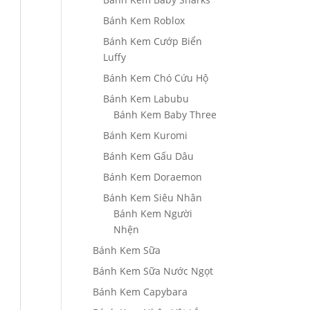
Bánh Kem Roblox
Bánh Kem Cướp Biển
Luffy
Bánh Kem Chó Cứu Hộ
Bánh Kem Labubu
Bánh Kem Baby Three
Bánh Kem Kuromi
Bánh Kem Gấu Dâu
Bánh Kem Doraemon
Bánh Kem Siêu Nhân
Bánh Kem Người
Nhện
Bánh Kem Sữa
Bánh Kem Sữa Nước Ngọt
Bánh Kem Capybara