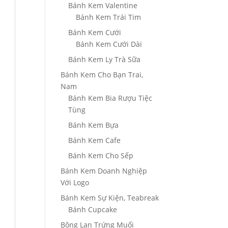
Bánh Kem Valentine
Bánh Kem Trái Tim
Bánh Kem Cưới
Bánh Kem Cưới Dài
Bánh Kem Ly Trà Sữa
Bánh Kem Cho Bạn Trai,
Nam
Bánh Kem Bia Rượu Tiệc
Tùng
Bánh Kem Bựa
Bánh Kem Cafe
Bánh Kem Cho Sếp
Bánh Kem Doanh Nghiệp
Với Logo
Bánh Kem Sự Kiện, Teabreak
Bánh Cupcake
Bông Lan Trứng Muối