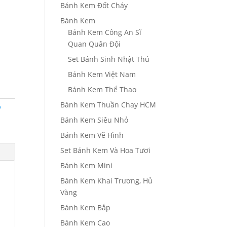
Bánh Kem Đốt Cháy
Bánh Kem
Bánh Kem Công An Sĩ
Quan Quân Đội
Set Bánh Sinh Nhật Thú
Bánh Kem Việt Nam
Bánh Kem Thể Thao
Bánh Kem Thuần Chay HCM
y
Bánh Kem Siêu Nhỏ
Bánh Kem Vẽ Hình
Set Bánh Kem Và Hoa Tươi
Bánh Kem Mini
Bánh Kem Khai Trương, Hủ
Vàng
Bánh Kem Bắp
Bánh Kem Cao