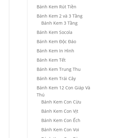
Bánh Kem Rút Tiền
Bánh Kem 2 và 3 Tầng
Bánh Kem 3 Tầng
Bánh Kem Socola
Bánh Kem Độc Đáo
Bánh Kem In Hình
Bánh Kem Tết
Bánh Kem Trung Thu
Bánh Kem Trái Cây
Bánh Kem 12 Con Giáp Và
Thú
Bánh Kem Con Cừu
Bánh Kem Con Vịt
Bánh Kem Con Ếch
Bánh Kem Con Voi