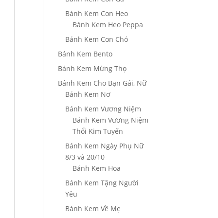
Bánh Kem Con Heo
Bánh Kem Heo Peppa
Bánh Kem Con Chó
Bánh Kem Bento
Bánh Kem Mừng Thọ
Bánh Kem Cho Bạn Gái, Nữ
Bánh Kem Nơ
Bánh Kem Vương Niệm
Bánh Kem Vương Niệm
Thổi Kim Tuyến
Bánh Kem Ngày Phụ Nữ
8/3 và 20/10
Bánh Kem Hoa
Bánh Kem Tặng Người
Yêu
Bánh Kem Về Mẹ