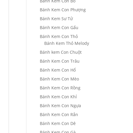
Bánh Kem Con Bò
Bánh Kem Con Phượng
Bánh Kem Sư Tử
Bánh Kem Con Gấu
Bánh Kem Con Thỏ
Bánh Kem Thỏ Melody
Bánh kem Con Chuột
Bánh Kem Con Trâu
Bánh Kem Con Hổ
Bánh Kem Con Mèo
Bánh Kem Con Rồng
Bánh Kem Con Khỉ
Bánh Kem Con Ngựa
Bánh Kem Con Rắn
Bánh Kem Con Dê
Bánh Kem Con Gà