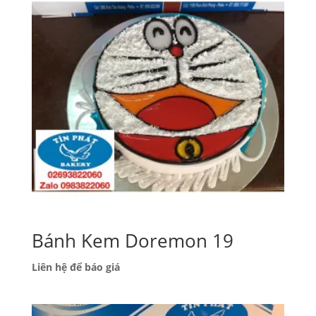
Bánh Kem Doremon 19
Liên hệ để báo giá