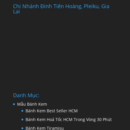
Chi Nhánh Đinh Tiên Hoàng, Pleiku, Gia
Lai
Danh Mục:
Mẫu Bánh Kem
Bánh Kem Best Seller HCM
Bánh Kem Hoả Tốc HCM Trong Vòng 30 Phút
Bánh Kem Tiramisu