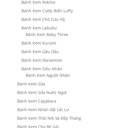
Bánh Kem Roblox
Bánh Kem Cướp Biển Luffy
Bánh Kem Chó Cứu Hộ
Bánh Kem Labubu
Bánh Kem Baby Three
Bánh Kem Kuromi
Bánh Kem Gấu Dâu
Bánh Kem Doraemon
Bánh Kem Siêu Nhân
Bánh Kem Người Nhện
Bánh Kem Sữa
Bánh Kem Sữa Nước Ngọt
Bánh Kem Capybara
Bánh Kem Nhân Vật Lắc Lư
Bánh Kem Thôi Nôi Và Đầy Tháng
Bánh Kem Cho Bé Gái