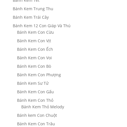
Bánh Kem Tết
Bánh Kem Trung Thu
Bánh Kem Trái Cây
Bánh Kem 12 Con Giáp Và Thú
Bánh Kem Con Cừu
Bánh Kem Con Vịt
Bánh Kem Con Ếch
Bánh Kem Con Voi
Bánh Kem Con Bò
Bánh Kem Con Phượng
Bánh Kem Sư Tử
Bánh Kem Con Gấu
Bánh Kem Con Thỏ
Bánh Kem Thỏ Melody
Bánh kem Con Chuột
Bánh Kem Con Trâu