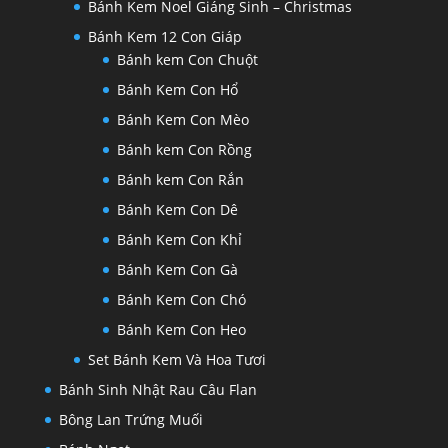
Bánh Kem Noel Giáng Sinh – Christmas
Bánh Kem 12 Con Giáp
Bánh kem Con Chuột
Bánh Kem Con Hổ
Bánh Kem Con Mèo
Bánh kem Con Rồng
Bánh kem Con Rắn
Bánh Kem Con Dê
Bánh Kem Con Khỉ
Bánh Kem Con Gà
Bánh Kem Con Chó
Bánh Kem Con Heo
Set Bánh Kem Và Hoa Tươi
Bánh Sinh Nhật Rau Câu Flan
Bông Lan Trứng Muối