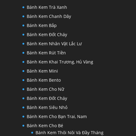
Bánh Kem Trà Xanh
Bánh Kem Chanh Dây
Bánh Kem Bắp
Bánh Kem Đốt Cháy
Bánh Kem Nhân Vật Lắc Lư
Bánh Kem Rút Tiền
Bánh Kem Khai Trương, Hủ Vàng
Bánh Kem Mini
Bánh Kem Bento
Bánh Kem Cho Nữ
Bánh Kem Đốt Cháy
Bánh Kem Siêu Nhỏ
Bánh Kem Cho Bạn Trai, Nam
Bánh Kem Cho Bé
Bánh Kem Thôi Nôi Và Đầy Tháng