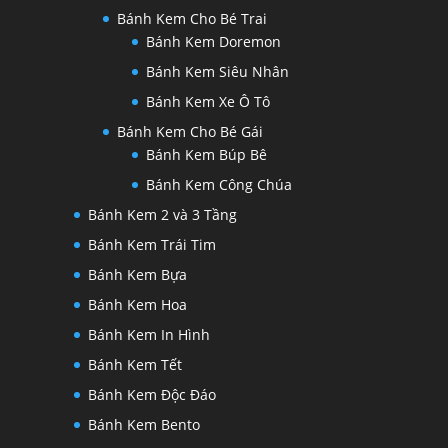
Bánh Kem Cho Bé Trai
Bánh Kem Doremon
Bánh Kem Siêu Nhân
Bánh Kem Xe Ô Tô
Bánh Kem Cho Bé Gái
Bánh Kem Búp Bê
Bánh Kem Công Chúa
Bánh Kem 2 và 3 Tầng
Bánh Kem Trái Tim
Bánh Kem Bựa
Bánh Kem Hoa
Bánh Kem In Hình
Bánh Kem Tết
Bánh Kem Độc Đáo
Bánh Kem Bento