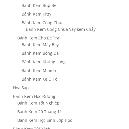
Bánh Kem Búp Bê
Bánh Kem Kitty
Bánh Kem Công Chúa
Bánh Kem Công Chúa Váy kem Chảy
Bánh Kem Cho Bé Trai
Bánh Kem Máy Bay
Bánh Kem Bóng Đá
Bánh Kem Khủng Long
Bánh Kem Minion
Bánh Kem Xe Ô Tô
Hoa Sáp
Bánh Kem Học Đường
Bánh Kem Tốt Nghiệp
Bánh Kem 20 Tháng 11
Bánh Kem Học Sinh Lớp Học
Bánh Kem Túi Xách