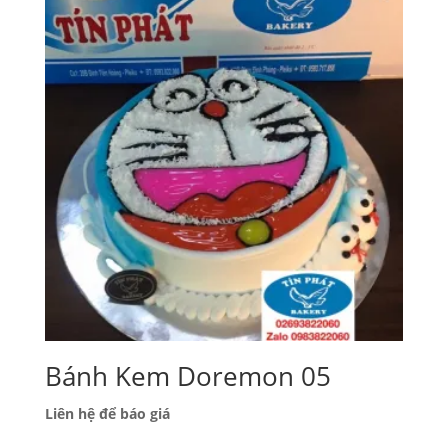
Bánh Kem Doremon 05
Liên hệ để báo giá