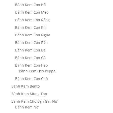
Bánh Kem Con Hổ
Bánh Kem Con Mèo
Bánh Kem Con Rồng
Bánh Kem Con Khỉ
Bánh Kem Con Ngựa
Bánh Kem Con Rắn
Bánh Kem Con Dê
Bánh Kem Con Gà
Bánh Kem Con Heo
Bánh Kem Heo Peppa
Bánh Kem Con Chó
Bánh Kem Bento
Bánh Kem Mừng Thọ
Bánh Kem Cho Bạn Gái, Nữ
Bánh Kem Nơ