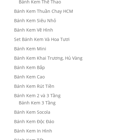
Bánh Kem Thể Thao
Bánh Kem Thuần Chay HCM
Bánh Kem Siêu Nhỏ
Bánh Kem Vẽ Hình
Set Bánh Kem Và Hoa Tươi
Bánh Kem Mini
Bánh Kem Khai Trương, Hủ Vàng
Bánh Kem Bắp
Bánh Kem Cao
Bánh Kem Rút Tiền
Bánh Kem 2 và 3 Tầng
Bánh Kem 3 Tầng
Bánh Kem Socola
Bánh Kem Độc Đáo
Bánh Kem In Hình