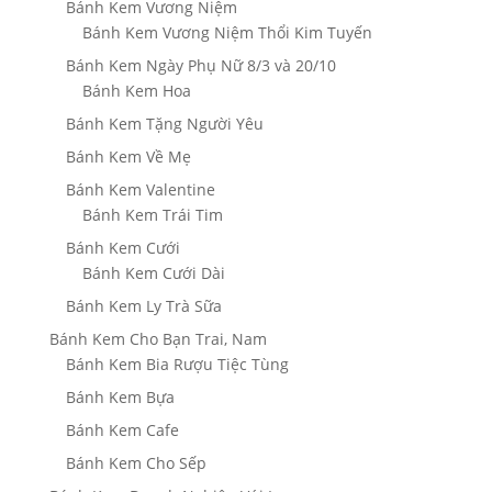
Bánh Kem Vương Niệm
Bánh Kem Vương Niệm Thổi Kim Tuyến
Bánh Kem Ngày Phụ Nữ 8/3 và 20/10
Bánh Kem Hoa
Bánh Kem Tặng Người Yêu
Bánh Kem Về Mẹ
Bánh Kem Valentine
Bánh Kem Trái Tim
Bánh Kem Cưới
Bánh Kem Cưới Dài
Bánh Kem Ly Trà Sữa
Bánh Kem Cho Bạn Trai, Nam
Bánh Kem Bia Rượu Tiệc Tùng
Bánh Kem Bựa
Bánh Kem Cafe
Bánh Kem Cho Sếp