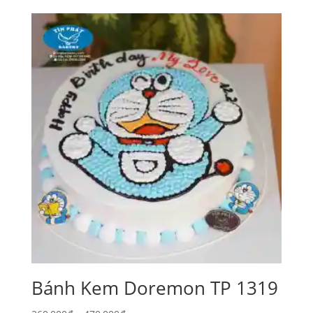
Bánh Kem Doremon TP 1319