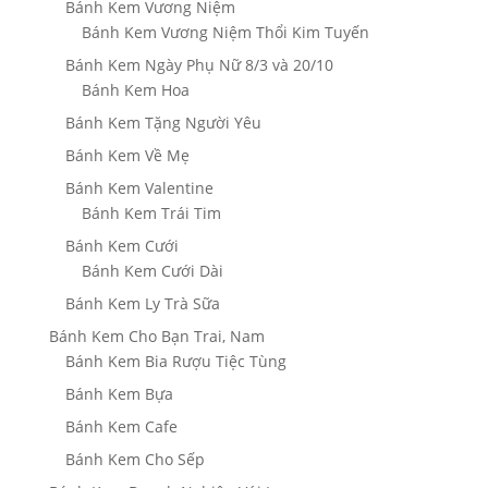
Bánh Kem Vương Niệm
Bánh Kem Vương Niệm Thổi Kim Tuyến
Bánh Kem Ngày Phụ Nữ 8/3 và 20/10
Bánh Kem Hoa
Bánh Kem Tặng Người Yêu
Bánh Kem Về Mẹ
Bánh Kem Valentine
Bánh Kem Trái Tim
Bánh Kem Cưới
Bánh Kem Cưới Dài
Bánh Kem Ly Trà Sữa
Bánh Kem Cho Bạn Trai, Nam
Bánh Kem Bia Rượu Tiệc Tùng
Bánh Kem Bựa
Bánh Kem Cafe
Bánh Kem Cho Sếp