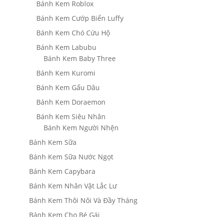
Bánh Kem Roblox
Bánh Kem Cướp Biển Luffy
Bánh Kem Chó Cứu Hộ
Bánh Kem Labubu
Bánh Kem Baby Three
Bánh Kem Kuromi
Bánh Kem Gấu Dâu
Bánh Kem Doraemon
Bánh Kem Siêu Nhân
Bánh Kem Người Nhện
Bánh Kem Sữa
Bánh Kem Sữa Nước Ngọt
Bánh Kem Capybara
Bánh Kem Nhân Vật Lắc Lư
Bánh Kem Thôi Nôi Và Đầy Tháng
Bánh Kem Cho Bé Gái