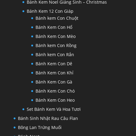
Bánh Kem Noel Giáng Sinh – Christmas
Bánh Kem 12 Con Giáp
Bánh kem Con Chuột
Bánh Kem Con Hổ
Bánh Kem Con Mèo
Bánh kem Con Rồng
Bánh kem Con Rắn
Bánh Kem Con Dê
Bánh Kem Con Khỉ
Bánh Kem Con Gà
Bánh Kem Con Chó
Bánh Kem Con Heo
Set Bánh Kem Và Hoa Tươi
Bánh Sinh Nhật Rau Câu Flan
Bông Lan Trứng Muối