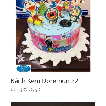
Bánh Kem Doremon 22
Liên hệ để báo giá