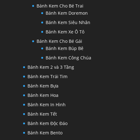
Bánh Kem Cho Bé Trai
Bánh Kem Doremon
Bánh Kem Siêu Nhân
Bánh Kem Xe Ô Tô
Bánh Kem Cho Bé Gái
Bánh Kem Búp Bê
Bánh Kem Công Chúa
Bánh Kem 2 và 3 Tầng
Bánh Kem Trái Tim
Bánh Kem Bựa
Bánh Kem Hoa
Bánh Kem In Hình
Bánh Kem Tết
Bánh Kem Độc Đáo
Bánh Kem Bento