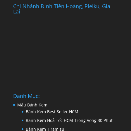
Chi Nhánh Đinh Tiên Hoàng, Pleiku, Gia
Lai
Danh Mục:
Mẫu Bánh Kem
Bánh Kem Best Seller HCM
Bánh Kem Hoả Tốc HCM Trong Vòng 30 Phút
Bánh Kem Tiramisu