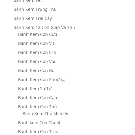
Bánh Kem Tết
Bánh Kem Trung Thu
Bánh Kem Trái Cây
Bánh Kem 12 Con Giáp Và Thú
Bánh Kem Con Cừu
Bánh Kem Con Vịt
Bánh Kem Con Ếch
Bánh Kem Con Voi
Bánh Kem Con Bò
Bánh Kem Con Phượng
Bánh Kem Sư Tử
Bánh Kem Con Gấu
Bánh Kem Con Thỏ
Bánh Kem Thỏ Melody
Bánh kem Con Chuột
Bánh Kem Con Trâu