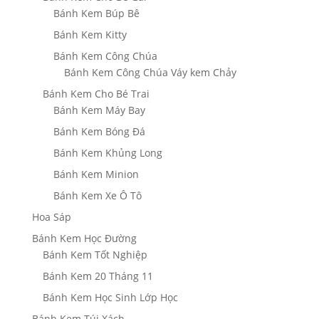
Bánh Kem Búp Bê
Bánh Kem Kitty
Bánh Kem Công Chúa
Bánh Kem Công Chúa Váy kem Chảy
Bánh Kem Cho Bé Trai
Bánh Kem Máy Bay
Bánh Kem Bóng Đá
Bánh Kem Khủng Long
Bánh Kem Minion
Bánh Kem Xe Ô Tô
Hoa Sáp
Bánh Kem Học Đường
Bánh Kem Tốt Nghiệp
Bánh Kem 20 Tháng 11
Bánh Kem Học Sinh Lớp Học
Bánh Kem Túi Xách