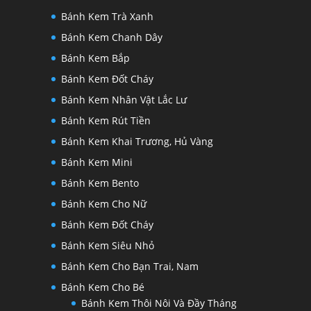
Bánh Kem Trà Xanh
Bánh Kem Chanh Dây
Bánh Kem Bắp
Bánh Kem Đốt Cháy
Bánh Kem Nhân Vật Lắc Lư
Bánh Kem Rút Tiền
Bánh Kem Khai Trương, Hủ Vàng
Bánh Kem Mini
Bánh Kem Bento
Bánh Kem Cho Nữ
Bánh Kem Đốt Cháy
Bánh Kem Siêu Nhỏ
Bánh Kem Cho Bạn Trai, Nam
Bánh Kem Cho Bé
Bánh Kem Thôi Nôi Và Đầy Tháng