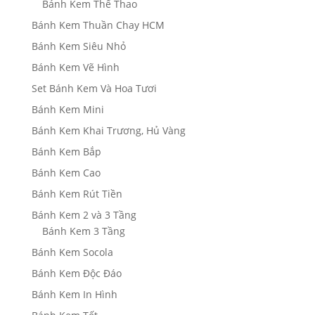
Bánh Kem Thể Thao
Bánh Kem Thuần Chay HCM
Bánh Kem Siêu Nhỏ
Bánh Kem Vẽ Hình
Set Bánh Kem Và Hoa Tươi
Bánh Kem Mini
Bánh Kem Khai Trương, Hủ Vàng
Bánh Kem Bắp
Bánh Kem Cao
Bánh Kem Rút Tiền
Bánh Kem 2 và 3 Tầng
Bánh Kem 3 Tầng
Bánh Kem Socola
Bánh Kem Độc Đáo
Bánh Kem In Hình