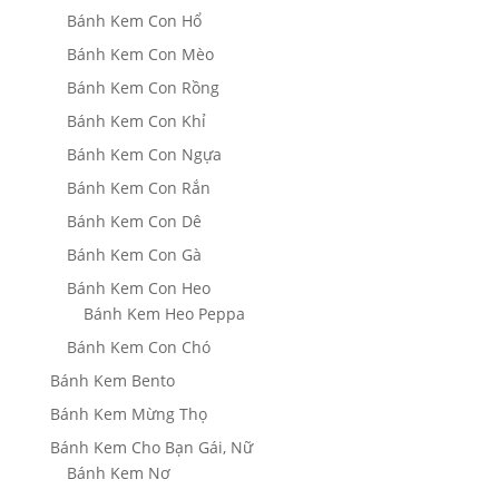
Bánh Kem Con Hổ
Bánh Kem Con Mèo
Bánh Kem Con Rồng
Bánh Kem Con Khỉ
Bánh Kem Con Ngựa
Bánh Kem Con Rắn
Bánh Kem Con Dê
Bánh Kem Con Gà
Bánh Kem Con Heo
Bánh Kem Heo Peppa
Bánh Kem Con Chó
Bánh Kem Bento
Bánh Kem Mừng Thọ
Bánh Kem Cho Bạn Gái, Nữ
Bánh Kem Nơ