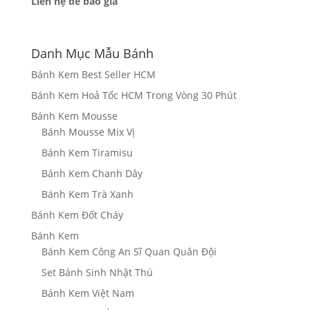
Liên hệ để báo giá
Danh Mục Mẫu Bánh
Bánh Kem Best Seller HCM
Bánh Kem Hoả Tốc HCM Trong Vòng 30 Phút
Bánh Kem Mousse
Bánh Mousse Mix Vị
Bánh Kem Tiramisu
Bánh Kem Chanh Dây
Bánh Kem Trà Xanh
Bánh Kem Đốt Cháy
Bánh Kem
Bánh Kem Công An Sĩ Quan Quân Đội
Set Bánh Sinh Nhật Thú
Bánh Kem Việt Nam