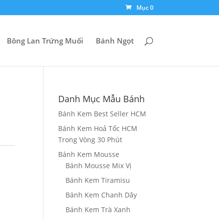
Mục 0
Bông Lan Trứng Muối
Bánh Ngọt
Danh Mục Mẫu Bánh
Bánh Kem Best Seller HCM
Bánh Kem Hoả Tốc HCM
Trong Vòng 30 Phút
Bánh Kem Mousse
Bánh Mousse Mix Vị
Bánh Kem Tiramisu
Bánh Kem Chanh Dây
Bánh Kem Trà Xanh