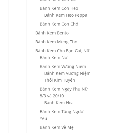
Bánh Kem Con Heo
Bánh Kem Heo Peppa
Bánh Kem Con Chó
Bánh Kem Bento
Bánh Kem Mừng Thọ
Bánh Kem Cho Bạn Gái, Nữ
Bánh Kem Nơ
Bánh Kem Vương Niệm
Bánh Kem Vương Niệm
Thổi Kim Tuyến
Bánh Kem Ngày Phụ Nữ
8/3 và 20/10
Bánh Kem Hoa
Bánh Kem Tặng Người
Yêu
Bánh Kem Về Mẹ