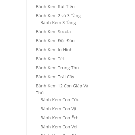
Bánh Kem Rút Tiền
Bánh Kem 2 và 3 Tầng
Bánh Kem 3 Tầng
Bánh Kem Socola
Bánh Kem Độc Đáo
Bánh Kem In Hình
Bánh Kem Tết
Bánh Kem Trung Thu
Bánh Kem Trái Cây
Bánh Kem 12 Con Giáp Và
Thú
Bánh Kem Con Cừu
Bánh Kem Con Vịt
Bánh Kem Con Ếch
Bánh Kem Con Voi