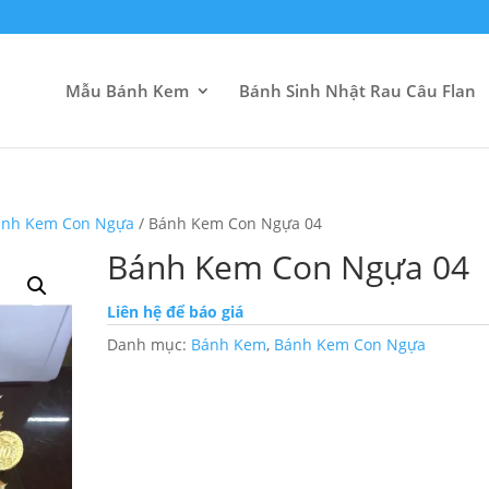
Mẫu Bánh Kem
Bánh Sinh Nhật Rau Câu Flan
́nh Kem Con Ngựa
/ Bánh Kem Con Ngựa 04
Bánh Kem Con Ngựa 04
Liên hệ để báo giá
Danh mục:
Bánh Kem
,
Bánh Kem Con Ngựa