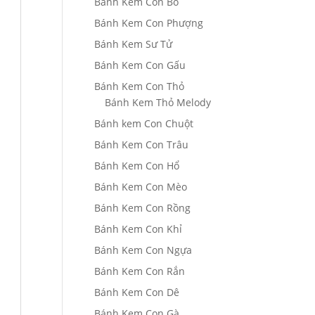
Bánh Kem Con Bò
Bánh Kem Con Phượng
Bánh Kem Sư Tử
Bánh Kem Con Gấu
Bánh Kem Con Thỏ
Bánh Kem Thỏ Melody
Bánh kem Con Chuột
Bánh Kem Con Trâu
Bánh Kem Con Hổ
Bánh Kem Con Mèo
Bánh Kem Con Rồng
Bánh Kem Con Khỉ
Bánh Kem Con Ngựa
Bánh Kem Con Rắn
Bánh Kem Con Dê
Bánh Kem Con Gà