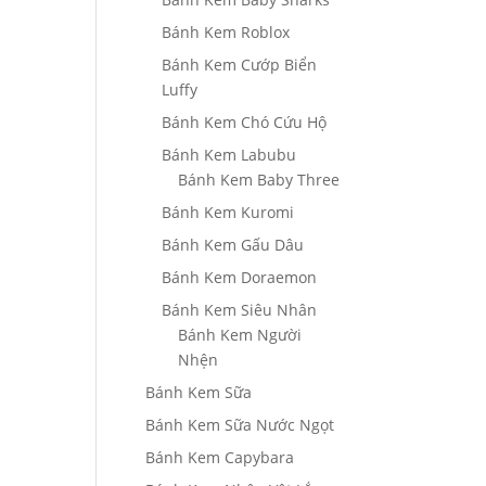
Bánh Kem Roblox
Bánh Kem Cướp Biển
Luffy
Bánh Kem Chó Cứu Hộ
Bánh Kem Labubu
Bánh Kem Baby Three
Bánh Kem Kuromi
Bánh Kem Gấu Dâu
Bánh Kem Doraemon
Bánh Kem Siêu Nhân
Bánh Kem Người
Nhện
Bánh Kem Sữa
Bánh Kem Sữa Nước Ngọt
Bánh Kem Capybara