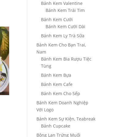
Bánh Kem Valentine
Bánh Kem Trái Tim
Bánh Kem Cưới
Bánh Kem Cưới Dài
Bánh Kem Ly Trà Sữa
Bánh Kem Cho Bạn Trai,
Nam
Bánh Kem Bia Rượu Tiệc
Tùng
Bánh Kem Bựa
Bánh Kem Cafe
Bánh Kem Cho Sếp
Bánh Kem Doanh Nghiệp
Với Logo
Bánh Kem Sự Kiện, Teabreak
Bánh Cupcake
Bông Lan Trứng Muối