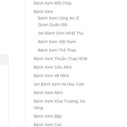
Bánh Kem Đốt Cháy
Bánh Kem
Bánh Kem Công An Sĩ
Quan Quân Đội
Set Bánh Sinh Nhật Thú
Bánh Kem Việt Nam
Bánh Kem Thể Thao
Bánh Kem Thuần Chay HCM
Bánh Kem Siêu Nhỏ
Bánh Kem Vẽ Hình
Set Bánh Kem Và Hoa Tươi
Bánh Kem Mini
Bánh Kem Khai Trương, Hủ
Vàng
Bánh Kem Bắp
Bánh Kem Cao