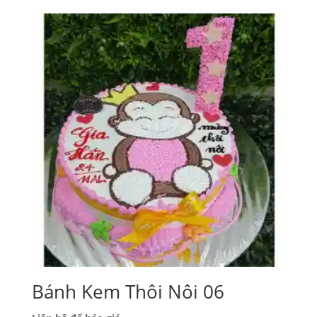
Bánh Kem Thôi Nôi 06