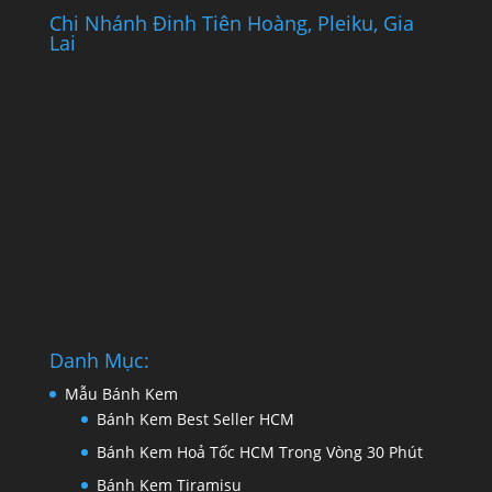
Chi Nhánh Đinh Tiên Hoàng, Pleiku, Gia
Lai
Danh Mục:
Mẫu Bánh Kem
Bánh Kem Best Seller HCM
Bánh Kem Hoả Tốc HCM Trong Vòng 30 Phút
Bánh Kem Tiramisu