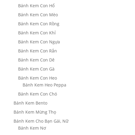
Bánh Kem Con Hổ
Bánh Kem Con Mèo
Bánh Kem Con Rồng
Bánh Kem Con Khỉ
Bánh Kem Con Ngựa
Bánh Kem Con Rắn
Bánh Kem Con Dê
Bánh Kem Con Gà
Bánh Kem Con Heo
Bánh Kem Heo Peppa
Bánh Kem Con Chó
Bánh Kem Bento
Bánh Kem Mừng Thọ
Bánh Kem Cho Bạn Gái, Nữ
Bánh Kem Nơ