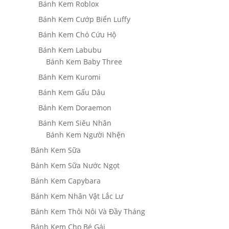
Bánh Kem Roblox
Bánh Kem Cướp Biển Luffy
Bánh Kem Chó Cứu Hộ
Bánh Kem Labubu
Bánh Kem Baby Three
Bánh Kem Kuromi
Bánh Kem Gấu Dâu
Bánh Kem Doraemon
Bánh Kem Siêu Nhân
Bánh Kem Người Nhện
Bánh Kem Sữa
Bánh Kem Sữa Nước Ngọt
Bánh Kem Capybara
Bánh Kem Nhân Vật Lắc Lư
Bánh Kem Thôi Nôi Và Đầy Tháng
Bánh Kem Cho Bé Gái