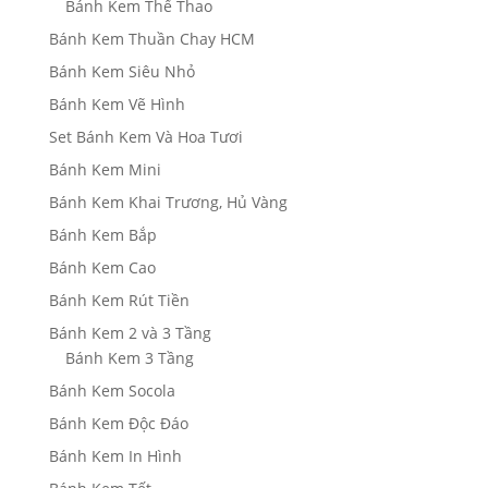
Bánh Kem Thể Thao
Bánh Kem Thuần Chay HCM
Bánh Kem Siêu Nhỏ
Bánh Kem Vẽ Hình
Set Bánh Kem Và Hoa Tươi
Bánh Kem Mini
Bánh Kem Khai Trương, Hủ Vàng
Bánh Kem Bắp
Bánh Kem Cao
Bánh Kem Rút Tiền
Bánh Kem 2 và 3 Tầng
Bánh Kem 3 Tầng
Bánh Kem Socola
Bánh Kem Độc Đáo
Bánh Kem In Hình