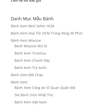
Liên hệ để báo giá
Danh Mục Mẫu Bánh
Bánh Kem Best Seller HCM
Bánh Kem Hoả Tốc HCM Trong Vòng 30 Phút
Bánh Kem Mousse
Bánh Mousse Mix Vị
Bánh Kem Tiramisu
Bánh Kem Chanh Dây
Bánh Kem Trà Xanh
Bánh Kem Đốt Cháy
Bánh Kem
Bánh Kem Công An Sĩ Quan Quân Đội
Set Bánh Sinh Nhật Thú
Bánh Kem Việt Nam