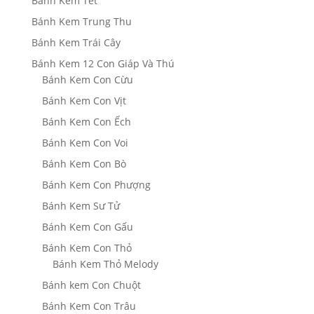
Bánh Kem Tết
Bánh Kem Trung Thu
Bánh Kem Trái Cây
Bánh Kem 12 Con Giáp Và Thú
Bánh Kem Con Cừu
Bánh Kem Con Vịt
Bánh Kem Con Ếch
Bánh Kem Con Voi
Bánh Kem Con Bò
Bánh Kem Con Phượng
Bánh Kem Sư Tử
Bánh Kem Con Gấu
Bánh Kem Con Thỏ
Bánh Kem Thỏ Melody
Bánh kem Con Chuột
Bánh Kem Con Trâu