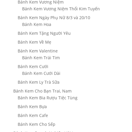
Bánh Kem Vương Niệm
Bánh Kem Vương Niệm Thổi Kim Tuyến
Bánh Kem Ngày Phụ Nữ 8/3 và 20/10
Bánh Kem Hoa
Bánh Kem Tặng Người Yêu
Bánh Kem Về Mẹ
Bánh Kem Valentine
Bánh Kem Trái Tim
Bánh Kem Cưới
Bánh Kem Cưới Dài
Bánh Kem Ly Trà Sữa
Bánh Kem Cho Bạn Trai, Nam
Bánh Kem Bia Rượu Tiệc Tùng
Bánh Kem Bựa
Bánh Kem Cafe
Bánh Kem Cho Sếp