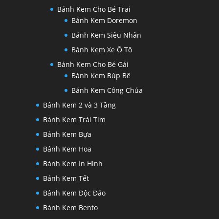
Bánh Kem Cho Bé Trai
Bánh Kem Doremon
Bánh Kem Siêu Nhân
Bánh Kem Xe Ô Tô
Bánh Kem Cho Bé Gái
Bánh Kem Búp Bê
Bánh Kem Công Chúa
Bánh Kem 2 và 3 Tầng
Bánh Kem Trái Tim
Bánh Kem Bựa
Bánh Kem Hoa
Bánh Kem In Hình
Bánh Kem Tết
Bánh Kem Độc Đáo
Bánh Kem Bento