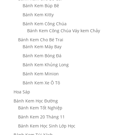
Bánh Kem Búp Bê
Bánh Kem Kitty
Bánh Kem Công Chúa
Bánh Kem Công Chúa Váy kem Chảy
Bánh Kem Cho Bé Trai
Bánh Kem Máy Bay
Bánh Kem Bóng Đá
Bánh Kem Khủng Long
Bánh Kem Minion
Bánh Kem Xe Ô Tô
Hoa Sáp
Bánh Kem Học Đường
Bánh Kem Tốt Nghiệp
Bánh Kem 20 Tháng 11
Bánh Kem Học Sinh Lớp Học
Bánh Kem Túi Xách