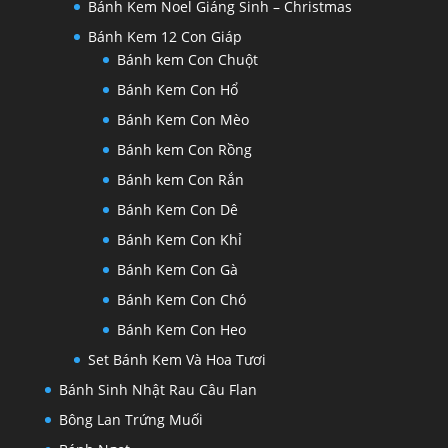
Bánh Kem Noel Giáng Sinh – Christmas
Bánh Kem 12 Con Giáp
Bánh kem Con Chuột
Bánh Kem Con Hổ
Bánh Kem Con Mèo
Bánh kem Con Rồng
Bánh kem Con Rắn
Bánh Kem Con Dê
Bánh Kem Con Khỉ
Bánh Kem Con Gà
Bánh Kem Con Chó
Bánh Kem Con Heo
Set Bánh Kem Và Hoa Tươi
Bánh Sinh Nhật Rau Câu Flan
Bông Lan Trứng Muối