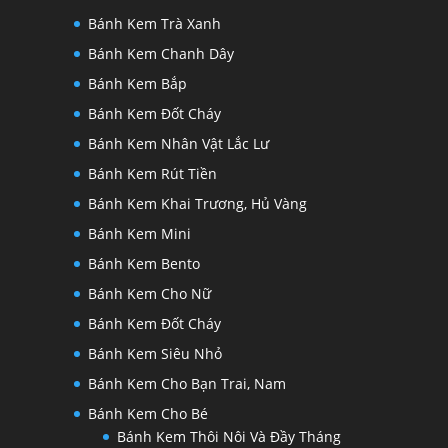
Bánh Kem Trà Xanh
Bánh Kem Chanh Dây
Bánh Kem Bắp
Bánh Kem Đốt Cháy
Bánh Kem Nhân Vật Lắc Lư
Bánh Kem Rút Tiền
Bánh Kem Khai Trương, Hủ Vàng
Bánh Kem Mini
Bánh Kem Bento
Bánh Kem Cho Nữ
Bánh Kem Đốt Cháy
Bánh Kem Siêu Nhỏ
Bánh Kem Cho Bạn Trai, Nam
Bánh Kem Cho Bé
Bánh Kem Thôi Nôi Và Đầy Tháng