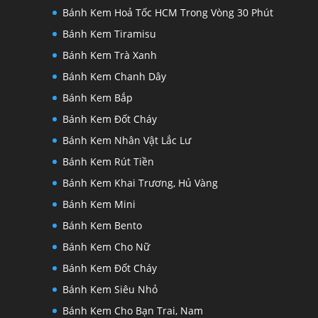
Bánh Kem Hoả Tốc HCM Trong Vòng 30 Phút
Bánh Kem Tiramisu
Bánh Kem Trà Xanh
Bánh Kem Chanh Dây
Bánh Kem Bắp
Bánh Kem Đốt Cháy
Bánh Kem Nhân Vật Lắc Lư
Bánh Kem Rút Tiền
Bánh Kem Khai Trương, Hủ Vàng
Bánh Kem Mini
Bánh Kem Bento
Bánh Kem Cho Nữ
Bánh Kem Đốt Cháy
Bánh Kem Siêu Nhỏ
Bánh Kem Cho Bạn Trai, Nam