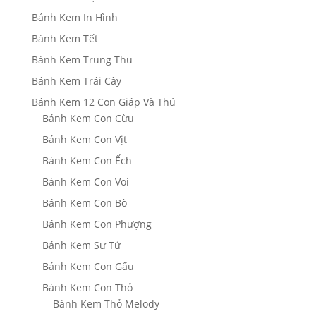
Bánh Kem In Hình
Bánh Kem Tết
Bánh Kem Trung Thu
Bánh Kem Trái Cây
Bánh Kem 12 Con Giáp Và Thú
Bánh Kem Con Cừu
Bánh Kem Con Vịt
Bánh Kem Con Ếch
Bánh Kem Con Voi
Bánh Kem Con Bò
Bánh Kem Con Phượng
Bánh Kem Sư Tử
Bánh Kem Con Gấu
Bánh Kem Con Thỏ
Bánh Kem Thỏ Melody