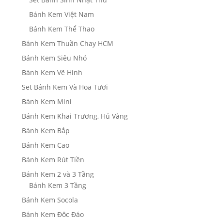
Bánh Kem Việt Nam
Bánh Kem Thể Thao
Bánh Kem Thuần Chay HCM
Bánh Kem Siêu Nhỏ
Bánh Kem Vẽ Hình
Set Bánh Kem Và Hoa Tươi
Bánh Kem Mini
Bánh Kem Khai Trương, Hủ Vàng
Bánh Kem Bắp
Bánh Kem Cao
Bánh Kem Rút Tiền
Bánh Kem 2 và 3 Tầng
Bánh Kem 3 Tầng
Bánh Kem Socola
Bánh Kem Độc Đáo