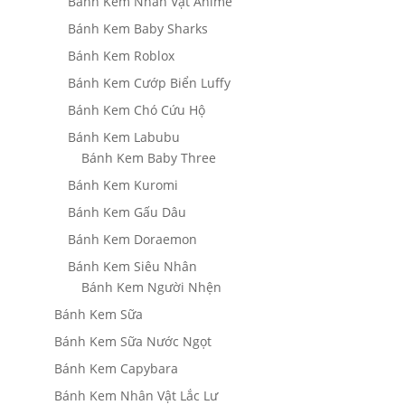
Bánh Kem Nhân Vật Anime
Bánh Kem Baby Sharks
Bánh Kem Roblox
Bánh Kem Cướp Biển Luffy
Bánh Kem Chó Cứu Hộ
Bánh Kem Labubu
Bánh Kem Baby Three
Bánh Kem Kuromi
Bánh Kem Gấu Dâu
Bánh Kem Doraemon
Bánh Kem Siêu Nhân
Bánh Kem Người Nhện
Bánh Kem Sữa
Bánh Kem Sữa Nước Ngọt
Bánh Kem Capybara
Bánh Kem Nhân Vật Lắc Lư