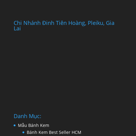
Chi Nhánh Đinh Tiên Hoàng, Pleiku, Gia
Lai
Danh Mục:
Mẫu Bánh Kem
Bánh Kem Best Seller HCM