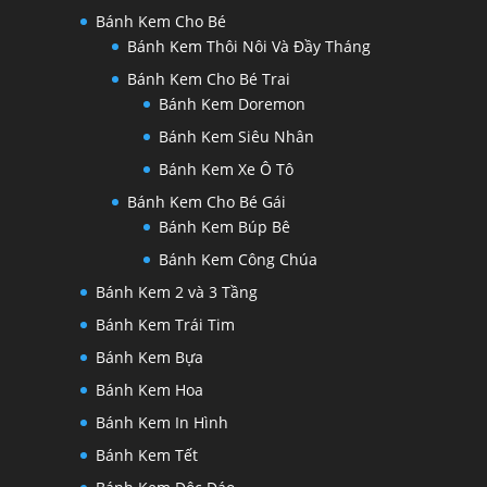
Bánh Kem Cho Bé
Bánh Kem Thôi Nôi Và Đầy Tháng
Bánh Kem Cho Bé Trai
Bánh Kem Doremon
Bánh Kem Siêu Nhân
Bánh Kem Xe Ô Tô
Bánh Kem Cho Bé Gái
Bánh Kem Búp Bê
Bánh Kem Công Chúa
Bánh Kem 2 và 3 Tầng
Bánh Kem Trái Tim
Bánh Kem Bựa
Bánh Kem Hoa
Bánh Kem In Hình
Bánh Kem Tết