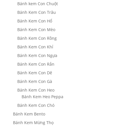
Bánh kem Con Chuột
Bánh Kem Con Trâu
Bánh Kem Con Hổ
Bánh Kem Con Mèo
Bánh Kem Con Rồng
Bánh Kem Con Khỉ
Bánh Kem Con Ngựa
Bánh Kem Con Rắn
Bánh Kem Con Dê
Bánh Kem Con Gà
Bánh Kem Con Heo
Bánh Kem Heo Peppa
Bánh Kem Con Chó
Bánh Kem Bento
Bánh Kem Mừng Thọ