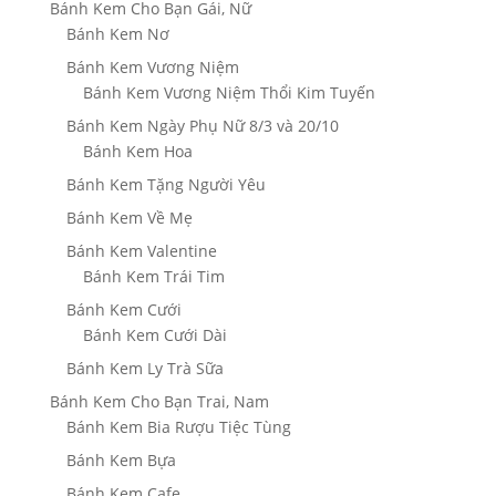
Bánh Kem Cho Bạn Gái, Nữ
Bánh Kem Nơ
Bánh Kem Vương Niệm
Bánh Kem Vương Niệm Thổi Kim Tuyến
Bánh Kem Ngày Phụ Nữ 8/3 và 20/10
Bánh Kem Hoa
Bánh Kem Tặng Người Yêu
Bánh Kem Về Mẹ
Bánh Kem Valentine
Bánh Kem Trái Tim
Bánh Kem Cưới
Bánh Kem Cưới Dài
Bánh Kem Ly Trà Sữa
Bánh Kem Cho Bạn Trai, Nam
Bánh Kem Bia Rượu Tiệc Tùng
Bánh Kem Bựa
Bánh Kem Cafe