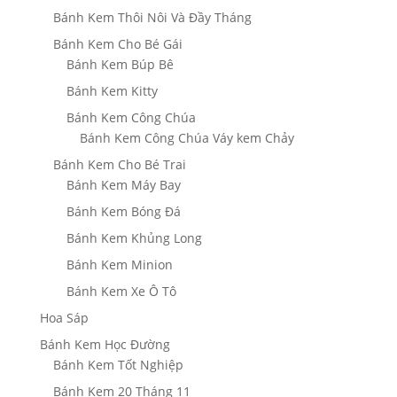
Bánh Kem Thôi Nôi Và Đầy Tháng
Bánh Kem Cho Bé Gái
Bánh Kem Búp Bê
Bánh Kem Kitty
Bánh Kem Công Chúa
Bánh Kem Công Chúa Váy kem Chảy
Bánh Kem Cho Bé Trai
Bánh Kem Máy Bay
Bánh Kem Bóng Đá
Bánh Kem Khủng Long
Bánh Kem Minion
Bánh Kem Xe Ô Tô
Hoa Sáp
Bánh Kem Học Đường
Bánh Kem Tốt Nghiệp
Bánh Kem 20 Tháng 11