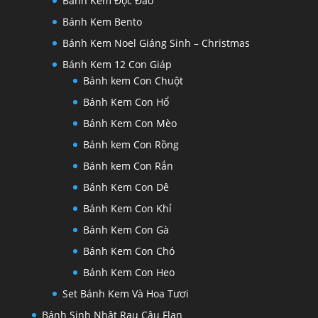
Bánh Kem Độc Đáo
Bánh Kem Bento
Bánh Kem Noel Giáng Sinh – Christmas
Bánh Kem 12 Con Giáp
Bánh kem Con Chuột
Bánh Kem Con Hổ
Bánh Kem Con Mèo
Bánh kem Con Rồng
Bánh kem Con Rắn
Bánh Kem Con Dê
Bánh Kem Con Khỉ
Bánh Kem Con Gà
Bánh Kem Con Chó
Bánh Kem Con Heo
Set Bánh Kem Và Hoa Tươi
Bánh Sinh Nhật Rau Câu Flan