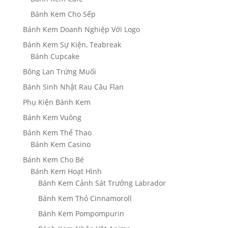
Bánh Kem Cho Sếp
Bánh Kem Doanh Nghiệp Với Logo
Bánh Kem Sự Kiện, Teabreak
Bánh Cupcake
Bông Lan Trứng Muối
Bánh Sinh Nhật Rau Câu Flan
Phụ Kiện Bánh Kem
Bánh Kem Vuông
Bánh Kem Thể Thao
Bánh Kem Casino
Bánh Kem Cho Bé
Bánh Kem Hoạt Hình
Bánh Kem Cảnh Sát Trưởng Labrador
Bánh Kem Thỏ Cinnamoroll
Bánh Kem Pompompurin