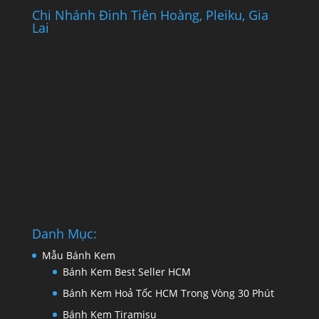
Chi Nhánh Đinh Tiên Hoàng, Pleiku, Gia
Lai
Danh Mục:
Mẫu Bánh Kem
Bánh Kem Best Seller HCM
Bánh Kem Hoả Tốc HCM Trong Vòng 30 Phút
Bánh Kem Tiramisu