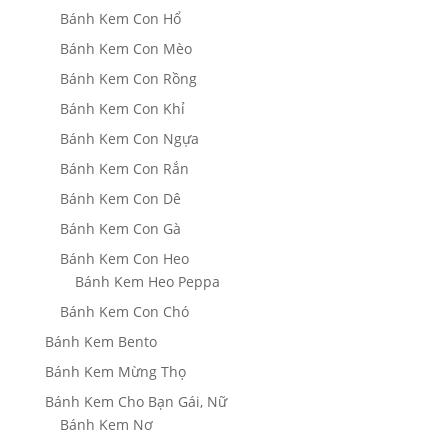
Bánh Kem Con Hổ
Bánh Kem Con Mèo
Bánh Kem Con Rồng
Bánh Kem Con Khỉ
Bánh Kem Con Ngựa
Bánh Kem Con Rắn
Bánh Kem Con Dê
Bánh Kem Con Gà
Bánh Kem Con Heo
Bánh Kem Heo Peppa
Bánh Kem Con Chó
Bánh Kem Bento
Bánh Kem Mừng Thọ
Bánh Kem Cho Bạn Gái, Nữ
Bánh Kem Nơ