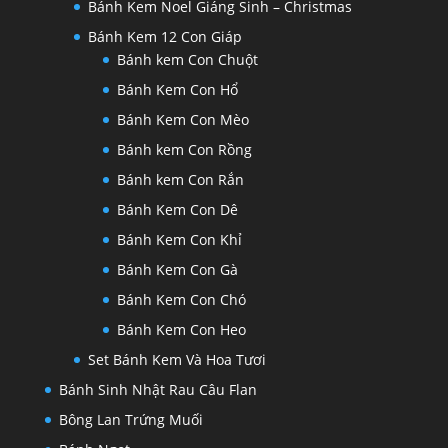
Bánh Kem Noel Giáng Sinh – Christmas
Bánh Kem 12 Con Giáp
Bánh kem Con Chuột
Bánh Kem Con Hổ
Bánh Kem Con Mèo
Bánh kem Con Rồng
Bánh kem Con Rắn
Bánh Kem Con Dê
Bánh Kem Con Khỉ
Bánh Kem Con Gà
Bánh Kem Con Chó
Bánh Kem Con Heo
Set Bánh Kem Và Hoa Tươi
Bánh Sinh Nhật Rau Câu Flan
Bông Lan Trứng Muối