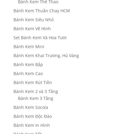
Bánh Kem Thể Thao
Bánh Kem Thuần Chay HCM
Bánh Kem Siêu Nhỏ
Bánh Kem Vẽ Hình
Set Bánh Kem Và Hoa Tươi
Bánh Kem Mini
Bánh Kem Khai Trương, Hủ Vàng
Bánh Kem Bắp
Bánh Kem Cao
Bánh Kem Rút Tiền
Bánh Kem 2 và 3 Tầng
Bánh Kem 3 Tầng
Bánh Kem Socola
Bánh Kem Độc Đáo
Bánh Kem In Hình