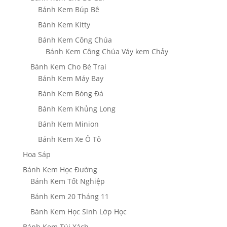
Bánh Kem Búp Bê
Bánh Kem Kitty
Bánh Kem Công Chúa
Bánh Kem Công Chúa Váy kem Chảy
Bánh Kem Cho Bé Trai
Bánh Kem Máy Bay
Bánh Kem Bóng Đá
Bánh Kem Khủng Long
Bánh Kem Minion
Bánh Kem Xe Ô Tô
Hoa Sáp
Bánh Kem Học Đường
Bánh Kem Tốt Nghiệp
Bánh Kem 20 Tháng 11
Bánh Kem Học Sinh Lớp Học
Bánh Kem Túi Xách