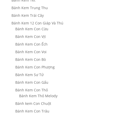
Bánh Kem Tết
Bánh Kem Trung Thu
Bánh Kem Trái Cây
Bánh Kem 12 Con Giáp Và Thú
Bánh Kem Con Cừu
Bánh Kem Con Vịt
Bánh Kem Con Ếch
Bánh Kem Con Voi
Bánh Kem Con Bò
Bánh Kem Con Phượng
Bánh Kem Sư Tử
Bánh Kem Con Gấu
Bánh Kem Con Thỏ
Bánh Kem Thỏ Melody
Bánh kem Con Chuột
Bánh Kem Con Trâu