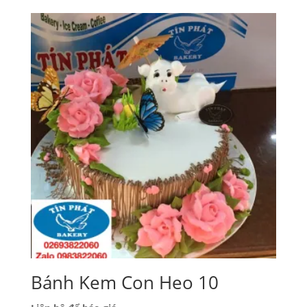
Bánh Kem Con Heo 10