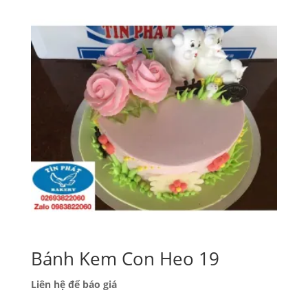
Bánh Kem Con Heo 19
Liên hệ để báo giá