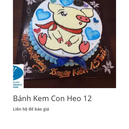
Bánh Kem Con Heo 12
Liên hệ để báo giá