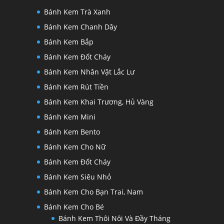
Bánh Kem Trà Xanh
Bánh Kem Chanh Dây
Bánh Kem Bắp
Bánh Kem Đốt Cháy
Bánh Kem Nhân Vật Lắc Lư
Bánh Kem Rút Tiền
Bánh Kem Khai Trương, Hủ Vàng
Bánh Kem Mini
Bánh Kem Bento
Bánh Kem Cho Nữ
Bánh Kem Đốt Cháy
Bánh Kem Siêu Nhỏ
Bánh Kem Cho Bạn Trai, Nam
Bánh Kem Cho Bé
Bánh Kem Thôi Nôi Và Đầy Tháng