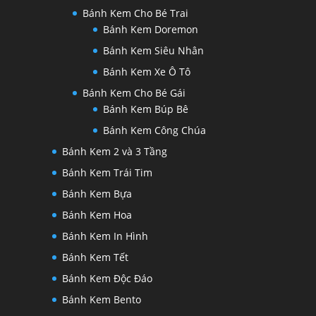
Bánh Kem Cho Bé Trai
Bánh Kem Doremon
Bánh Kem Siêu Nhân
Bánh Kem Xe Ô Tô
Bánh Kem Cho Bé Gái
Bánh Kem Búp Bê
Bánh Kem Công Chúa
Bánh Kem 2 và 3 Tầng
Bánh Kem Trái Tim
Bánh Kem Bựa
Bánh Kem Hoa
Bánh Kem In Hình
Bánh Kem Tết
Bánh Kem Độc Đáo
Bánh Kem Bento