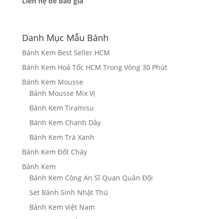
Liên hệ để báo giá
Danh Mục Mẫu Bánh
Bánh Kem Best Seller HCM
Bánh Kem Hoả Tốc HCM Trong Vòng 30 Phút
Bánh Kem Mousse
Bánh Mousse Mix Vị
Bánh Kem Tiramisu
Bánh Kem Chanh Dây
Bánh Kem Trà Xanh
Bánh Kem Đốt Cháy
Bánh Kem
Bánh Kem Công An Sĩ Quan Quân Đội
Set Bánh Sinh Nhật Thú
Bánh Kem Việt Nam