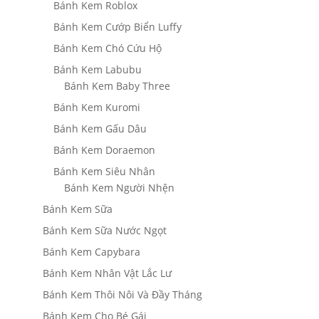
Bánh Kem Roblox
Bánh Kem Cướp Biển Luffy
Bánh Kem Chó Cứu Hộ
Bánh Kem Labubu
Bánh Kem Baby Three
Bánh Kem Kuromi
Bánh Kem Gấu Dâu
Bánh Kem Doraemon
Bánh Kem Siêu Nhân
Bánh Kem Người Nhện
Bánh Kem Sữa
Bánh Kem Sữa Nước Ngọt
Bánh Kem Capybara
Bánh Kem Nhân Vật Lắc Lư
Bánh Kem Thôi Nôi Và Đầy Tháng
Bánh Kem Cho Bé Gái