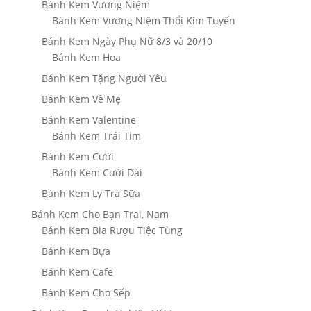
Bánh Kem Vương Niệm
Bánh Kem Vương Niệm Thổi Kim Tuyến
Bánh Kem Ngày Phụ Nữ 8/3 và 20/10
Bánh Kem Hoa
Bánh Kem Tặng Người Yêu
Bánh Kem Về Mẹ
Bánh Kem Valentine
Bánh Kem Trái Tim
Bánh Kem Cưới
Bánh Kem Cưới Dài
Bánh Kem Ly Trà Sữa
Bánh Kem Cho Bạn Trai, Nam
Bánh Kem Bia Rượu Tiệc Tùng
Bánh Kem Bựa
Bánh Kem Cafe
Bánh Kem Cho Sếp