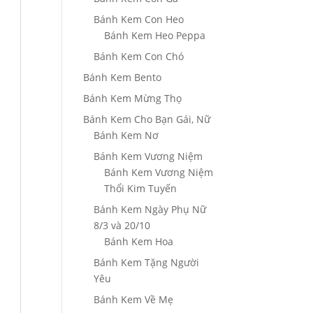
Bánh Kem Con Heo
Bánh Kem Heo Peppa
Bánh Kem Con Chó
Bánh Kem Bento
Bánh Kem Mừng Thọ
Bánh Kem Cho Bạn Gái, Nữ
Bánh Kem Nơ
Bánh Kem Vương Niệm
Bánh Kem Vương Niệm
Thổi Kim Tuyến
Bánh Kem Ngày Phụ Nữ
8/3 và 20/10
Bánh Kem Hoa
Bánh Kem Tặng Người
Yêu
Bánh Kem Về Mẹ