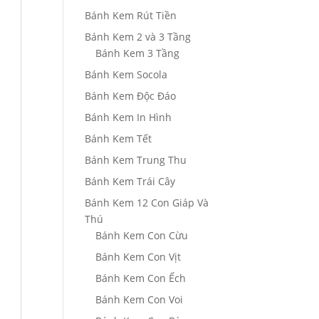
Bánh Kem Rút Tiền
Bánh Kem 2 và 3 Tầng
Bánh Kem 3 Tầng
Bánh Kem Socola
Bánh Kem Độc Đáo
Bánh Kem In Hình
Bánh Kem Tết
Bánh Kem Trung Thu
Bánh Kem Trái Cây
Bánh Kem 12 Con Giáp Và
Thú
Bánh Kem Con Cừu
Bánh Kem Con Vịt
Bánh Kem Con Ếch
Bánh Kem Con Voi