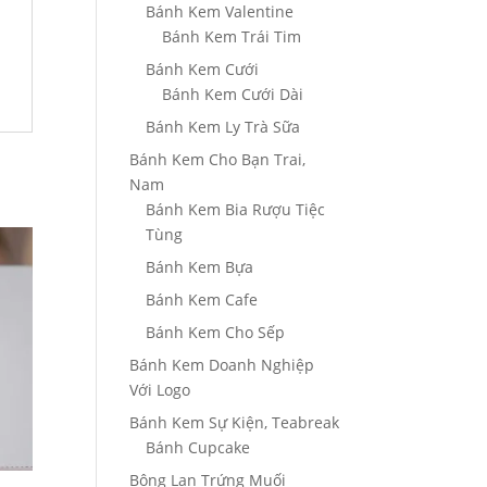
Bánh Kem Valentine
Bánh Kem Trái Tim
Bánh Kem Cưới
Bánh Kem Cưới Dài
Bánh Kem Ly Trà Sữa
Bánh Kem Cho Bạn Trai,
Nam
Bánh Kem Bia Rượu Tiệc
Tùng
Bánh Kem Bựa
Bánh Kem Cafe
Bánh Kem Cho Sếp
Bánh Kem Doanh Nghiệp
Với Logo
Bánh Kem Sự Kiện, Teabreak
Bánh Cupcake
Bông Lan Trứng Muối