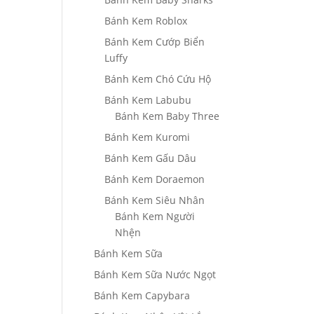
Bánh Kem Roblox
Bánh Kem Cướp Biển
Luffy
Bánh Kem Chó Cứu Hộ
Bánh Kem Labubu
Bánh Kem Baby Three
Bánh Kem Kuromi
Bánh Kem Gấu Dâu
Bánh Kem Doraemon
Bánh Kem Siêu Nhân
Bánh Kem Người
Nhện
Bánh Kem Sữa
Bánh Kem Sữa Nước Ngọt
Bánh Kem Capybara