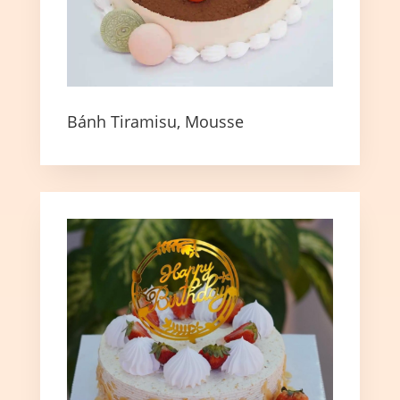
Bánh Tiramisu, Mousse