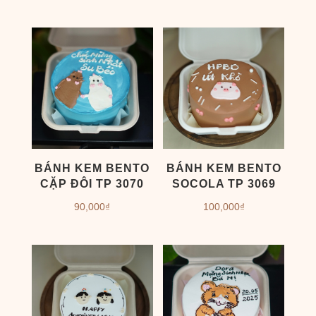
BÁNH KEM BENTO
BÁNH KEM BENTO
CẶP ĐÔI TP 3070
SOCOLA TP 3069
90,000
₫
100,000
₫