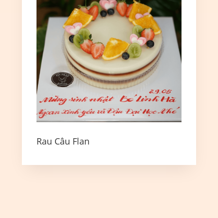
Rau Câu Flan