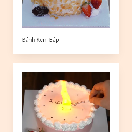
Bánh Kem Bắp