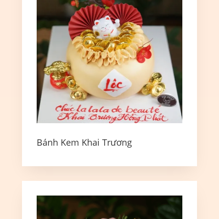
Bánh Kem Khai Trương