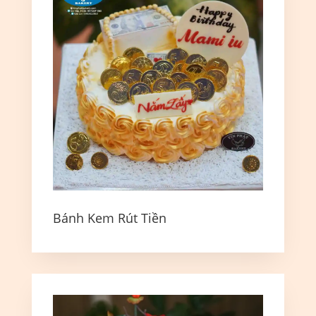
Bánh Kem Rút Tiền