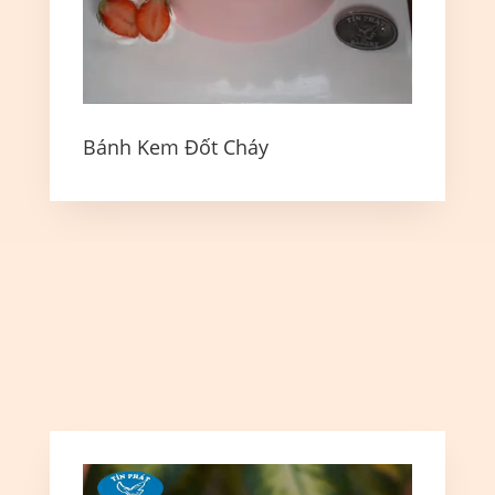
Bánh Kem Đốt Cháy