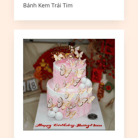
Bánh Kem Trái Tim