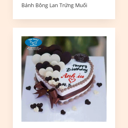
Bánh Bông Lan Trứng Muối