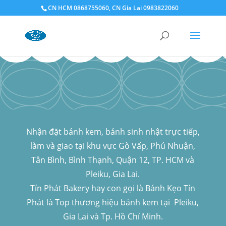
CN HCM 0868755060, CN Gia Lai 0983822060
Nhận đặt bánh kem, bánh sinh nhật trực tiếp,
làm và giao tại khu vực Gò Vấp, Phú Nhuận,
Tân Bình, Bình Thạnh, Quận 12, TP. HCM và
Pleiku, Gia Lai.
Tín Phát Bakery hay con gọi là Bánh Kẹo Tín
Phát là Top thương hiệu bánh kem tại Pleiku,
Gia Lai và Tp. Hồ Chí Minh.